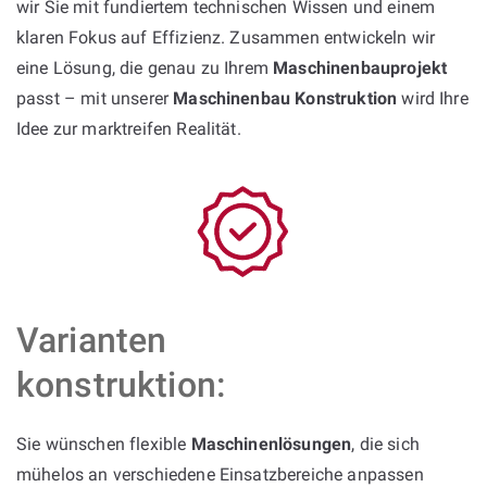
wir Sie mit fundiertem technischen Wissen und einem
klaren Fokus auf Effizienz. Zusammen entwickeln wir
eine Lösung, die genau zu Ihrem
Maschinenbauprojekt
passt – mit unserer
Maschinenbau Konstruktion
wird Ihre
Idee zur marktreifen Realität.
Varianten
konstruktion:
Sie wünschen flexible
Maschinenlösungen
, die sich
mühelos an verschiedene Einsatzbereiche anpassen