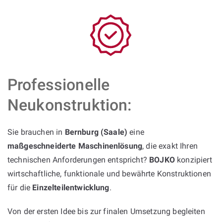
Professionelle
Neukonstruktion:
Sie brauchen in
Bernburg (Saale)
eine
maßgeschneiderte Maschinenlösung
, die exakt Ihren
technischen Anforderungen entspricht?
BOJKO
konzipiert
wirtschaftliche, funktionale und bewährte Konstruktionen
für die
Einzelteilentwicklung
.
Von der ersten Idee bis zur finalen Umsetzung begleiten