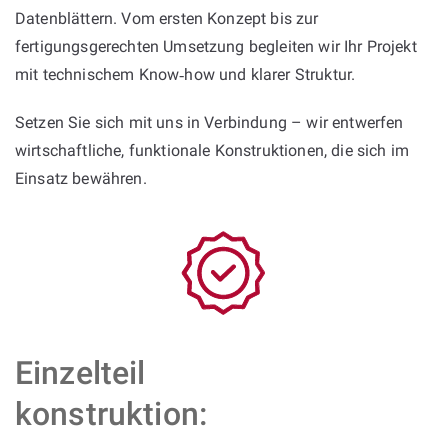
Datenblättern. Vom ersten Konzept bis zur
fertigungsgerechten Umsetzung begleiten wir Ihr Projekt
mit technischem Know‑how und klarer Struktur.
Setzen Sie sich mit uns in Verbindung – wir entwerfen
wirtschaftliche, funktionale Konstruktionen, die sich im
Einsatz bewähren.
Einzelteil
konstruktion: