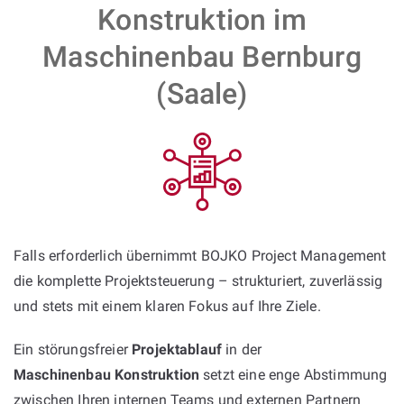
Konstruktion im
Maschinenbau Bernburg
(Saale)
Falls erforderlich übernimmt BOJKO Project Management
die komplette Projektsteuerung – strukturiert, zuverlässig
und stets mit einem klaren Fokus auf Ihre Ziele.
Ein störungsfreier
Projektablauf
in der
Maschinenbau Konstruktion
setzt eine enge Abstimmung
zwischen Ihren internen Teams und externen Partnern