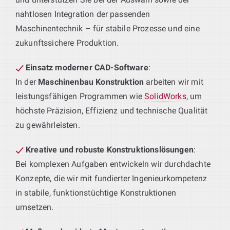
nahtlosen Integration der passenden
Maschinentechnik – für stabile Prozesse und eine
zukunftssichere Produktion.
Einsatz moderner CAD-Software
:
In der
Maschinenbau Konstruktion
arbeiten wir mit
leistungsfähigen Programmen wie
SolidWorks
, um
höchste Präzision, Effizienz und technische Qualität
zu gewährleisten.
Kreative und robuste Konstruktionslösungen
:
Bei komplexen Aufgaben entwickeln wir durchdachte
Konzepte, die wir mit fundierter Ingenieurkompetenz
in stabile, funktionstüchtige Konstruktionen
umsetzen.