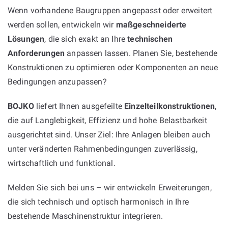
Wenn vorhandene Baugruppen angepasst oder erweitert
werden sollen, entwickeln wir
maßgeschneiderte
Lösungen
, die sich exakt an Ihre
technischen
Anforderungen
anpassen lassen. Planen Sie, bestehende
Konstruktionen zu optimieren oder Komponenten an neue
Bedingungen anzupassen?
BOJKO
liefert Ihnen ausgefeilte
Einzelteilkonstruktionen
,
die auf Langlebigkeit, Effizienz und hohe Belastbarkeit
ausgerichtet sind. Unser Ziel: Ihre Anlagen bleiben auch
unter veränderten Rahmenbedingungen zuverlässig,
wirtschaftlich und funktional.
Melden Sie sich bei uns – wir entwickeln Erweiterungen,
die sich technisch und optisch harmonisch in Ihre
bestehende Maschinenstruktur integrieren.