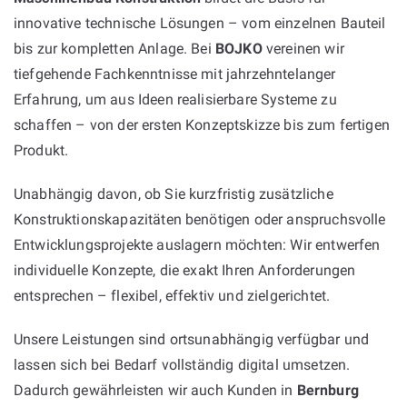
innovative technische Lösungen – vom einzelnen Bauteil
bis zur kompletten Anlage. Bei
BOJKO
vereinen wir
tiefgehende Fachkenntnisse mit jahrzehntelanger
Erfahrung, um aus Ideen realisierbare Systeme zu
schaffen – von der ersten Konzeptskizze bis zum fertigen
Produkt.
Unabhängig davon, ob Sie kurzfristig zusätzliche
Konstruktionskapazitäten benötigen oder anspruchsvolle
Entwicklungsprojekte auslagern möchten: Wir entwerfen
individuelle Konzepte, die exakt Ihren Anforderungen
entsprechen – flexibel, effektiv und zielgerichtet.
Unsere Leistungen sind ortsunabhängig verfügbar und
lassen sich bei Bedarf vollständig digital umsetzen.
Dadurch gewährleisten wir auch Kunden in
Bernburg