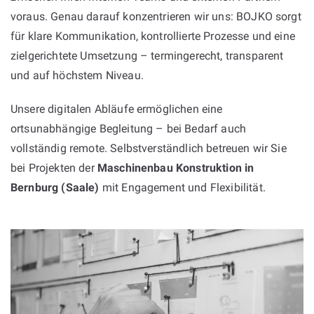
voraus. Genau darauf konzentrieren wir uns: BOJKO sorgt
für klare Kommunikation, kontrollierte Prozesse und eine
zielgerichtete Umsetzung – termingerecht, transparent
und auf höchstem Niveau.
Unsere digitalen Abläufe ermöglichen eine
ortsunabhängige Begleitung – bei Bedarf auch
vollständig remote. Selbstverständlich betreuen wir Sie
bei Projekten der
Maschinenbau Konstruktion in
Bernburg (Saale)
mit Engagement und Flexibilität.