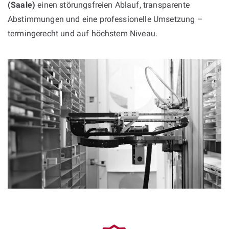
(Saale)
einen störungsfreien Ablauf, transparente
Abstimmungen und eine professionelle Umsetzung –
termingerecht und auf höchstem Niveau.