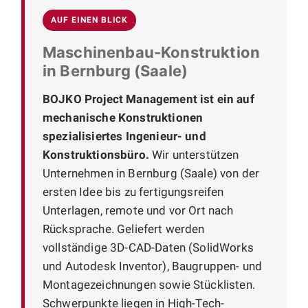
AUF EINEN BLICK
Maschinenbau-Konstruktion
in Bernburg (Saale)
BOJKO Project Management ist ein auf
mechanische Konstruktionen
spezialisiertes Ingenieur- und
Konstruktionsbüro.
Wir unterstützen
Unternehmen in Bernburg (Saale) von der
ersten Idee bis zu fertigungsreifen
Unterlagen, remote und vor Ort nach
Rücksprache. Geliefert werden
vollständige 3D-CAD-Daten (SolidWorks
und Autodesk Inventor), Baugruppen- und
Montagezeichnungen sowie Stücklisten.
Schwerpunkte liegen in High-Tech-