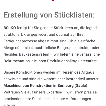
Erstellung von Stücklisten:
BOJKO
fertigt für Sie genaue
Stücklisten
an, die logisch
strukturiert, klar gegliedert und optimal auf Ihre
Fertigungsprozesse abgestimmt sind. Ob als einfache
Mengenübersicht, ausführliche Baugruppenstruktur oder
flexibles Baukastensystem – wir liefern eine verlässliche
Dokumentation, die Ihren Produktionsalltag unterstützt.
Unsere Konstruktionen werden im Herzen des Allgäus
entwickelt und sind ein wesentlicher Bestandteil unserer
Maschinenbau Konstruktion in Bernburg (Saale)
.
Vertrauen Sie auf unsere Expertise – wir liefern präzise,
praxisorientierte Stücklisten, die Ihre Anforderungen
erfüllen.