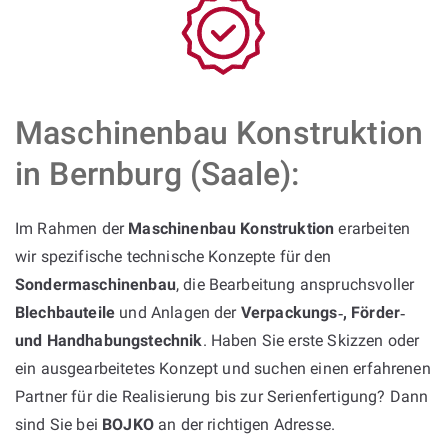
Maschinenbau Konstruktion
in Bernburg (Saale):
Im Rahmen der
Maschinenbau Konstruktion
erarbeiten
wir spezifische technische Konzepte für den
Sondermaschinenbau
, die Bearbeitung anspruchsvoller
Blechbauteile
und Anlagen der
Verpackungs‑, Förder‑
und Handhabungstechnik
. Haben Sie erste Skizzen oder
ein ausgearbeitetes Konzept und suchen einen erfahrenen
Partner für die Realisierung bis zur Serienfertigung? Dann
sind Sie bei
BOJKO
an der richtigen Adresse.