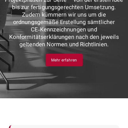
bis zur fertigungsgerechten Umsetzung.
Zudem kümmern wir uns um die
ordnungsgemäße Erstellung sämtlicher
CE‑Kennzeichnungen und
Konformitätserklärungen nach den jeweils
geltenden Normen und Richtlinien.
Mehr erfahren