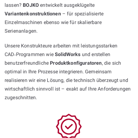
lassen?
BOJKO
entwickelt ausgeklügelte
Variantenkonstruktionen
– für spezialisierte
Einzelmaschinen ebenso wie für skalierbare
Serienanlagen.
Unsere Konstrukteure arbeiten mit leistungsstarken
CAD‑Programmen wie
SolidWorks
und erstellen
benutzerfreundliche
Produktkonfiguratoren
, die sich
optimal in Ihre Prozesse integrieren. Gemeinsam
realisieren wir eine Lösung, die technisch überzeugt und
wirtschaftlich sinnvoll ist – exakt auf Ihre Anforderungen
zugeschnitten.