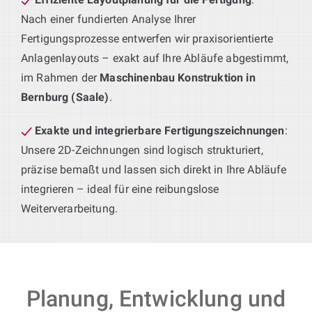
Nach einer fundierten Analyse Ihrer
Fertigungsprozesse entwerfen wir praxisorientierte
Anlagenlayouts – exakt auf Ihre Abläufe abgestimmt,
im Rahmen der
Maschinenbau Konstruktion in
Bernburg (Saale)
.
Exakte und integrierbare Fertigungszeichnungen
:
Unsere 2D-Zeichnungen sind logisch strukturiert,
präzise bemaßt und lassen sich direkt in Ihre Abläufe
integrieren – ideal für eine reibungslose
Weiterverarbeitung.
Planung, Entwicklung und