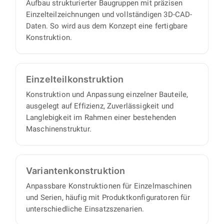
Aufbau strukturierter Baugruppen mit präzisen
Einzelteilzeichnungen und vollständigen 3D-CAD-
Daten. So wird aus dem Konzept eine fertigbare
Konstruktion.
Einzelteil­konstruktion
Konstruktion und Anpassung einzelner Bauteile,
ausgelegt auf Effizienz, Zuverlässigkeit und
Langlebigkeit im Rahmen einer bestehenden
Maschinenstruktur.
Varianten­konstruktion
Anpassbare Konstruktionen für Einzelmaschinen
und Serien, häufig mit Produktkonfiguratoren für
unterschiedliche Einsatzszenarien.