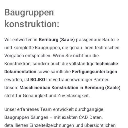
Baugruppen
konstruktion:
Wir entwerfen in
Bernburg (Saale)
passgenaue Bauteile
und komplette Baugruppen, die genau Ihren technischen
Vorgaben entsprechen. Wenn Sie nicht nur die
Konstruktion, sondern auch die vollständige
technische
Dokumentation
sowie sämtliche
Fertigungsunterlagen
erwarten, ist
BOJKO
Ihr vertrauenswürdiger Partner.
Unsere
Maschinenbau Konstruktion in Bernburg (Saale)
steht für Genauigkeit und Zuverlässigkeit.
Unser erfahrenes Team entwickelt durchgängige
Baugruppenlösungen – mit exakten CAD‑Daten,
detaillierten Einzelteilzeichnungen und übersichtlichen