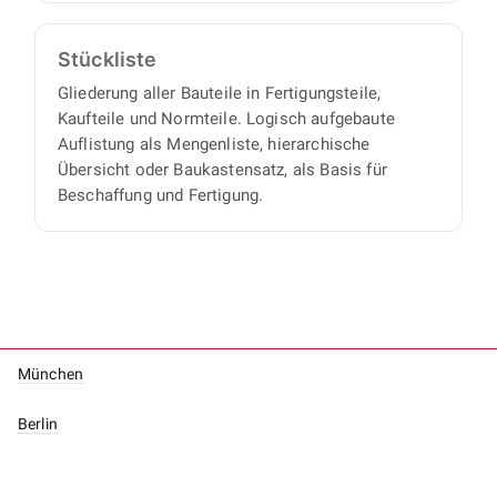
Stückliste
Gliederung aller Bauteile in Fertigungsteile,
Kaufteile und Normteile. Logisch aufgebaute
Auflistung als Mengenliste, hierarchische
Übersicht oder Baukastensatz, als Basis für
Beschaffung und Fertigung.
München
Berlin