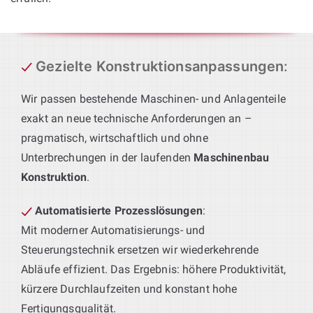
Gezielte Konstruktionsanpassungen
:
Wir passen bestehende Maschinen- und Anlagenteile
exakt an neue technische Anforderungen an –
pragmatisch, wirtschaftlich und ohne
Unterbrechungen in der laufenden
Maschinenbau
Konstruktion
.
Automatisierte Prozesslösungen
:
Mit moderner Automatisierungs- und
Steuerungstechnik ersetzen wir wiederkehrende
Abläufe effizient. Das Ergebnis: höhere Produktivität,
kürzere Durchlaufzeiten und konstant hohe
Fertigungsqualität.