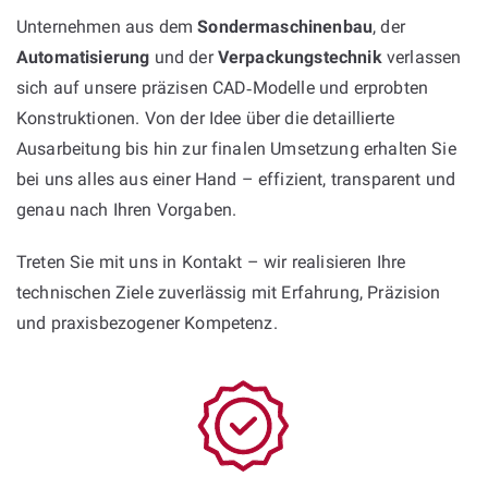
Unternehmen aus dem
Sondermaschinenbau
, der
Automatisierung
und der
Verpackungstechnik
verlassen
sich auf unsere präzisen CAD‑Modelle und erprobten
Konstruktionen. Von der Idee über die detaillierte
Ausarbeitung bis hin zur finalen Umsetzung erhalten Sie
bei uns alles aus einer Hand – effizient, transparent und
genau nach Ihren Vorgaben.
Treten Sie mit uns in Kontakt – wir realisieren Ihre
technischen Ziele zuverlässig mit Erfahrung, Präzision
und praxisbezogener Kompetenz.