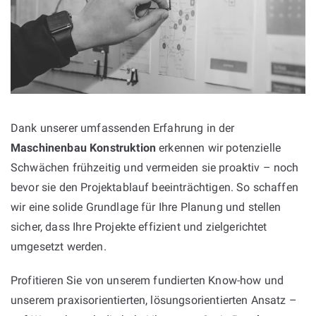
Dank unserer umfassenden Erfahrung in der
Maschinenbau Konstruktion
erkennen wir potenzielle
Schwächen frühzeitig und vermeiden sie proaktiv – noch
bevor sie den Projektablauf beeinträchtigen. So schaffen
wir eine solide Grundlage für Ihre Planung und stellen
sicher, dass Ihre Projekte effizient und zielgerichtet
umgesetzt werden.
Profitieren Sie von unserem fundierten Know-how und
unserem praxisorientierten, lösungsorientierten Ansatz –