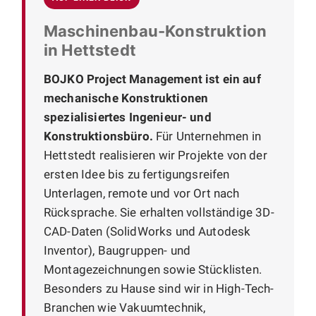
Maschinenbau-Konstruktion
in Hettstedt
BOJKO Project Management ist ein auf
mechanische Konstruktionen
spezialisiertes Ingenieur- und
Konstruktionsbüro.
Für Unternehmen in
Hettstedt realisieren wir Projekte von der
ersten Idee bis zu fertigungsreifen
Unterlagen, remote und vor Ort nach
Rücksprache. Sie erhalten vollständige 3D-
CAD-Daten (SolidWorks und Autodesk
Inventor), Baugruppen- und
Montagezeichnungen sowie Stücklisten.
Besonders zu Hause sind wir in High-Tech-
Branchen wie Vakuumtechnik,