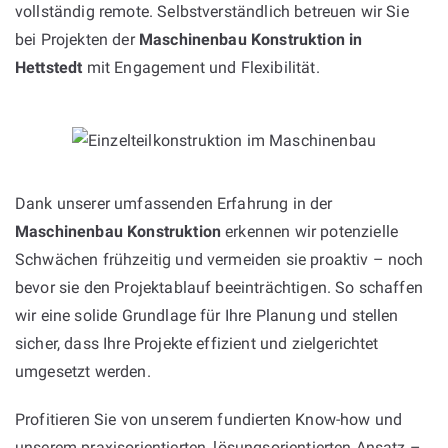
vollständig remote. Selbstverständlich betreuen wir Sie
bei Projekten der
Maschinenbau Konstruktion in
Hettstedt
mit Engagement und Flexibilität.
Dank unserer umfassenden Erfahrung in der
Maschinenbau Konstruktion
erkennen wir potenzielle
Schwächen frühzeitig und vermeiden sie proaktiv – noch
bevor sie den Projektablauf beeinträchtigen. So schaffen
wir eine solide Grundlage für Ihre Planung und stellen
sicher, dass Ihre Projekte effizient und zielgerichtet
umgesetzt werden.
Profitieren Sie von unserem fundierten Know-how und
unserem praxisorientierten, lösungsorientierten Ansatz –