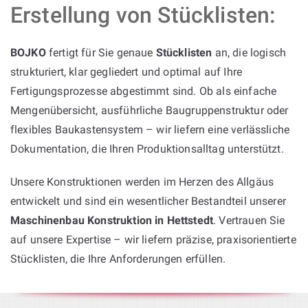
Erstellung von Stücklisten:
BOJKO
fertigt für Sie genaue
Stücklisten
an, die logisch
strukturiert, klar gegliedert und optimal auf Ihre
Fertigungsprozesse abgestimmt sind. Ob als einfache
Mengenübersicht, ausführliche Baugruppenstruktur oder
flexibles Baukastensystem – wir liefern eine verlässliche
Dokumentation, die Ihren Produktionsalltag unterstützt.
Unsere Konstruktionen werden im Herzen des Allgäus
entwickelt und sind ein wesentlicher Bestandteil unserer
Maschinenbau Konstruktion in Hettstedt
. Vertrauen Sie
auf unsere Expertise – wir liefern präzise, praxisorientierte
Stücklisten, die Ihre Anforderungen erfüllen.