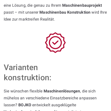
eine Lösung, die genau zu Ihrem
Maschinenbauprojekt
passt – mit unserer
Maschinenbau Konstruktion
wird Ihre
Idee zur marktreifen Realität.
Varianten
konstruktion:
Sie wünschen flexible
Maschinenlösungen
, die sich
mühelos an verschiedene Einsatzbereiche anpassen
lassen?
BOJKO
entwickelt ausgeklügelte