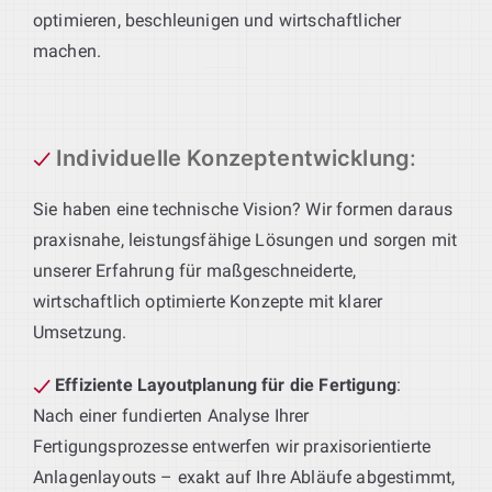
optimieren, beschleunigen und wirtschaftlicher
machen.
Individuelle Konzeptentwicklung
:
Sie haben eine technische Vision? Wir formen daraus
praxisnahe, leistungsfähige Lösungen und sorgen mit
unserer Erfahrung für maßgeschneiderte,
wirtschaftlich optimierte Konzepte mit klarer
Umsetzung.
Effiziente Layoutplanung für die Fertigung
:
Nach einer fundierten Analyse Ihrer
Fertigungsprozesse entwerfen wir praxisorientierte
Anlagenlayouts – exakt auf Ihre Abläufe abgestimmt,