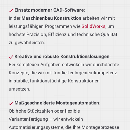
Einsatz moderner CAD-Software
:
In der
Maschinenbau Konstruktion
arbeiten wir mit
leistungsfähigen Programmen wie
SolidWorks
, um
höchste Präzision, Effizienz und technische Qualität
zu gewährleisten.
Kreative und robuste Konstruktionslösungen
:
Bei komplexen Aufgaben entwickeln wir durchdachte
Konzepte, die wir mit fundierter Ingenieurkompetenz
in stabile, funktionstüchtige Konstruktionen
umsetzen.
Maßgeschneiderte Montageautomation
:
Ob hohe Stückzahlen oder flexible
Variantenfertigung – wir entwickeln
Automatisierungssysteme, die Ihre Montageprozesse