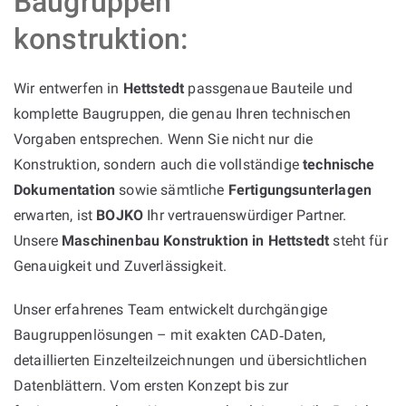
Baugruppen
konstruktion:
Wir entwerfen in
Hettstedt
passgenaue Bauteile und
komplette Baugruppen, die genau Ihren technischen
Vorgaben entsprechen. Wenn Sie nicht nur die
Konstruktion, sondern auch die vollständige
technische
Dokumentation
sowie sämtliche
Fertigungsunterlagen
erwarten, ist
BOJKO
Ihr vertrauenswürdiger Partner.
Unsere
Maschinenbau Konstruktion in Hettstedt
steht für
Genauigkeit und Zuverlässigkeit.
Unser erfahrenes Team entwickelt durchgängige
Baugruppenlösungen – mit exakten CAD‑Daten,
detaillierten Einzelteilzeichnungen und übersichtlichen
Datenblättern. Vom ersten Konzept bis zur