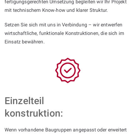
fertigungsgerechten Umsetzung begleiten wir Ihr Projekt
mit technischem Know‑how und klarer Struktur.
Setzen Sie sich mit uns in Verbindung – wir entwerfen
wirtschaftliche, funktionale Konstruktionen, die sich im
Einsatz bewähren.
Einzelteil
konstruktion:
Wenn vorhandene Baugruppen angepasst oder erweitert