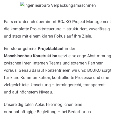
Falls erforderlich übernimmt BOJKO Project Management
die komplette Projektsteuerung – strukturiert, zuverlässig
und stets mit einem klaren Fokus auf Ihre Ziele.
Ein störungsfreier
Projektablauf
in der
Maschinenbau Konstruktion
setzt eine enge Abstimmung
zwischen Ihren internen Teams und externen Partnern
voraus. Genau darauf konzentrieren wir uns: BOJKO sorgt
für klare Kommunikation, kontrollierte Prozesse und eine
zielgerichtete Umsetzung – termingerecht, transparent
und auf höchstem Niveau.
Unsere digitalen Abläufe ermöglichen eine
ortsunabhängige Begleitung – bei Bedarf auch