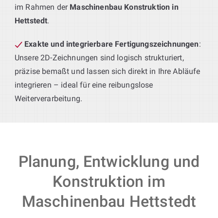
im Rahmen der
Maschinenbau Konstruktion in
Hettstedt
.
Exakte und integrierbare Fertigungszeichnungen
:
Unsere 2D-Zeichnungen sind logisch strukturiert,
präzise bemaßt und lassen sich direkt in Ihre Abläufe
integrieren – ideal für eine reibungslose
Weiterverarbeitung.
Planung, Entwicklung und
Konstruktion im
Maschinenbau Hettstedt