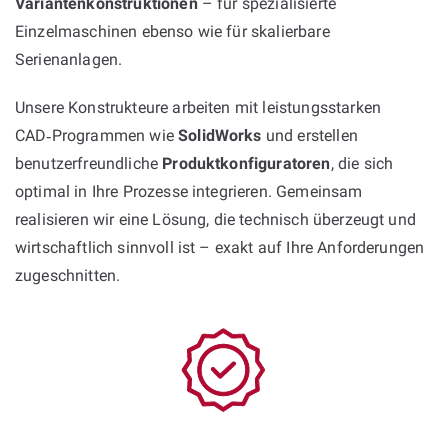
Variantenkonstruktionen
– für spezialisierte
Einzelmaschinen ebenso wie für skalierbare
Serienanlagen.
Unsere Konstrukteure arbeiten mit leistungsstarken
CAD‑Programmen wie
SolidWorks
und erstellen
benutzerfreundliche
Produktkonfiguratoren
, die sich
optimal in Ihre Prozesse integrieren. Gemeinsam
realisieren wir eine Lösung, die technisch überzeugt und
wirtschaftlich sinnvoll ist – exakt auf Ihre Anforderungen
zugeschnitten.