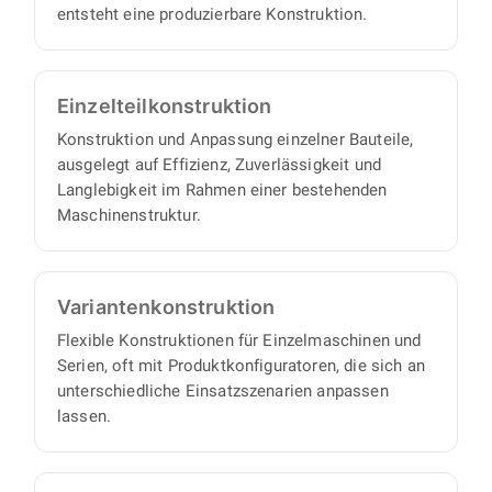
entsteht eine produzierbare Konstruktion.
Einzelteil­konstruktion
Konstruktion und Anpassung einzelner Bauteile,
ausgelegt auf Effizienz, Zuverlässigkeit und
Langlebigkeit im Rahmen einer bestehenden
Maschinenstruktur.
Varianten­konstruktion
Flexible Konstruktionen für Einzelmaschinen und
Serien, oft mit Produktkonfiguratoren, die sich an
unterschiedliche Einsatzszenarien anpassen
lassen.