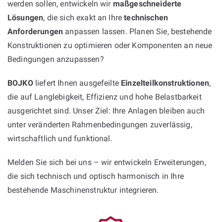
werden sollen, entwickeln wir
maßgeschneiderte
Lösungen
, die sich exakt an Ihre
technischen
Anforderungen
anpassen lassen. Planen Sie, bestehende
Konstruktionen zu optimieren oder Komponenten an neue
Bedingungen anzupassen?
BOJKO
liefert Ihnen ausgefeilte
Einzelteilkonstruktionen
,
die auf Langlebigkeit, Effizienz und hohe Belastbarkeit
ausgerichtet sind. Unser Ziel: Ihre Anlagen bleiben auch
unter veränderten Rahmenbedingungen zuverlässig,
wirtschaftlich und funktional.
Melden Sie sich bei uns – wir entwickeln Erweiterungen,
die sich technisch und optisch harmonisch in Ihre
bestehende Maschinenstruktur integrieren.