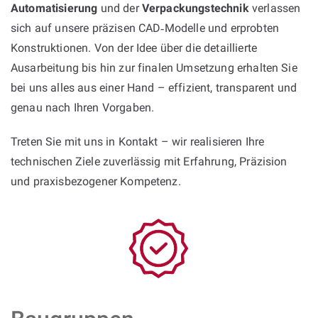
Automatisierung
und der
Verpackungstechnik
verlassen
sich auf unsere präzisen CAD‑Modelle und erprobten
Konstruktionen. Von der Idee über die detaillierte
Ausarbeitung bis hin zur finalen Umsetzung erhalten Sie
bei uns alles aus einer Hand – effizient, transparent und
genau nach Ihren Vorgaben.
Treten Sie mit uns in Kontakt – wir realisieren Ihre
technischen Ziele zuverlässig mit Erfahrung, Präzision
und praxisbezogener Kompetenz.