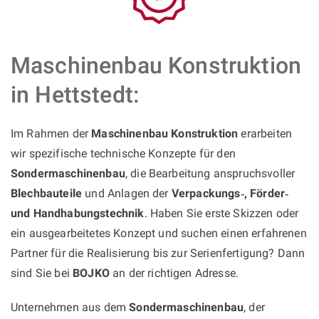
Maschinenbau Konstruktion
in Hettstedt:
Im Rahmen der
Maschinenbau Konstruktion
erarbeiten
wir spezifische technische Konzepte für den
Sondermaschinenbau
, die Bearbeitung anspruchsvoller
Blechbauteile
und Anlagen der
Verpackungs‑, Förder‑
und Handhabungstechnik
. Haben Sie erste Skizzen oder
ein ausgearbeitetes Konzept und suchen einen erfahrenen
Partner für die Realisierung bis zur Serienfertigung? Dann
sind Sie bei
BOJKO
an der richtigen Adresse.
Unternehmen aus dem
Sondermaschinenbau
, der