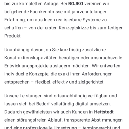
bis zur kompletten Anlage. Bei
BOJKO
vereinen wir
tiefgehende Fachkenntnisse mit jahrzehntelanger
Erfahrung, um aus Ideen realisierbare Systeme zu
schaffen – von der ersten Konzeptskizze bis zum fertigen
Produkt.
Unabhängig davon, ob Sie kurzfristig zusätzliche
Konstruktionskapazitäten benötigen oder anspruchsvolle
Entwicklungsprojekte auslagern möchten: Wir entwerfen
individuelle Konzepte, die exakt Ihren Anforderungen
entsprechen – flexibel, effektiv und zielgerichtet.
Unsere Leistungen sind ortsunabhängig verfügbar und
lassen sich bei Bedarf vollständig digital umsetzen.
Dadurch gewährleisten wir auch Kunden in
Hettstedt
einen störungsfreien Ablauf, transparente Abstimmungen
und eine professionelle Umsetzung – termingerecht und