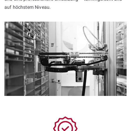
auf höchstem Niveau.