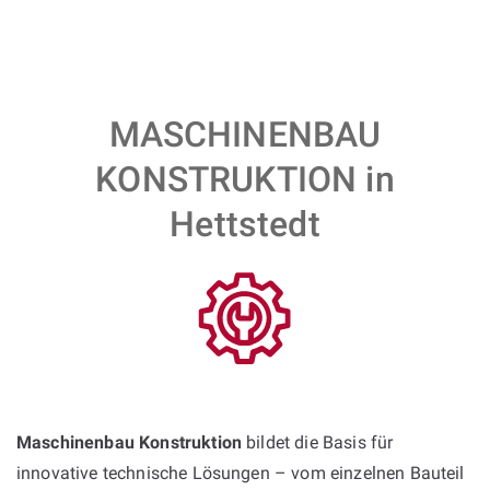
MASCHINENBAU
KONSTRUKTION in
Hettstedt
Maschinenbau Konstruktion
bildet die Basis für
innovative technische Lösungen – vom einzelnen Bauteil