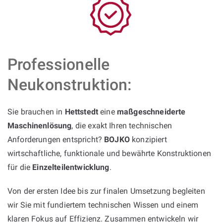
Professionelle
Neukonstruktion:
Sie brauchen in
Hettstedt
eine
maßgeschneiderte
Maschinenlösung
, die exakt Ihren technischen
Anforderungen entspricht?
BOJKO
konzipiert
wirtschaftliche, funktionale und bewährte Konstruktionen
für die
Einzelteilentwicklung
.
Von der ersten Idee bis zur finalen Umsetzung begleiten
wir Sie mit fundiertem technischen Wissen und einem
klaren Fokus auf Effizienz. Zusammen entwickeln wir