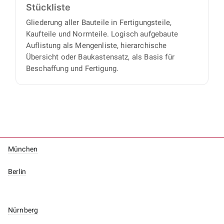
Stückliste
Gliederung aller Bauteile in Fertigungsteile,
Kaufteile und Normteile. Logisch aufgebaute
Auflistung als Mengenliste, hierarchische
Übersicht oder Baukastensatz, als Basis für
Beschaffung und Fertigung.
München
Berlin
Nürnberg