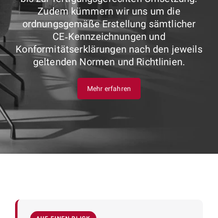
Zudem kümmern wir uns um die
ordnungsgemäße Erstellung sämtlicher
CE‑Kennzeichnungen und
Konformitätserklärungen nach den jeweils
geltenden Normen und Richtlinien.
Mehr erfahren