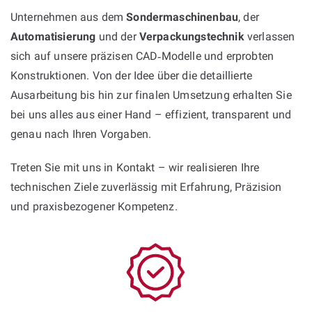
Unternehmen aus dem
Sondermaschinenbau
, der
Automatisierung
und der
Verpackungstechnik
verlassen
sich auf unsere präzisen CAD‑Modelle und erprobten
Konstruktionen. Von der Idee über die detaillierte
Ausarbeitung bis hin zur finalen Umsetzung erhalten Sie
bei uns alles aus einer Hand – effizient, transparent und
genau nach Ihren Vorgaben.
Treten Sie mit uns in Kontakt – wir realisieren Ihre
technischen Ziele zuverlässig mit Erfahrung, Präzision
und praxisbezogener Kompetenz.