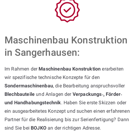
Maschinenbau Konstruktion
in Sangerhausen:
Im Rahmen der
Maschinenbau Konstruktion
erarbeiten
wir spezifische technische Konzepte für den
Sondermaschinenbau
, die Bearbeitung anspruchsvoller
Blechbauteile
und Anlagen der
Verpackungs‑, Förder‑
und Handhabungstechnik
. Haben Sie erste Skizzen oder
ein ausgearbeitetes Konzept und suchen einen erfahrenen
Partner für die Realisierung bis zur Serienfertigung? Dann
sind Sie bei
BOJKO
an der richtigen Adresse.