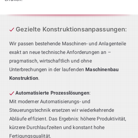
Gezielte Konstruktionsanpassungen
:
Wir passen bestehende Maschinen- und Anlagenteile
exakt an neue technische Anforderungen an –
pragmatisch, wirtschaftlich und ohne
Unterbrechungen in der laufenden
Maschinenbau
Konstruktion
.
Automatisierte Prozesslösungen
:
Mit moderner Automatisierungs- und
Steuerungstechnik ersetzen wir wiederkehrende
Abläufe effizient. Das Ergebnis: höhere Produktivität,
kürzere Durchlaufzeiten und konstant hohe
Fertigungsqualität.