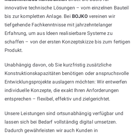
innovative technische Lösungen – vom einzelnen Bauteil
bis zur kompletten Anlage. Bei
BOJKO
vereinen wir
tiefgehende Fachkenntnisse mit jahrzehntelanger
Erfahrung, um aus Ideen realisierbare Systeme zu
schaffen – von der ersten Konzeptskizze bis zum fertigen
Produkt.
Unabhängig davon, ob Sie kurzfristig zusätzliche
Konstruktionskapazitäten benötigen oder anspruchsvolle
Entwicklungsprojekte auslagern möchten: Wir entwerfen
individuelle Konzepte, die exakt Ihren Anforderungen
entsprechen – flexibel, effektiv und zielgerichtet.
Unsere Leistungen sind ortsunabhängig verfügbar und
lassen sich bei Bedarf vollständig digital umsetzen.
Dadurch gewährleisten wir auch Kunden in