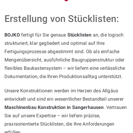
Erstellung von Stücklisten:
BOJKO
fertigt für Sie genaue
Stücklisten
an, die logisch
strukturiert, klar gegliedert und optimal auf Ihre
Fertigungsprozesse abgestimmt sind. Ob als einfache
Mengenübersicht, ausführliche Baugruppenstruktur oder
flexibles Baukastensystem – wir liefern eine verlässliche
Dokumentation, die Ihren Produktionsalltag unterstützt.
Unsere Konstruktionen werden im Herzen des Allgäus
entwickelt und sind ein wesentlicher Bestandteil unserer
Maschinenbau Konstruktion in Sangerhausen
. Vertrauen
Sie auf unsere Expertise – wir liefern präzise,
praxisorientierte Stücklisten, die Ihre Anforderungen
erfüllen.