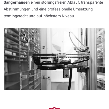
Sangerhausen
einen störungsfreien Ablauf, transparente
Abstimmungen und eine professionelle Umsetzung –
termingerecht und auf höchstem Niveau.