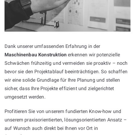
Dank unserer umfassenden Erfahrung in der
Maschinenbau Konstruktion
erkennen wir potenzielle
Schwächen frühzeitig und vermeiden sie proaktiv – noch
bevor sie den Projektablauf beeinträchtigen. So schaffen
wir eine solide Grundlage für Ihre Planung und stellen
sicher, dass Ihre Projekte effizient und zielgerichtet
umgesetzt werden.
Profitieren Sie von unserem fundierten Know-how und
unserem praxisorientierten, lösungsorientierten Ansatz –
auf Wunsch auch direkt bei Ihnen vor Ort in