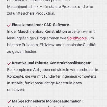
Maschinentechnik – für stabile Prozesse und eine
zukunftssichere Produktion.
Einsatz moderner CAD-Software
:
In der
Maschinenbau Konstruktion
arbeiten wir mit
leistungsfähigen Programmen wie
SolidWorks
, um
höchste Präzision, Effizienz und technische Qualität
zu gewährleisten.
Kreative und robuste Konstruktionslösungen
:
Bei komplexen Aufgaben entwickeln wir durchdachte
Konzepte, die wir mit fundierter Ingenieurkompetenz
in stabile, funktionstüchtige Konstruktionen
umsetzen.
Maßgeschneiderte Montageautomation
: