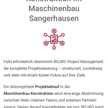
Maschinenbau
Sangerhausen
Falls erforderlich übernimmt BOJKO Project Management
die komplette Projektsteuerung – strukturiert, zuverlässig
und stets mit einem klaren Fokus auf Ihre Ziele.
Ein störungsfreier
Projektablauf
in der
Maschinenbau Konstruktion
setzt eine enge Abstimmung
zwischen Ihren internen Teams und externen Partnern
voraus. Genau darauf konzentrieren wir uns: BOJKO sorgt