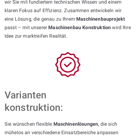
wir Sie mit fundiertem technischen Wissen und einem
klaren Fokus auf Effizienz. Zusammen entwickeln wir
eine Lösung, die genau zu Ihrem
Maschinenbauprojekt
passt – mit unserer
Maschinenbau Konstruktion
wird Ihre
Idee zur marktreifen Realität.
Varianten
konstruktion:
Sie wünschen flexible
Maschinenlösungen
, die sich
mühelos an verschiedene Einsatzbereiche anpassen