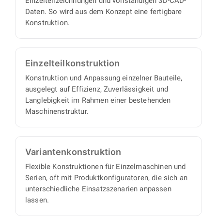
Einzelteilzeichnungen und vollständigen 3D-CAD-
Daten. So wird aus dem Konzept eine fertigbare
Konstruktion.
Einzelteil­konstruktion
Konstruktion und Anpassung einzelner Bauteile,
ausgelegt auf Effizienz, Zuverlässigkeit und
Langlebigkeit im Rahmen einer bestehenden
Maschinenstruktur.
Varianten­konstruktion
Flexible Konstruktionen für Einzelmaschinen und
Serien, oft mit Produktkonfiguratoren, die sich an
unterschiedliche Einsatzszenarien anpassen
lassen.