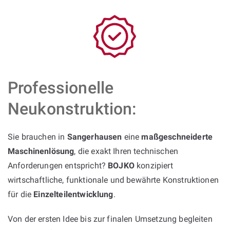
Professionelle
Neukonstruktion:
Sie brauchen in
Sangerhausen
eine
maßgeschneiderte
Maschinenlösung
, die exakt Ihren technischen
Anforderungen entspricht?
BOJKO
konzipiert
wirtschaftliche, funktionale und bewährte Konstruktionen
für die
Einzelteilentwicklung
.
Von der ersten Idee bis zur finalen Umsetzung begleiten