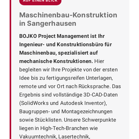
AUF EINEN BLICK
Maschinenbau-Konstruktion
in Sangerhausen
BOJKO Project Management ist Ihr
Ingenieur- und Konstruktionsbüro für
Maschinenbau, spezialisiert auf
mechanische Konstruktionen.
Hier
begleiten wir Ihre Projekte von der ersten
Idee bis zu fertigungsreifen Unterlagen,
remote und vor Ort nach Rücksprache. Das
Ergebnis sind vollständige 3D-CAD-Daten
(SolidWorks und Autodesk Inventor),
Baugruppen- und Montagezeichnungen
sowie Stücklisten. Unsere Schwerpunkte
liegen in High-Tech-Branchen wie
Vakuumtechnik, Lasertechnik,