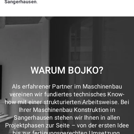
Sangerhausen
.
WARUM BOJKO?
Als erfahrener Partner im Maschinenbau
vereinen wir fundiertes technisches Know-
how mit einer strukturierten Arbeitsweise. Bei
Ihrer Maschinenbau Konstruktion in
Sangerhausen stehen wir Ihnen in allen
Projektphasen zur Seite – von der ersten Idee
bis zur fertigungsgerechten Umsetzung.