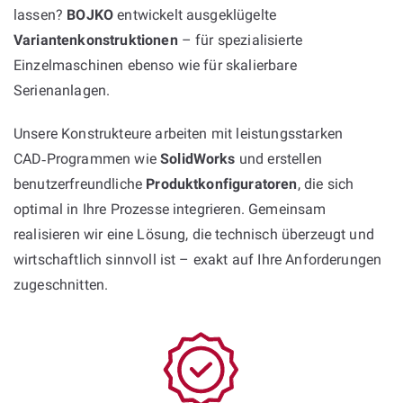
lassen?
BOJKO
entwickelt ausgeklügelte
Variantenkonstruktionen
– für spezialisierte
Einzelmaschinen ebenso wie für skalierbare
Serienanlagen.
Unsere Konstrukteure arbeiten mit leistungsstarken
CAD‑Programmen wie
SolidWorks
und erstellen
benutzerfreundliche
Produktkonfiguratoren
, die sich
optimal in Ihre Prozesse integrieren. Gemeinsam
realisieren wir eine Lösung, die technisch überzeugt und
wirtschaftlich sinnvoll ist – exakt auf Ihre Anforderungen
zugeschnitten.