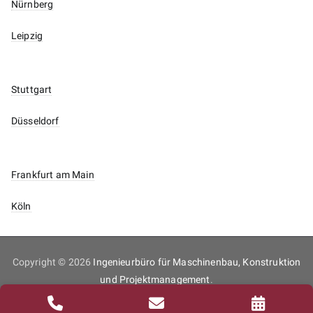
Nürnberg
Leipzig
Stuttgart
Düsseldorf
Frankfurt am Main
Köln
Copyright © 2026
Ingenieurbüro für Maschinenbau, Konstruktion
und Projektmanagement
.
Inhaltsverzeichnis
Impressum
Datenschutz
Kontakt