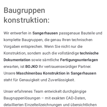
Baugruppen
konstruktion:
Wir entwerfen in
Sangerhausen
passgenaue Bauteile und
komplette Baugruppen, die genau Ihren technischen
Vorgaben entsprechen. Wenn Sie nicht nur die
Konstruktion, sondern auch die vollständige
technische
Dokumentation
sowie sämtliche
Fertigungsunterlagen
erwarten, ist
BOJKO
Ihr vertrauenswürdiger Partner.
Unsere
Maschinenbau Konstruktion in Sangerhausen
steht für Genauigkeit und Zuverlässigkeit.
Unser erfahrenes Team entwickelt durchgängige
Baugruppenlösungen – mit exakten CAD‑Daten,
detaillierten Einzelteilzeichnungen und übersichtlichen