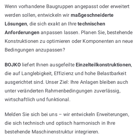
Wenn vorhandene Baugruppen angepasst oder erweitert
werden sollen, entwickeln wir
maßgeschneiderte
Lösungen
, die sich exakt an Ihre
technischen
Anforderungen
anpassen lassen. Planen Sie, bestehende
Konstruktionen zu optimieren oder Komponenten an neue
Bedingungen anzupassen?
BOJKO
liefert Ihnen ausgefeilte
Einzelteilkonstruktionen
,
die auf Langlebigkeit, Effizienz und hohe Belastbarkeit
ausgerichtet sind. Unser Ziel: Ihre Anlagen bleiben auch
unter veränderten Rahmenbedingungen zuverlässig,
wirtschaftlich und funktional.
Melden Sie sich bei uns – wir entwickeln Erweiterungen,
die sich technisch und optisch harmonisch in Ihre
bestehende Maschinenstruktur integrieren.