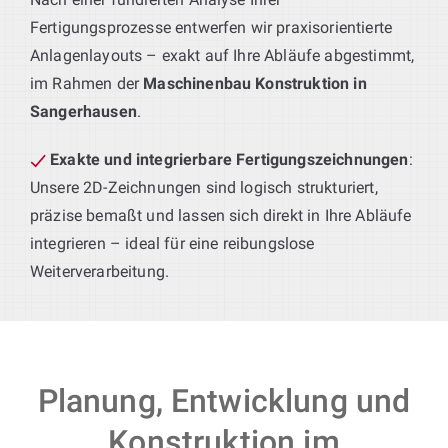
Fertigungsprozesse entwerfen wir praxisorientierte
Anlagenlayouts – exakt auf Ihre Abläufe abgestimmt,
im Rahmen der
Maschinenbau Konstruktion in
Sangerhausen
.
Exakte und integrierbare Fertigungszeichnungen
:
Unsere 2D-Zeichnungen sind logisch strukturiert,
präzise bemaßt und lassen sich direkt in Ihre Abläufe
integrieren – ideal für eine reibungslose
Weiterverarbeitung.
Planung, Entwicklung und
Konstruktion im