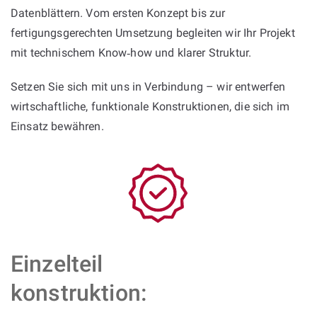
Datenblättern. Vom ersten Konzept bis zur
fertigungsgerechten Umsetzung begleiten wir Ihr Projekt
mit technischem Know‑how und klarer Struktur.
Setzen Sie sich mit uns in Verbindung – wir entwerfen
wirtschaftliche, funktionale Konstruktionen, die sich im
Einsatz bewähren.
Einzelteil
konstruktion: