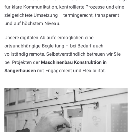
für klare Kommunikation, kontrollierte Prozesse und eine
zielgerichtete Umsetzung – termingerecht, transparent
und auf höchstem Niveau.
Unsere digitalen Abläufe ermöglichen eine
ortsunabhängige Begleitung – bei Bedarf auch
vollständig remote. Selbstverständlich betreuen wir Sie
bei Projekten der
Maschinenbau Konstruktion in
Sangerhausen
mit Engagement und Flexibilität.