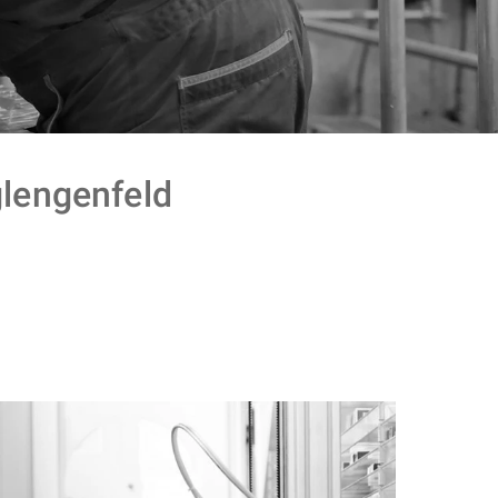
engenfeld