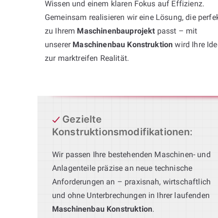
Wissen und einem klaren Fokus auf Effizienz.
Gemeinsam realisieren wir eine Lösung, die perfe
zu Ihrem
Maschinenbauprojekt
passt – mit
unserer
Maschinenbau Konstruktion
wird Ihre Ide
zur marktreifen Realität.
Gezielte
Konstruktionsmodifikationen
:
Wir passen Ihre bestehenden Maschinen- und
Anlagenteile präzise an neue technische
Anforderungen an – praxisnah, wirtschaftlich
und ohne Unterbrechungen in Ihrer laufenden
Maschinenbau Konstruktion
.