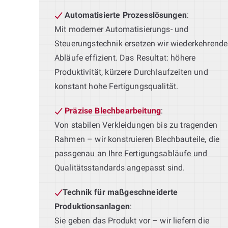
Automatisierte Prozesslösungen
:
Mit moderner Automatisierungs- und
Steuerungstechnik ersetzen wir wiederkehrende
Abläufe effizient. Das Resultat: höhere
Produktivität, kürzere Durchlaufzeiten und
konstant hohe Fertigungsqualität.
Präzise Blechbearbeitung
:
Von stabilen Verkleidungen bis zu tragenden
Rahmen – wir konstruieren Blechbauteile, die
passgenau an Ihre Fertigungsabläufe und
Qualitätsstandards angepasst sind.
Technik für maßgeschneiderte
Produktionsanlagen
:
Sie geben das Produkt vor – wir liefern die