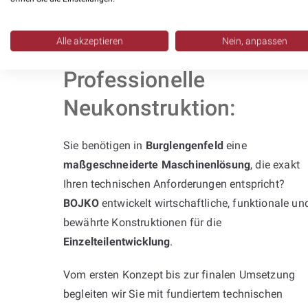
Alle akzeptieren
Nein, anpassen
Professionelle
Neukonstruktion:
Sie benötigen in
Burglengenfeld
eine
maßgeschneiderte Maschinenlösung
, die exakt
Ihren technischen Anforderungen entspricht?
BOJKO
entwickelt wirtschaftliche, funktionale un
bewährte Konstruktionen für die
Einzelteilentwicklung
.
Vom ersten Konzept bis zur finalen Umsetzung
begleiten wir Sie mit fundiertem technischen