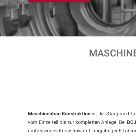
MASCHINE
Maschinenbau Konstruktion
ist der Startpunkt f
vom Einzelteil bis zur kompletten Anlage. Bei
BO
umfassendes Know-how mit langjähriger Erfahrun