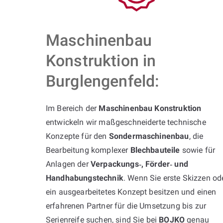
Maschinenbau
Konstruktion in
Burglengenfeld:
Im Bereich der
Maschinenbau Konstruktion
entwickeln wir maßgeschneiderte technische
Konzepte für den
Sondermaschinenbau
, die
Bearbeitung komplexer
Blechbauteile
sowie für
Anlagen der
Verpackungs‑, Förder‑ und
Handhabungstechnik
. Wenn Sie erste Skizzen od
ein ausgearbeitetes Konzept besitzen und einen
erfahrenen Partner für die Umsetzung bis zur
Serienreife suchen, sind Sie bei
BOJKO
genau