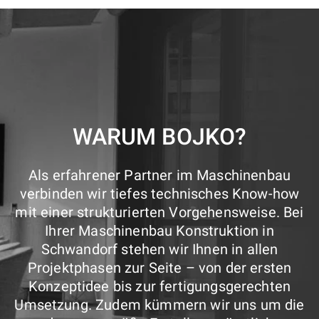
WARUM BOJKO?
Als erfahrener Partner im Maschinenbau
verbinden wir tiefes technisches Know-how
mit einer strukturierten Vorgehensweise. Bei
Ihrer Maschinenbau Konstruktion in
Schwandorf stehen wir Ihnen in allen
Projektphasen zur Seite – von der ersten
Konzeptidee bis zur fertigungsgerechten
Umsetzung. Zudem kümmern wir uns um die