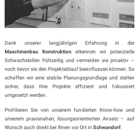
Dank unserer langjährigen Erfahrung in der
Maschinenbau Konstruktion
erkennen wir potenzielle
Schwachstellen frühzeitig und vermeiden sie proaktiv –
noch bevor sie den Projektablauf beeinflussen können. So
schaffen wir eine stabile Planungsgrundlage und stellen
sicher, dass Ihre Projekte effizient und fokussiert
umgesetzt werden.
Profitieren Sie von unserem fundierten Know-how und
unserem praxisnahen, lösungsorientierten Ansatz – auf
Wunsch auch direkt bei Ihnen vor Ort in
Schwandorf
.