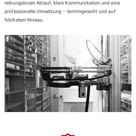
reibungslosen Ablauf, klare Kommunikation und eine
professionelle Umsetzung – termingerecht und auf
höchstem Niveau.