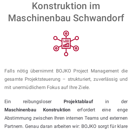
Konstruktion im
Maschinenbau Schwandorf
Falls nötig übernimmt BOJKO Project Management die
gesamte Projektsteuerung – strukturiert, zuverlässig und
mit unermüdlichem Fokus auf Ihre Ziele.
Ein reibungsloser
Projektablauf
in der
Maschinenbau Konstruktion
erfordert eine enge
Abstimmung zwischen Ihren internen Teams und externen
Partnern. Genau daran arbeiten wir: BOJKO sorgt für klare