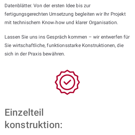
Datenblätter. Von der ersten Idee bis zur
fertigungsgerechten Umsetzung begleiten wir Ihr Projekt
mit technischem Know‑how und klarer Organisation.
Lassen Sie uns ins Gespräch kommen – wir entwerfen für
Sie wirtschaftliche, funktionsstarke Konstruktionen, die
sich in der Praxis bewähren.
Einzelteil
konstruktion: