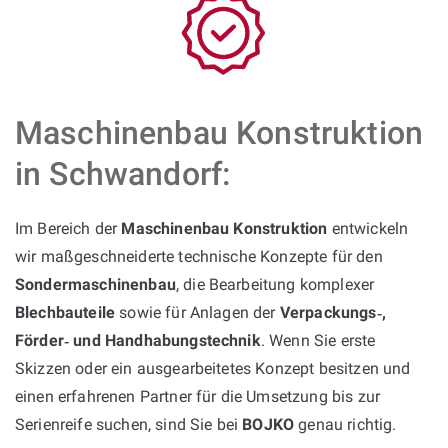
Maschinenbau Konstruktion
in Schwandorf:
Im Bereich der
Maschinenbau Konstruktion
entwickeln
wir maßgeschneiderte technische Konzepte für den
Sondermaschinenbau
, die Bearbeitung komplexer
Blechbauteile
sowie für Anlagen der
Verpackungs‑,
Förder‑ und Handhabungstechnik
. Wenn Sie erste
Skizzen oder ein ausgearbeitetes Konzept besitzen und
einen erfahrenen Partner für die Umsetzung bis zur
Serienreife suchen, sind Sie bei
BOJKO
genau richtig.