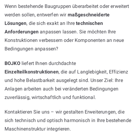
Wenn bestehende Baugruppen überarbeitet oder erweitert
werden sollen, entwerfen wir
maßgeschneiderte
Lösungen
, die sich exakt an Ihre
technischen
Anforderungen
anpassen lassen. Sie möchten Ihre
Konstruktionen verbessern oder Komponenten an neue
Bedingungen anpassen?
BOJKO
liefert Ihnen durchdachte
Einzelteilkonstruktionen
, die auf Langlebigkeit, Effizienz
und hohe Belastbarkeit ausgelegt sind. Unser Ziel: Ihre
Anlagen arbeiten auch bei veränderten Bedingungen
zuverlässig, wirtschaftlich und funktional.
Kontaktieren Sie uns – wir gestalten Erweiterungen, die
sich technisch und optisch harmonisch in Ihre bestehende
Maschinenstruktur integrieren.