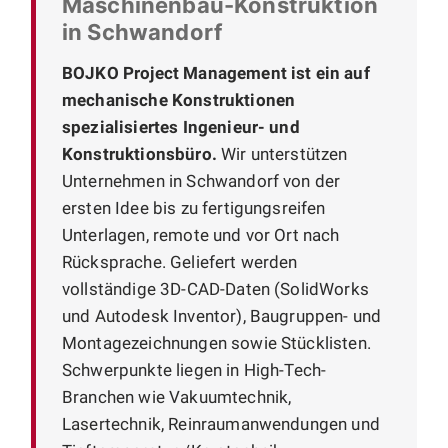
Maschinenbau-Konstruktion
in Schwandorf
BOJKO Project Management ist ein auf
mechanische Konstruktionen
spezialisiertes Ingenieur- und
Konstruktionsbüro.
Wir unterstützen
Unternehmen in Schwandorf von der
ersten Idee bis zu fertigungsreifen
Unterlagen, remote und vor Ort nach
Rücksprache. Geliefert werden
vollständige 3D-CAD-Daten (SolidWorks
und Autodesk Inventor), Baugruppen- und
Montagezeichnungen sowie Stücklisten.
Schwerpunkte liegen in High-Tech-
Branchen wie Vakuumtechnik,
Lasertechnik, Reinraumanwendungen und