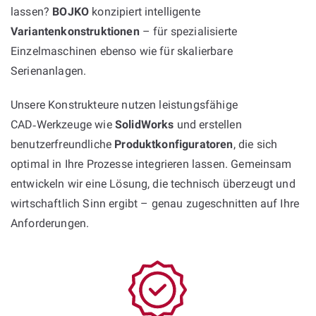
lassen?
BOJKO
konzipiert intelligente
Variantenkonstruktionen
– für spezialisierte
Einzelmaschinen ebenso wie für skalierbare
Serienanlagen.
Unsere Konstrukteure nutzen leistungsfähige
CAD‑Werkzeuge wie
SolidWorks
und erstellen
benutzerfreundliche
Produktkonfiguratoren
, die sich
optimal in Ihre Prozesse integrieren lassen. Gemeinsam
entwickeln wir eine Lösung, die technisch überzeugt und
wirtschaftlich Sinn ergibt – genau zugeschnitten auf Ihre
Anforderungen.