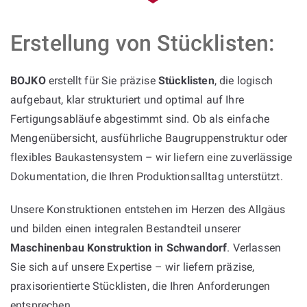
Erstellung von Stücklisten:
BOJKO
erstellt für Sie präzise
Stücklisten
, die logisch
aufgebaut, klar strukturiert und optimal auf Ihre
Fertigungsabläufe abgestimmt sind. Ob als einfache
Mengenübersicht, ausführliche Baugruppenstruktur oder
flexibles Baukastensystem – wir liefern eine zuverlässige
Dokumentation, die Ihren Produktionsalltag unterstützt.
Unsere Konstruktionen entstehen im Herzen des Allgäus
und bilden einen integralen Bestandteil unserer
Maschinenbau Konstruktion in Schwandorf
. Verlassen
Sie sich auf unsere Expertise – wir liefern präzise,
praxisorientierte Stücklisten, die Ihren Anforderungen
entsprechen.