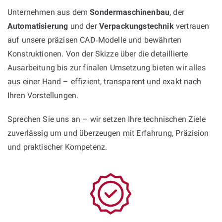
Unternehmen aus dem
Sondermaschinenbau
, der
Automatisierung
und der
Verpackungstechnik
vertrauen
auf unsere präzisen CAD‑Modelle und bewährten
Konstruktionen. Von der Skizze über die detaillierte
Ausarbeitung bis zur finalen Umsetzung bieten wir alles
aus einer Hand – effizient, transparent und exakt nach
Ihren Vorstellungen.
Sprechen Sie uns an – wir setzen Ihre technischen Ziele
zuverlässig um und überzeugen mit Erfahrung, Präzision
und praktischer Kompetenz.