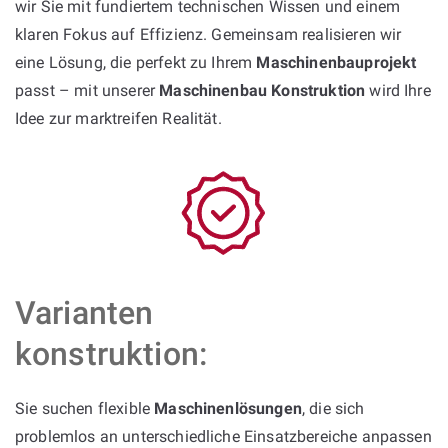
wir Sie mit fundiertem technischen Wissen und einem
klaren Fokus auf Effizienz. Gemeinsam realisieren wir
eine Lösung, die perfekt zu Ihrem
Maschinenbauprojekt
passt – mit unserer
Maschinenbau Konstruktion
wird Ihre
Idee zur marktreifen Realität.
Varianten
konstruktion:
Sie suchen flexible
Maschinenlösungen
, die sich
problemlos an unterschiedliche Einsatzbereiche anpassen