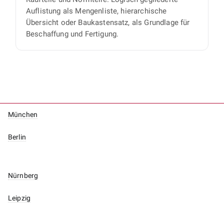
Auflistung als Mengenliste, hierarchische
Übersicht oder Baukastensatz, als Grundlage für
Beschaffung und Fertigung.
München
Berlin
Nürnberg
Leipzig