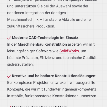
und unterstützen Sie bei der Auswahl sowie der
nahtlosen Integration der richtigen
Maschinentechnik – für stabile Abläufe und eine
zukunftssichere Produktion.
Moderne CAD-Technologie im Einsatz
:
In der
Maschinenbau Konstruktion
arbeiten wir mit
leistungsfähiger Software wie
SolidWorks
, um
höchste Präzision, Effizienz und technische Qualität
sicherzustellen.
Kreative und belastbare Konstruktionslösungen
:
Bei komplexen Projekten entwickeln wir ausgereifte
Konzepte, die wir mit fundierter Ingenieurkompetenz
in stabile, funktionsstarke Konstruktionen umsetzen.