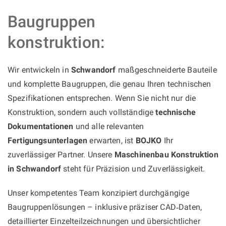
Baugruppen
konstruktion:
Wir entwickeln in
Schwandorf
maßgeschneiderte Bauteile
und komplette Baugruppen, die genau Ihren technischen
Spezifikationen entsprechen. Wenn Sie nicht nur die
Konstruktion, sondern auch vollständige
technische
Dokumentationen
und alle relevanten
Fertigungsunterlagen
erwarten, ist
BOJKO
Ihr
zuverlässiger Partner. Unsere
Maschinenbau Konstruktion
in Schwandorf
steht für Präzision und Zuverlässigkeit.
Unser kompetentes Team konzipiert durchgängige
Baugruppenlösungen – inklusive präziser CAD‑Daten,
detaillierter Einzelteilzeichnungen und übersichtlicher