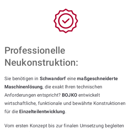
Professionelle
Neukonstruktion:
Sie benötigen in
Schwandorf
eine
maßgeschneiderte
Maschinenlösung
, die exakt Ihren technischen
Anforderungen entspricht?
BOJKO
entwickelt
wirtschaftliche, funktionale und bewährte Konstruktionen
für die
Einzelteilentwicklung
.
Vom ersten Konzept bis zur finalen Umsetzung begleiten