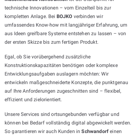
technische Innovationen – vom Einzelteil bis zur
kompletten Anlage. Bei
BOJKO
verbinden wir
umfassendes Know-how mit langjähriger Erfahrung, um
aus Ideen greifbare Systeme entstehen zu lassen – von
der ersten Skizze bis zum fertigen Produkt.
Egal, ob Sie vorübergehend zusätzliche
Konstruktionskapazitäten benötigen oder komplexe
Entwicklungsaufgaben auslagern möchten: Wir
entwickeln maßgeschneiderte Konzepte, die punktgenau
auf Ihre Anforderungen zugeschnitten sind – flexibel,
effizient und zielorientiert.
Unsere Services sind ortsungebunden verfügbar und
können bei Bedarf vollständig digital abgewickelt werden.
So garantieren wir auch Kunden in
Schwandorf
einen