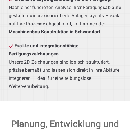
Nach einer fundierten Analyse Ihrer Fertigungsabläufe
gestalten wir praxisorientierte Anlagenlayouts – exakt
auf Ihre Prozesse abgestimmt, im Rahmen der
Maschinenbau Konstruktion in Schwandorf
.
Exakte und integrationsfähige
Fertigungszeichnungen
:
Unsere 2D-Zeichnungen sind logisch strukturiert,
präzise bemaßt und lassen sich direkt in Ihre Abläufe
integrieren – ideal für eine reibungslose
Weiterverarbeitung.
Planung, Entwicklung und