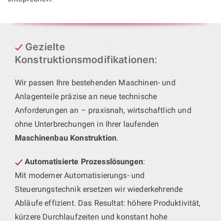
Gezielte
Konstruktionsmodifikationen
:
Wir passen Ihre bestehenden Maschinen- und
Anlagenteile präzise an neue technische
Anforderungen an – praxisnah, wirtschaftlich und
ohne Unterbrechungen in Ihrer laufenden
Maschinenbau Konstruktion
.
Automatisierte Prozesslösungen
:
Mit moderner Automatisierungs- und
Steuerungstechnik ersetzen wir wiederkehrende
Abläufe effizient. Das Resultat: höhere Produktivität,
kürzere Durchlaufzeiten und konstant hohe