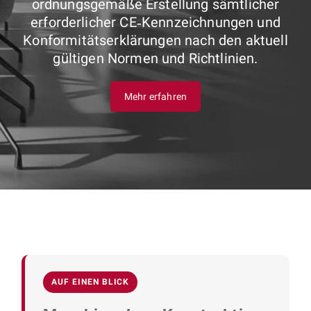
ordnungsgemäße Erstellung sämtlicher
erforderlicher CE‑Kennzeichnungen und
Konformitätserklärungen nach den aktuell
gültigen Normen und Richtlinien.
Mehr erfahren
AUF EINEN BLICK