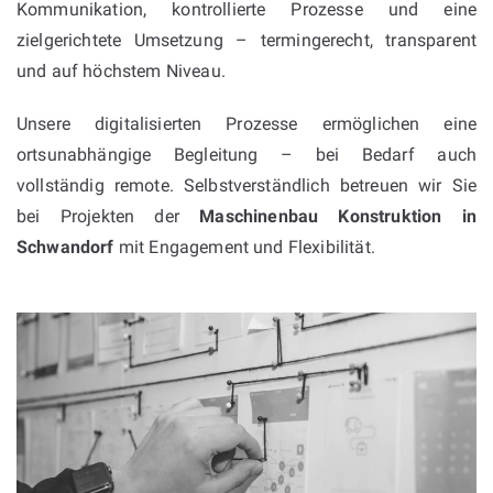
Kommunikation, kontrollierte Prozesse und eine
zielgerichtete Umsetzung – termingerecht, transparent
und auf höchstem Niveau.
Unsere digitalisierten Prozesse ermöglichen eine
ortsunabhängige Begleitung – bei Bedarf auch
vollständig remote. Selbstverständlich betreuen wir Sie
bei Projekten der
Maschinenbau Konstruktion in
Schwandorf
mit Engagement und Flexibilität.