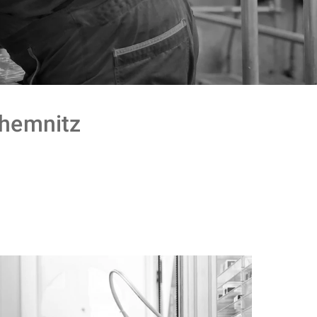
hemnitz