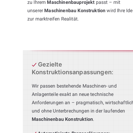
zu Ihrem
Maschinenbauprojekt
passt – mit
unserer
Maschinenbau Konstruktion
wird Ihre Ide
zur marktreifen Realität.
Gezielte
Konstruktionsanpassungen
:
Wir passen bestehende Maschinen- und
Anlagenteile exakt an neue technische
Anforderungen an – pragmatisch, wirtschaftlic
und ohne Unterbrechungen in der laufenden
Maschinenbau Konstruktion
.