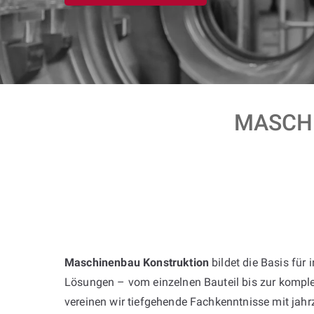
MASCHI
Maschinenbau Konstruktion
bildet die Basis für 
Lösungen – vom einzelnen Bauteil bis zur komple
vereinen wir tiefgehende Fachkenntnisse mit jah