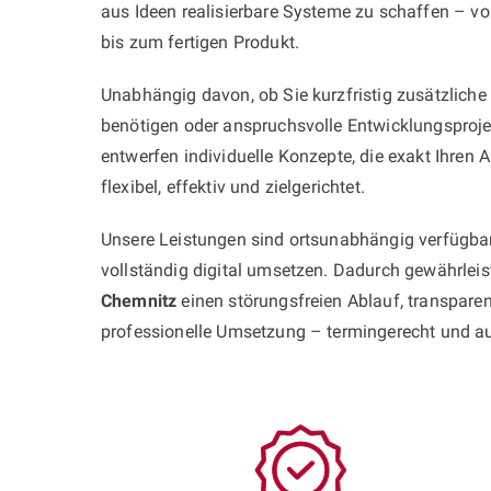
aus Ideen realisierbare Systeme zu schaffen – vo
bis zum fertigen Produkt.
Unabhängig davon, ob Sie kurzfristig zusätzliche
benötigen oder anspruchsvolle Entwicklungsproje
entwerfen individuelle Konzepte, die exakt Ihren
flexibel, effektiv und zielgerichtet.
Unsere Leistungen sind ortsunabhängig verfügbar
vollständig digital umsetzen. Dadurch gewährlei
Chemnitz
einen störungsfreien Ablauf, transpar
professionelle Umsetzung – termingerecht und a