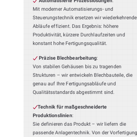
Automatisierte Prozesslösungen
:
Mit moderner Automatisierungs- und
Steuerungstechnik ersetzen wir wiederkehrende
Abläufe effizient. Das Ergebnis: höhere
Produktivität, kürzere Durchlaufzeiten und
konstant hohe Fertigungsqualität.
Präzise Blechbearbeitung
:
Von stabilen Gehäusen bis zu tragenden
Strukturen – wir entwickeln Blechbauteile, die
genau auf Ihre Fertigungsabläufe und
Qualitätsstandards abgestimmt sind.
Technik für maßgeschneiderte
Produktionslinien
:
Sie definieren das Produkt – wir liefern die
passende Anlagentechnik. Von der Vorfertigun