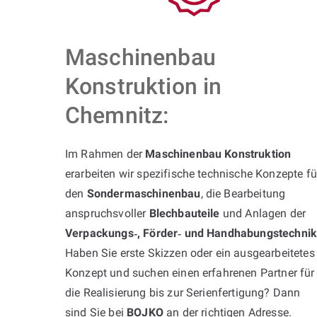
Maschinenbau
Konstruktion in
Chemnitz:
Im Rahmen der
Maschinenbau Konstruktion
erarbeiten wir spezifische technische Konzepte fü
den
Sondermaschinenbau
, die Bearbeitung
anspruchsvoller
Blechbauteile
und Anlagen der
Verpackungs‑, Förder‑ und Handhabungstechni
Haben Sie erste Skizzen oder ein ausgearbeitetes
Konzept und suchen einen erfahrenen Partner für
die Realisierung bis zur Serienfertigung? Dann
sind Sie bei
BOJKO
an der richtigen Adresse.