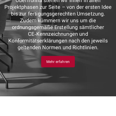
Oberfrohna stehen wir Ihnen in allen
Projektphasen zur Seite – von der ersten Idee
bis zur fertigungsgerechten Umsetzung.
Zudem kümmern wir uns um die
ordnungsgemäße Erstellung sämtlicher
CE‑Kennzeichnungen und
Konformitätserklärungen nach den jeweils
geltenden Normen und Richtlinien.
Mehr erfahren