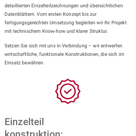
detaillierten Einzelteilzeichnungen und übersichtlichen
Datenblättern. Vom ersten Konzept bis zur
fertigungsgerechten Umsetzung begleiten wir Ihr Projekt
mit technischem Know‑how und klarer Struktur.
Setzen Sie sich mit uns in Verbindung – wir entwerfen
wirtschaftliche, funktionale Konstruktionen, die sich im
Einsatz bewähren.
Einzelteil
konstruktion: