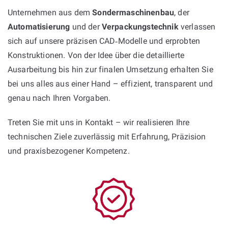
Unternehmen aus dem
Sondermaschinenbau
, der
Automatisierung
und der
Verpackungstechnik
verlassen
sich auf unsere präzisen CAD‑Modelle und erprobten
Konstruktionen. Von der Idee über die detaillierte
Ausarbeitung bis hin zur finalen Umsetzung erhalten Sie
bei uns alles aus einer Hand – effizient, transparent und
genau nach Ihren Vorgaben.
Treten Sie mit uns in Kontakt – wir realisieren Ihre
technischen Ziele zuverlässig mit Erfahrung, Präzision
und praxisbezogener Kompetenz.