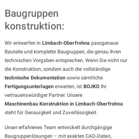
Baugruppen
konstruktion:
Wir entwerfen in
Limbach-Oberfrohna
passgenaue
Bauteile und komplette Baugruppen, die genau Ihren
technischen Vorgaben entsprechen. Wenn Sie nicht nur
die Konstruktion, sondern auch die vollständige
technische Dokumentation
sowie sämtliche
Fertigungsunterlagen
erwarten, ist
BOJKO
Ihr
vertrauenswürdiger Partner. Unsere
Maschinenbau Konstruktion in Limbach-Oberfrohna
steht für Genauigkeit und Zuverlässigkeit.
Unser erfahrenes Team entwickelt durchgängige
Baugruppenlösungen – mit exakten CAD‑Daten,