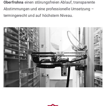
Oberfrohna
einen störungsfreien Ablauf, transparente
Abstimmungen und eine professionelle Umsetzung –
termingerecht und auf höchstem Niveau.