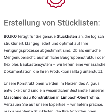
Erstellung von Stücklisten:
BOJKO
fertigt für Sie genaue
Stücklisten
an, die logisch
strukturiert, klar gegliedert und optimal auf Ihre
Fertigungsprozesse abgestimmt sind. Ob als einfache
Mengenübersicht, ausführliche Baugruppenstruktur oder
flexibles Baukastensystem – wir liefern eine verlässliche
Dokumentation, die Ihren Produktionsalltag unterstützt.
Unsere Konstruktionen werden im Herzen des Allgäus
entwickelt und sind ein wesentlicher Bestandteil unserer
Maschinenbau Konstruktion in Limbach-Oberfrohna
.
Vertrauen Sie auf unsere Expertise – wir liefern präzise,
praxisorientierte Stücklisten, die Ihre Anforderungen