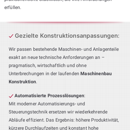
erfüllen.
Gezielte Konstruktionsanpassungen
:
Wir passen bestehende Maschinen- und Anlagenteile
exakt an neue technische Anforderungen an –
pragmatisch, wirtschaftlich und ohne
Unterbrechungen in der laufenden
Maschinenbau
Konstruktion
.
Automatisierte Prozesslösungen
:
Mit moderner Automatisierungs- und
Steuerungstechnik ersetzen wir wiederkehrende
Abläufe effizient. Das Ergebnis: höhere Produktivität,
kürzere Durchlaufzeiten und konstant hohe