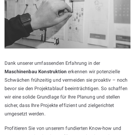
Dank unserer umfassenden Erfahrung in der
Maschinenbau Konstruktion
erkennen wir potenzielle
Schwächen frühzeitig und vermeiden sie proaktiv – noch
bevor sie den Projektablauf beeinträchtigen. So schaffen
wir eine solide Grundlage für Ihre Planung und stellen
sicher, dass Ihre Projekte effizient und zielgerichtet
umgesetzt werden.
Profitieren Sie von unserem fundierten Know-how und