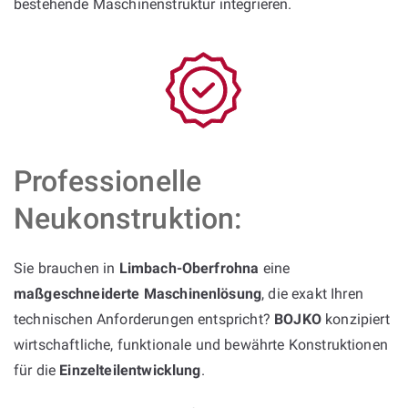
bestehende Maschinenstruktur integrieren.
Professionelle
Neukonstruktion:
Sie brauchen in
Limbach-Oberfrohna
eine
maßgeschneiderte Maschinenlösung
, die exakt Ihren
technischen Anforderungen entspricht?
BOJKO
konzipiert
wirtschaftliche, funktionale und bewährte Konstruktionen
für die
Einzelteilentwicklung
.