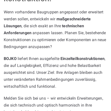
Wenn vorhandene Baugruppen angepasst oder erweitert
werden sollen, entwickeln wir
maßgeschneiderte
Lösungen
, die sich exakt an Ihre
technischen
Anforderungen
anpassen lassen. Planen Sie, bestehende
Konstruktionen zu optimieren oder Komponenten an neue
Bedingungen anzupassen?
BOJKO
liefert Ihnen ausgefeilte
Einzelteilkonstruktionen
,
die auf Langlebigkeit, Effizienz und hohe Belastbarkeit
ausgerichtet sind. Unser Ziel: Ihre Anlagen bleiben auch
unter veränderten Rahmenbedingungen zuverlässig,
wirtschaftlich und funktional.
Melden Sie sich bei uns – wir entwickeln Erweiterungen,
die sich technisch und optisch harmonisch in Ihre