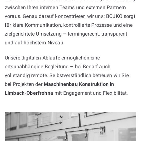
zwischen Ihren internen Teams und externen Partnern
voraus. Genau darauf konzentrieren wir uns: BOJKO sorgt
für klare Kommunikation, kontrollierte Prozesse und eine
zielgerichtete Umsetzung – termingerecht, transparent
und auf höchstem Niveau.
Unsere digitalen Abläufe ermöglichen eine
ortsunabhängige Begleitung – bei Bedarf auch
vollständig remote. Selbstverständlich betreuen wir Sie
bei Projekten der
Maschinenbau Konstruktion in
Limbach-Oberfrohna
mit Engagement und Flexibilität.