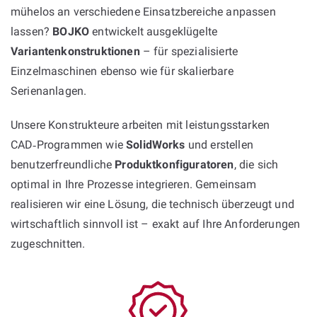
mühelos an verschiedene Einsatzbereiche anpassen
lassen?
BOJKO
entwickelt ausgeklügelte
Variantenkonstruktionen
– für spezialisierte
Einzelmaschinen ebenso wie für skalierbare
Serienanlagen.
Unsere Konstrukteure arbeiten mit leistungsstarken
CAD‑Programmen wie
SolidWorks
und erstellen
benutzerfreundliche
Produktkonfiguratoren
, die sich
optimal in Ihre Prozesse integrieren. Gemeinsam
realisieren wir eine Lösung, die technisch überzeugt und
wirtschaftlich sinnvoll ist – exakt auf Ihre Anforderungen
zugeschnitten.