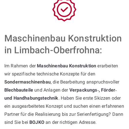
Maschinenbau Konstruktion
in Limbach-Oberfrohna:
Im Rahmen der
Maschinenbau Konstruktion
erarbeiten
wir spezifische technische Konzepte für den
Sondermaschinenbau
, die Bearbeitung anspruchsvoller
Blechbauteile
und Anlagen der
Verpackungs‑, Förder‑
und Handhabungstechnik
. Haben Sie erste Skizzen oder
ein ausgearbeitetes Konzept und suchen einen erfahrenen
Partner für die Realisierung bis zur Serienfertigung? Dann
sind Sie bei
BOJKO
an der richtigen Adresse.