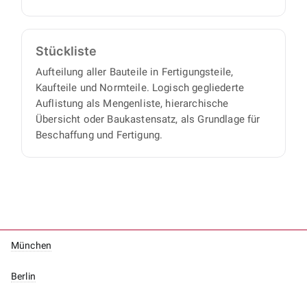
Stückliste
Aufteilung aller Bauteile in Fertigungsteile,
Kaufteile und Normteile. Logisch gegliederte
Auflistung als Mengenliste, hierarchische
Übersicht oder Baukastensatz, als Grundlage für
Beschaffung und Fertigung.
München
Berlin