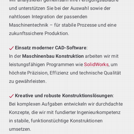
und unterstützen Sie bei der Auswahl sowie der
nahtlosen Integration der passenden
Maschinentechnik – für stabile Prozesse und eine
zukunftssichere Produktion.
Einsatz moderner CAD-Software
:
In der
Maschinenbau Konstruktion
arbeiten wir mit
leistungsfähigen Programmen wie
SolidWorks
, um
höchste Präzision, Effizienz und technische Qualität
zu gewährleisten.
Kreative und robuste Konstruktionslösungen
:
Bei komplexen Aufgaben entwickeln wir durchdachte
Konzepte, die wir mit fundierter Ingenieurkompetenz
in stabile, funktionstüchtige Konstruktionen
umsetzen.