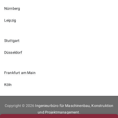
Nürnberg
Leipzig
Stuttgart
Düsseldorf
Frankfurt am Main
Köln
Copyright © 2026
Ingenieurbüro für Maschinenbau, Konstruktion
und Projektmanagement
.