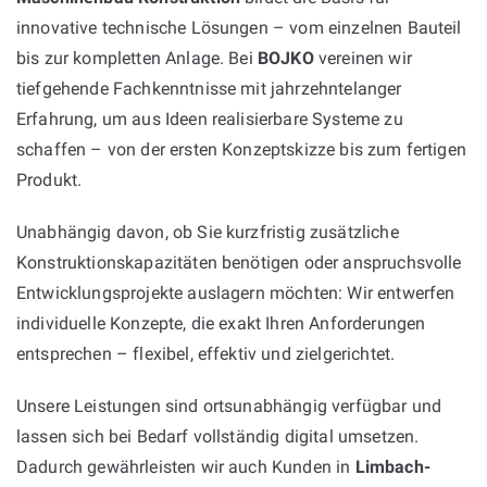
innovative technische Lösungen – vom einzelnen Bauteil
bis zur kompletten Anlage. Bei
BOJKO
vereinen wir
tiefgehende Fachkenntnisse mit jahrzehntelanger
Erfahrung, um aus Ideen realisierbare Systeme zu
schaffen – von der ersten Konzeptskizze bis zum fertigen
Produkt.
Unabhängig davon, ob Sie kurzfristig zusätzliche
Konstruktionskapazitäten benötigen oder anspruchsvolle
Entwicklungsprojekte auslagern möchten: Wir entwerfen
individuelle Konzepte, die exakt Ihren Anforderungen
entsprechen – flexibel, effektiv und zielgerichtet.
Unsere Leistungen sind ortsunabhängig verfügbar und
lassen sich bei Bedarf vollständig digital umsetzen.
Dadurch gewährleisten wir auch Kunden in
Limbach-