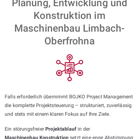
Planung, Entwicklung und
Konstruktion im
Maschinenbau Limbach-
Oberfrohna
Falls erforderlich übernimmt BOJKO Project Management
die komplette Projektsteuerung – strukturiert, zuverlässig
und stets mit einem klaren Fokus auf Ihre Ziele.
Ein störungsfreier
Projektablauf
in der
Maschinenbau Konstruktion
setzt eine enge Abstimmung