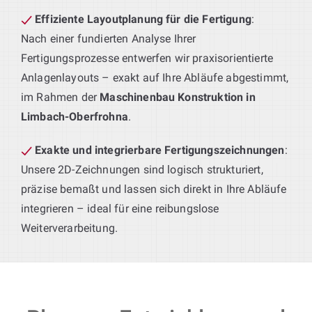
Effiziente Layoutplanung für die Fertigung
:
Nach einer fundierten Analyse Ihrer
Fertigungsprozesse entwerfen wir praxisorientierte
Anlagenlayouts – exakt auf Ihre Abläufe abgestimmt,
im Rahmen der
Maschinenbau Konstruktion in
Limbach-Oberfrohna
.
Exakte und integrierbare Fertigungszeichnungen
:
Unsere 2D-Zeichnungen sind logisch strukturiert,
präzise bemaßt und lassen sich direkt in Ihre Abläufe
integrieren – ideal für eine reibungslose
Weiterverarbeitung.