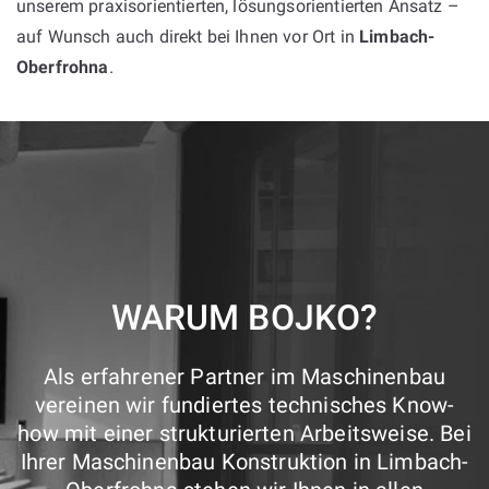
unserem praxisorientierten, lösungsorientierten Ansatz –
auf Wunsch auch direkt bei Ihnen vor Ort in
Limbach-
Oberfrohna
.
WARUM BOJKO?
Als erfahrener Partner im Maschinenbau
vereinen wir fundiertes technisches Know-
how mit einer strukturierten Arbeitsweise. Bei
Ihrer Maschinenbau Konstruktion in Limbach-