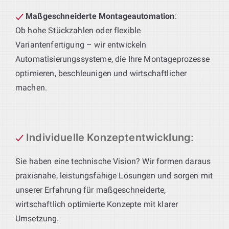
Maßgeschneiderte Montageautomation
:
Ob hohe Stückzahlen oder flexible
Variantenfertigung – wir entwickeln
Automatisierungssysteme, die Ihre Montageprozesse
optimieren, beschleunigen und wirtschaftlicher
machen.
Individuelle Konzeptentwicklung
:
Sie haben eine technische Vision? Wir formen daraus
praxisnahe, leistungsfähige Lösungen und sorgen mit
unserer Erfahrung für maßgeschneiderte,
wirtschaftlich optimierte Konzepte mit klarer
Umsetzung.