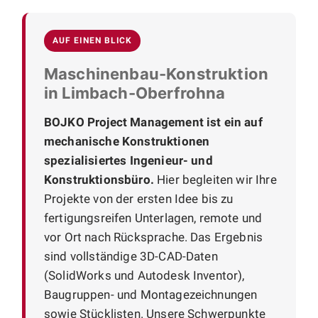
AUF EINEN BLICK
Maschinenbau-Konstruktion
in Limbach-Oberfrohna
BOJKO Project Management ist ein auf
mechanische Konstruktionen
spezialisiertes Ingenieur- und
Konstruktionsbüro.
Hier begleiten wir Ihre
Projekte von der ersten Idee bis zu
fertigungsreifen Unterlagen, remote und
vor Ort nach Rücksprache. Das Ergebnis
sind vollständige 3D-CAD-Daten
(SolidWorks und Autodesk Inventor),
Baugruppen- und Montagezeichnungen
sowie Stücklisten. Unsere Schwerpunkte