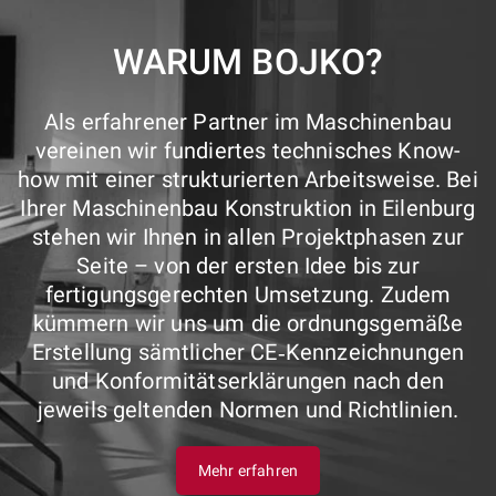
WARUM BOJKO?
Als erfahrener Partner im Maschinenbau
vereinen wir fundiertes technisches Know-
how mit einer strukturierten Arbeitsweise. Bei
Ihrer Maschinenbau Konstruktion in Eilenburg
stehen wir Ihnen in allen Projektphasen zur
Seite – von der ersten Idee bis zur
fertigungsgerechten Umsetzung. Zudem
kümmern wir uns um die ordnungsgemäße
Erstellung sämtlicher CE‑Kennzeichnungen
und Konformitätserklärungen nach den
jeweils geltenden Normen und Richtlinien.
Mehr erfahren