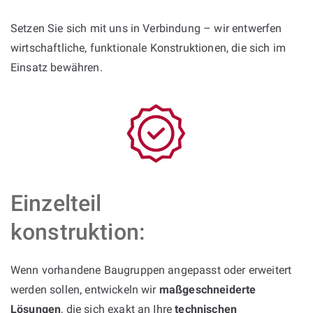
Setzen Sie sich mit uns in Verbindung – wir entwerfen
wirtschaftliche, funktionale Konstruktionen, die sich im
Einsatz bewähren.
Einzelteil
konstruktion:
Wenn vorhandene Baugruppen angepasst oder erweitert
werden sollen, entwickeln wir
maßgeschneiderte
Lösungen
, die sich exakt an Ihre
technischen