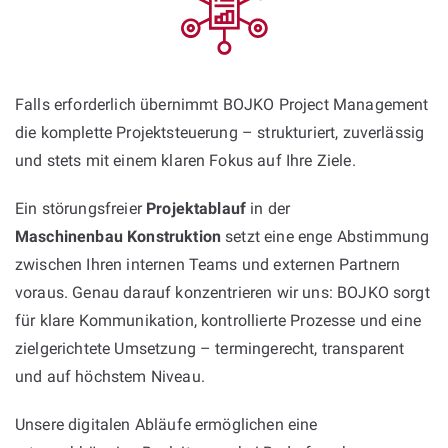
Falls erforderlich übernimmt BOJKO Project Management
die komplette Projektsteuerung – strukturiert, zuverlässig
und stets mit einem klaren Fokus auf Ihre Ziele.
Ein störungsfreier
Projektablauf
in der
Maschinenbau Konstruktion
setzt eine enge Abstimmung
zwischen Ihren internen Teams und externen Partnern
voraus. Genau darauf konzentrieren wir uns: BOJKO sorgt
für klare Kommunikation, kontrollierte Prozesse und eine
zielgerichtete Umsetzung – termingerecht, transparent
und auf höchstem Niveau.
Unsere digitalen Abläufe ermöglichen eine