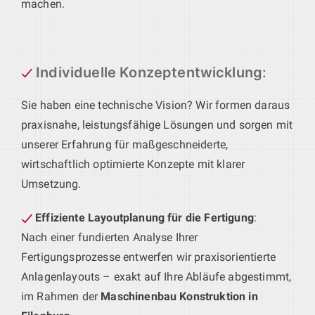
machen.
Individuelle Konzeptentwicklung
:
Sie haben eine technische Vision? Wir formen daraus
praxisnahe, leistungsfähige Lösungen und sorgen mit
unserer Erfahrung für maßgeschneiderte,
wirtschaftlich optimierte Konzepte mit klarer
Umsetzung.
Effiziente Layoutplanung für die Fertigung
:
Nach einer fundierten Analyse Ihrer
Fertigungsprozesse entwerfen wir praxisorientierte
Anlagenlayouts – exakt auf Ihre Abläufe abgestimmt,
im Rahmen der
Maschinenbau Konstruktion in