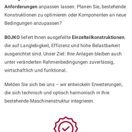
Anforderungen
anpassen lassen. Planen Sie, bestehende
Konstruktionen zu optimieren oder Komponenten an neue
Bedingungen anzupassen?
BOJKO
liefert Ihnen ausgefeilte
Einzelteilkonstruktionen
,
die auf Langlebigkeit, Effizienz und hohe Belastbarkeit
ausgerichtet sind. Unser Ziel: Ihre Anlagen bleiben auch
unter veränderten Rahmenbedingungen zuverlässig,
wirtschaftlich und funktional.
Melden Sie sich bei uns – wir entwickeln Erweiterungen,
die sich technisch und optisch harmonisch in Ihre
bestehende Maschinenstruktur integrieren.