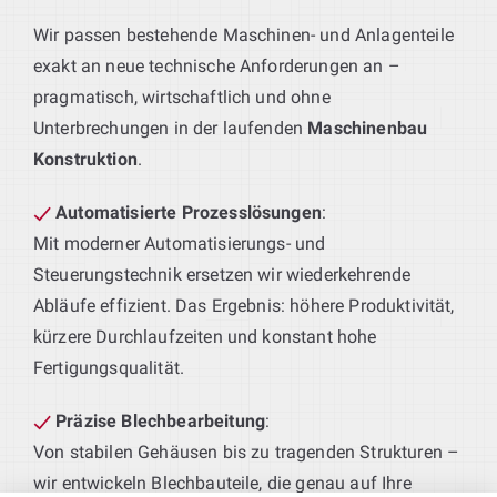
Wir passen bestehende Maschinen- und Anlagenteile
exakt an neue technische Anforderungen an –
pragmatisch, wirtschaftlich und ohne
Unterbrechungen in der laufenden
Maschinenbau
Konstruktion
.
Automatisierte Prozesslösungen
:
Mit moderner Automatisierungs- und
Steuerungstechnik ersetzen wir wiederkehrende
Abläufe effizient. Das Ergebnis: höhere Produktivität,
kürzere Durchlaufzeiten und konstant hohe
Fertigungsqualität.
Präzise Blechbearbeitung
:
Von stabilen Gehäusen bis zu tragenden Strukturen –
wir entwickeln Blechbauteile, die genau auf Ihre