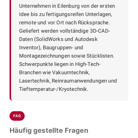
Unternehmen in Eilenburg von der ersten
Idee bis zu fertigungsreifen Unterlagen,
remote und vor Ort nach Rücksprache.
Geliefert werden vollständige 3D-CAD-
Daten (SolidWorks und Autodesk
Inventor), Baugruppen- und
Montagezeichnungen sowie Stücklisten.
Schwerpunkte liegen in High-Tech-
Branchen wie Vakuumtechnik,
Lasertechnik, Reinraumanwendungen und
Tieftemperatur-/Kryotechnik.
FAQ
Häufig gestellte Fragen