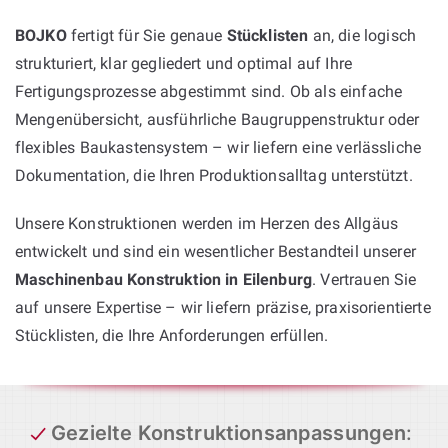
BOJKO
fertigt für Sie genaue
Stücklisten
an, die logisch
strukturiert, klar gegliedert und optimal auf Ihre
Fertigungsprozesse abgestimmt sind. Ob als einfache
Mengenübersicht, ausführliche Baugruppenstruktur oder
flexibles Baukastensystem – wir liefern eine verlässliche
Dokumentation, die Ihren Produktionsalltag unterstützt.
Unsere Konstruktionen werden im Herzen des Allgäus
entwickelt und sind ein wesentlicher Bestandteil unserer
Maschinenbau Konstruktion in Eilenburg
. Vertrauen Sie
auf unsere Expertise – wir liefern präzise, praxisorientierte
Stücklisten, die Ihre Anforderungen erfüllen.
Gezielte Konstruktionsanpassungen
: