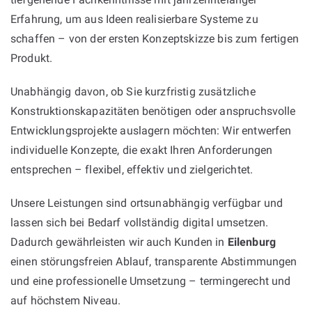
Erfahrung, um aus Ideen realisierbare Systeme zu
schaffen – von der ersten Konzeptskizze bis zum fertigen
Produkt.
Unabhängig davon, ob Sie kurzfristig zusätzliche
Konstruktionskapazitäten benötigen oder anspruchsvolle
Entwicklungsprojekte auslagern möchten: Wir entwerfen
individuelle Konzepte, die exakt Ihren Anforderungen
entsprechen – flexibel, effektiv und zielgerichtet.
Unsere Leistungen sind ortsunabhängig verfügbar und
lassen sich bei Bedarf vollständig digital umsetzen.
Dadurch gewährleisten wir auch Kunden in
Eilenburg
einen störungsfreien Ablauf, transparente Abstimmungen
und eine professionelle Umsetzung – termingerecht und
auf höchstem Niveau.