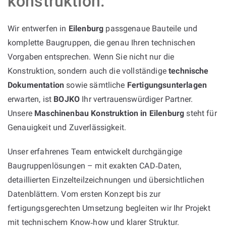
konstruktion:
Wir entwerfen in
Eilenburg
passgenaue Bauteile und
komplette Baugruppen, die genau Ihren technischen
Vorgaben entsprechen. Wenn Sie nicht nur die
Konstruktion, sondern auch die vollständige
technische
Dokumentation
sowie sämtliche
Fertigungsunterlagen
erwarten, ist
BOJKO
Ihr vertrauenswürdiger Partner.
Unsere
Maschinenbau Konstruktion in Eilenburg
steht für
Genauigkeit und Zuverlässigkeit.
Unser erfahrenes Team entwickelt durchgängige
Baugruppenlösungen – mit exakten CAD‑Daten,
detaillierten Einzelteilzeichnungen und übersichtlichen
Datenblättern. Vom ersten Konzept bis zur
fertigungsgerechten Umsetzung begleiten wir Ihr Projekt
mit technischem Know‑how und klarer Struktur.