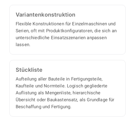
Varianten­konstruktion
Flexible Konstruktionen für Einzelmaschinen und
Serien, oft mit Produktkonfiguratoren, die sich an
unterschiedliche Einsatzszenarien anpassen
lassen.
Stückliste
Aufteilung aller Bauteile in Fertigungsteile,
Kaufteile und Normteile. Logisch gegliederte
Auflistung als Mengenliste, hierarchische
Übersicht oder Baukastensatz, als Grundlage für
Beschaffung und Fertigung.