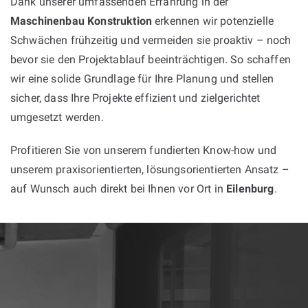
Dank unserer umfassenden Erfahrung in der
Maschinenbau Konstruktion
erkennen wir potenzielle
Schwächen frühzeitig und vermeiden sie proaktiv – noch
bevor sie den Projektablauf beeinträchtigen. So schaffen
wir eine solide Grundlage für Ihre Planung und stellen
sicher, dass Ihre Projekte effizient und zielgerichtet
umgesetzt werden.
Profitieren Sie von unserem fundierten Know-how und
unserem praxisorientierten, lösungsorientierten Ansatz –
auf Wunsch auch direkt bei Ihnen vor Ort in
Eilenburg
.