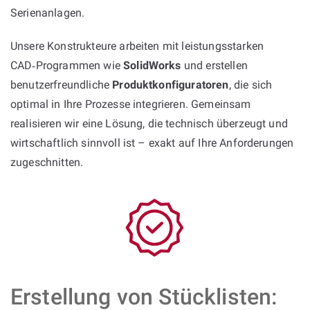
Serienanlagen.
Unsere Konstrukteure arbeiten mit leistungsstarken
CAD‑Programmen wie
SolidWorks
und erstellen
benutzerfreundliche
Produktkonfiguratoren
, die sich
optimal in Ihre Prozesse integrieren. Gemeinsam
realisieren wir eine Lösung, die technisch überzeugt und
wirtschaftlich sinnvoll ist – exakt auf Ihre Anforderungen
zugeschnitten.
Erstellung von Stücklisten: