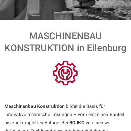
MASCHINENBAU
KONSTRUKTION in Eilenburg
Maschinenbau Konstruktion
bildet die Basis für
innovative technische Lösungen – vom einzelnen Bauteil
bis zur kompletten Anlage. Bei
BOJKO
vereinen wir
tiefgehende Fachkenntnisse mit jahrzehntelanger