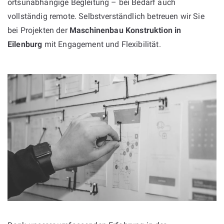
ortsunabhängige Begleitung – bei Bedarf auch
vollständig remote. Selbstverständlich betreuen wir Sie
bei Projekten der
Maschinenbau Konstruktion in
Eilenburg
mit Engagement und Flexibilität.