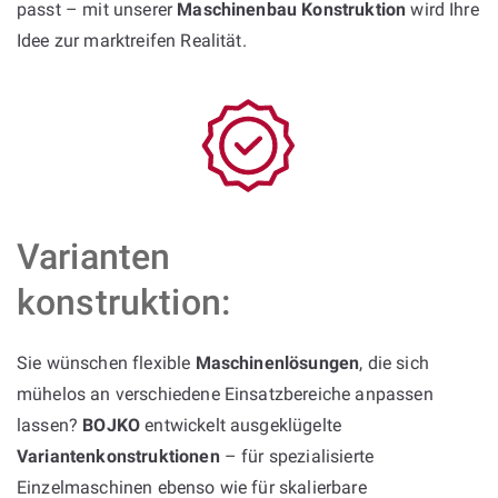
passt – mit unserer
Maschinenbau Konstruktion
wird Ihre
Idee zur marktreifen Realität.
Varianten
konstruktion:
Sie wünschen flexible
Maschinenlösungen
, die sich
mühelos an verschiedene Einsatzbereiche anpassen
lassen?
BOJKO
entwickelt ausgeklügelte
Variantenkonstruktionen
– für spezialisierte
Einzelmaschinen ebenso wie für skalierbare