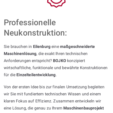
Professionelle
Neukonstruktion:
Sie brauchen in
Eilenburg
eine
maßgeschneiderte
Maschinenlösung
, die exakt Ihren technischen
Anforderungen entspricht?
BOJKO
konzipiert
wirtschaftliche, funktionale und bewährte Konstruktionen
für die
Einzelteilentwicklung
.
Von der ersten Idee bis zur finalen Umsetzung begleiten
wir Sie mit fundiertem technischen Wissen und einem
klaren Fokus auf Effizienz. Zusammen entwickeln wir
eine Lösung, die genau zu Ihrem
Maschinenbauprojekt