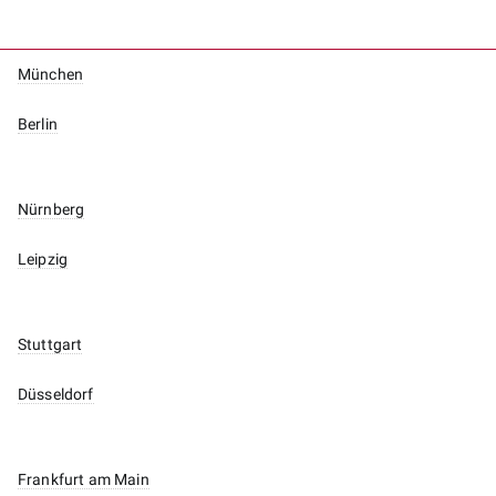
München
Berlin
Nürnberg
Leipzig
Stuttgart
Düsseldorf
Frankfurt am Main