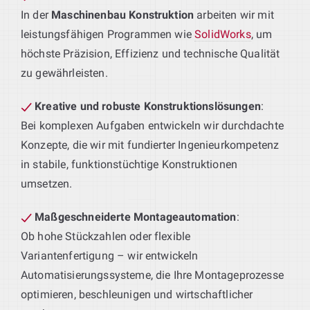
In der
Maschinenbau Konstruktion
arbeiten wir mit
leistungsfähigen Programmen wie
SolidWorks
, um
höchste Präzision, Effizienz und technische Qualität
zu gewährleisten.
Kreative und robuste Konstruktionslösungen
:
Bei komplexen Aufgaben entwickeln wir durchdachte
Konzepte, die wir mit fundierter Ingenieurkompetenz
in stabile, funktionstüchtige Konstruktionen
umsetzen.
Maßgeschneiderte Montageautomation
:
Ob hohe Stückzahlen oder flexible
Variantenfertigung – wir entwickeln
Automatisierungssysteme, die Ihre Montageprozesse
optimieren, beschleunigen und wirtschaftlicher