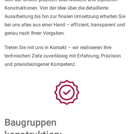
Konstruktionen. Von der Idee über die detaillierte
Ausarbeitung bis hin zur finalen Umsetzung erhalten Sie
bei uns alles aus einer Hand – effizient, transparent und
genau nach Ihren Vorgaben.
Treten Sie mit uns in Kontakt – wir realisieren Ihre
technischen Ziele zuverlässig mit Erfahrung, Präzision
und praxisbezogener Kompetenz.
Baugruppen