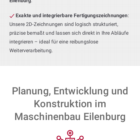
Eilenburg
.
Exakte und integrierbare Fertigungszeichnungen
:
Unsere 2D-Zeichnungen sind logisch strukturiert,
präzise bemaßt und lassen sich direkt in Ihre Abläufe
integrieren – ideal für eine reibungslose
Weiterverarbeitung.
Planung, Entwicklung und
Konstruktion im
Maschinenbau Eilenburg