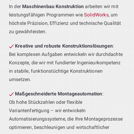
In der
Maschinenbau Konstruktion
arbeiten wir mit
leistungsfähigen Programmen wie
SolidWorks
, um
höchste Präzision, Effizienz und technische Qualität
zu gewährleisten.
Kreative und robuste Konstruktionslösungen
:
Bei komplexen Aufgaben entwickeln wir durchdachte
Konzepte, die wir mit fundierter Ingenieurkompetenz
in stabile, funktionstüchtige Konstruktionen
umsetzen.
Maßgeschneiderte Montageautomation
:
Ob hohe Stückzahlen oder flexible
Variantenfertigung – wir entwickeln
Automatisierungssysteme, die Ihre Montageprozesse
optimieren, beschleunigen und wirtschaftlicher