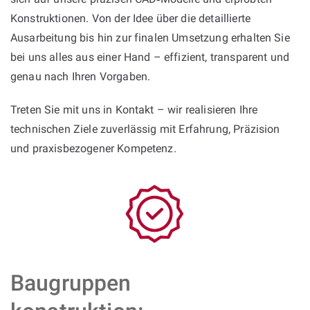
Konstruktionen. Von der Idee über die detaillierte
Ausarbeitung bis hin zur finalen Umsetzung erhalten Sie
bei uns alles aus einer Hand – effizient, transparent und
genau nach Ihren Vorgaben.
Treten Sie mit uns in Kontakt – wir realisieren Ihre
technischen Ziele zuverlässig mit Erfahrung, Präzision
und praxisbezogener Kompetenz.
Baugruppen