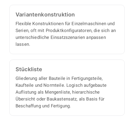
Varianten­konstruktion
Flexible Konstruktionen für Einzelmaschinen und
Serien, oft mit Produktkonfiguratoren, die sich an
unterschiedliche Einsatzszenarien anpassen
lassen.
Stückliste
Gliederung aller Bauteile in Fertigungsteile,
Kaufteile und Normteile. Logisch aufgebaute
Auflistung als Mengenliste, hierarchische
Übersicht oder Baukastensatz, als Basis für
Beschaffung und Fertigung.