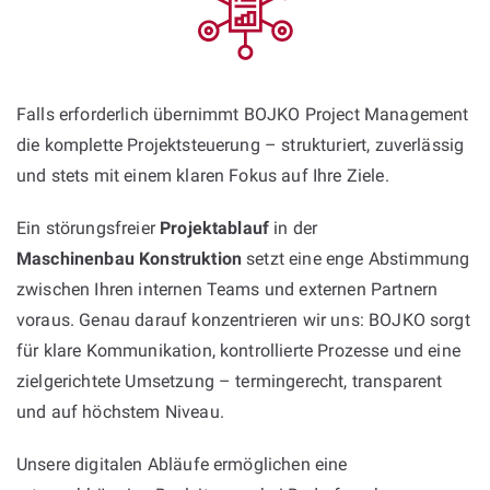
Falls erforderlich übernimmt BOJKO Project Management
die komplette Projektsteuerung – strukturiert, zuverlässig
und stets mit einem klaren Fokus auf Ihre Ziele.
Ein störungsfreier
Projektablauf
in der
Maschinenbau Konstruktion
setzt eine enge Abstimmung
zwischen Ihren internen Teams und externen Partnern
voraus. Genau darauf konzentrieren wir uns: BOJKO sorgt
für klare Kommunikation, kontrollierte Prozesse und eine
zielgerichtete Umsetzung – termingerecht, transparent
und auf höchstem Niveau.
Unsere digitalen Abläufe ermöglichen eine