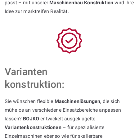
passt – mit unserer
Maschinenbau Konstruktion
wird Ihre
Idee zur marktreifen Realität.
Varianten
konstruktion:
Sie wünschen flexible
Maschinenlösungen
, die sich
mühelos an verschiedene Einsatzbereiche anpassen
lassen?
BOJKO
entwickelt ausgeklügelte
Variantenkonstruktionen
– für spezialisierte
Einzelmaschinen ebenso wie für skalierbare