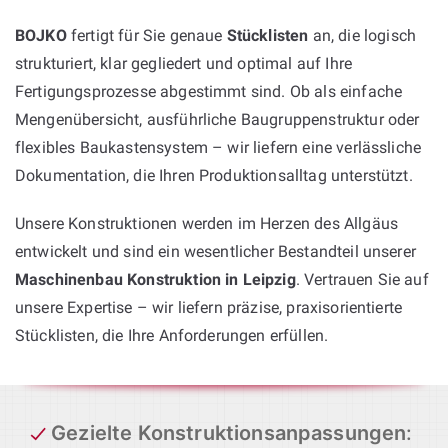
BOJKO
fertigt für Sie genaue
Stücklisten
an, die logisch
strukturiert, klar gegliedert und optimal auf Ihre
Fertigungsprozesse abgestimmt sind. Ob als einfache
Mengenübersicht, ausführliche Baugruppenstruktur oder
flexibles Baukastensystem – wir liefern eine verlässliche
Dokumentation, die Ihren Produktionsalltag unterstützt.
Unsere Konstruktionen werden im Herzen des Allgäus
entwickelt und sind ein wesentlicher Bestandteil unserer
Maschinenbau Konstruktion in Leipzig
. Vertrauen Sie auf
unsere Expertise – wir liefern präzise, praxisorientierte
Stücklisten, die Ihre Anforderungen erfüllen.
Gezielte Konstruktionsanpassungen
: