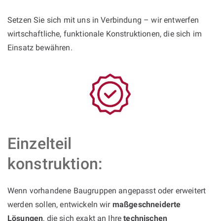
Setzen Sie sich mit uns in Verbindung – wir entwerfen
wirtschaftliche, funktionale Konstruktionen, die sich im
Einsatz bewähren.
Einzelteil
konstruktion:
Wenn vorhandene Baugruppen angepasst oder erweitert
werden sollen, entwickeln wir
maßgeschneiderte
Lösungen
, die sich exakt an Ihre
technischen