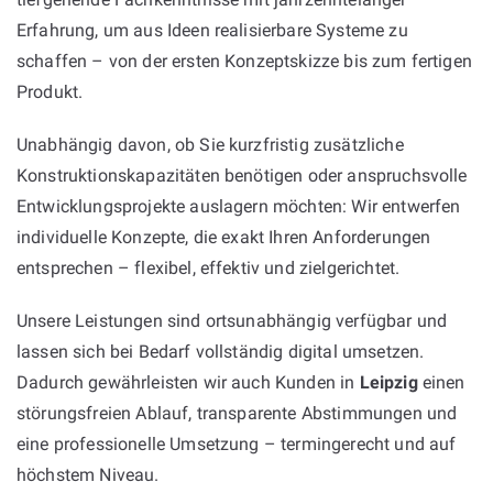
Erfahrung, um aus Ideen realisierbare Systeme zu
schaffen – von der ersten Konzeptskizze bis zum fertigen
Produkt.
Unabhängig davon, ob Sie kurzfristig zusätzliche
Konstruktionskapazitäten benötigen oder anspruchsvolle
Entwicklungsprojekte auslagern möchten: Wir entwerfen
individuelle Konzepte, die exakt Ihren Anforderungen
entsprechen – flexibel, effektiv und zielgerichtet.
Unsere Leistungen sind ortsunabhängig verfügbar und
lassen sich bei Bedarf vollständig digital umsetzen.
Dadurch gewährleisten wir auch Kunden in
Leipzig
einen
störungsfreien Ablauf, transparente Abstimmungen und
eine professionelle Umsetzung – termingerecht und auf
höchstem Niveau.