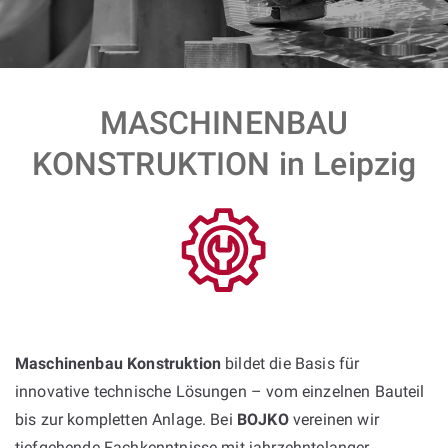
MASCHINENBAU
KONSTRUKTION in Leipzig
Maschinenbau Konstruktion
bildet die Basis für
innovative technische Lösungen – vom einzelnen Bauteil
bis zur kompletten Anlage. Bei
BOJKO
vereinen wir
tiefgehende Fachkenntnisse mit jahrzehntelanger