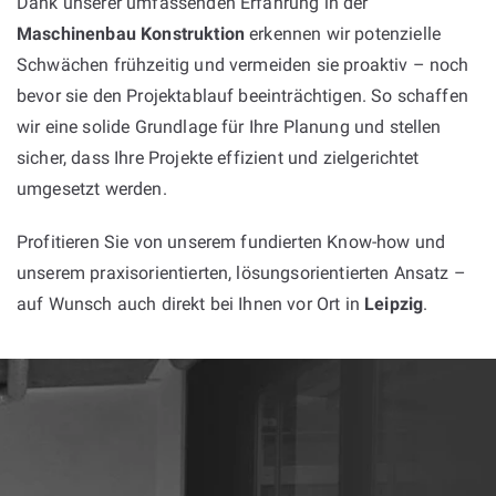
Dank unserer umfassenden Erfahrung in der
Maschinenbau Konstruktion
erkennen wir potenzielle
Schwächen frühzeitig und vermeiden sie proaktiv – noch
bevor sie den Projektablauf beeinträchtigen. So schaffen
wir eine solide Grundlage für Ihre Planung und stellen
sicher, dass Ihre Projekte effizient und zielgerichtet
umgesetzt werden.
Profitieren Sie von unserem fundierten Know-how und
unserem praxisorientierten, lösungsorientierten Ansatz –
auf Wunsch auch direkt bei Ihnen vor Ort in
Leipzig
.