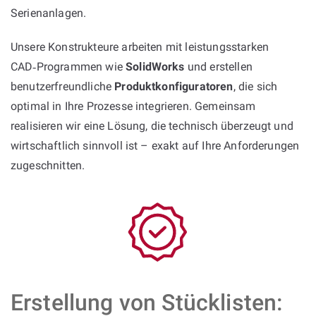
Serienanlagen.
Unsere Konstrukteure arbeiten mit leistungsstarken
CAD‑Programmen wie
SolidWorks
und erstellen
benutzerfreundliche
Produktkonfiguratoren
, die sich
optimal in Ihre Prozesse integrieren. Gemeinsam
realisieren wir eine Lösung, die technisch überzeugt und
wirtschaftlich sinnvoll ist – exakt auf Ihre Anforderungen
zugeschnitten.
Erstellung von Stücklisten: