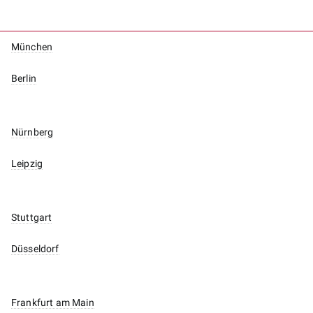
München
Berlin
Nürnberg
Leipzig
Stuttgart
Düsseldorf
Frankfurt am Main