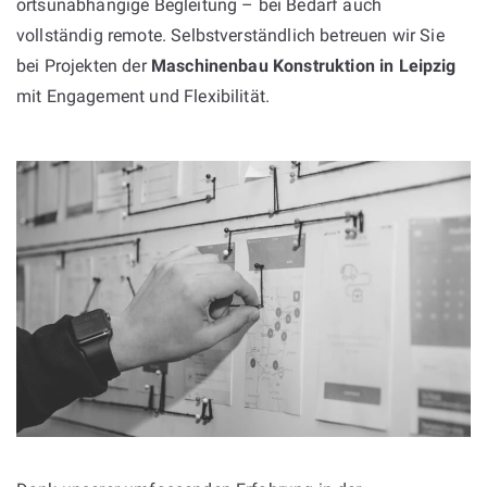
ortsunabhängige Begleitung – bei Bedarf auch
vollständig remote. Selbstverständlich betreuen wir Sie
bei Projekten der
Maschinenbau Konstruktion in Leipzig
mit Engagement und Flexibilität.