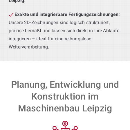
Leipzig
.
Exakte und integrierbare Fertigungszeichnungen
:
Unsere 2D-Zeichnungen sind logisch strukturiert,
präzise bemaßt und lassen sich direkt in Ihre Abläufe
integrieren – ideal für eine reibungslose
Weiterverarbeitung.
Planung, Entwicklung und
Konstruktion im
Maschinenbau Leipzig