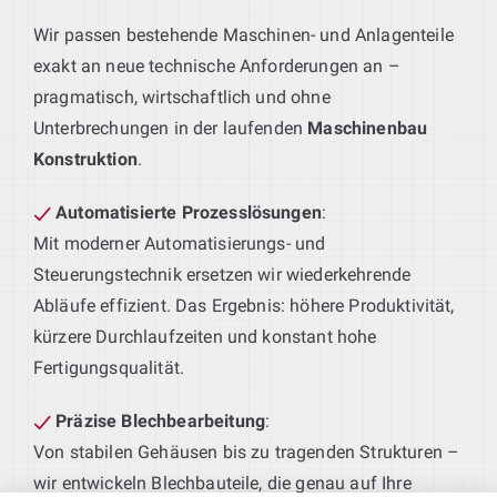
Wir passen bestehende Maschinen- und Anlagenteile
exakt an neue technische Anforderungen an –
pragmatisch, wirtschaftlich und ohne
Unterbrechungen in der laufenden
Maschinenbau
Konstruktion
.
Automatisierte Prozesslösungen
:
Mit moderner Automatisierungs- und
Steuerungstechnik ersetzen wir wiederkehrende
Abläufe effizient. Das Ergebnis: höhere Produktivität,
kürzere Durchlaufzeiten und konstant hohe
Fertigungsqualität.
Präzise Blechbearbeitung
:
Von stabilen Gehäusen bis zu tragenden Strukturen –
wir entwickeln Blechbauteile, die genau auf Ihre