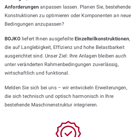
Anforderungen
anpassen lassen. Planen Sie, bestehende
Konstruktionen zu optimieren oder Komponenten an neue
Bedingungen anzupassen?
BOJKO
liefert Ihnen ausgefeilte
Einzelteilkonstruktionen
,
die auf Langlebigkeit, Effizienz und hohe Belastbarkeit
ausgerichtet sind. Unser Ziel: Ihre Anlagen bleiben auch
unter veränderten Rahmenbedingungen zuverlässig,
wirtschaftlich und funktional.
Melden Sie sich bei uns – wir entwickeln Erweiterungen,
die sich technisch und optisch harmonisch in Ihre
bestehende Maschinenstruktur integrieren.