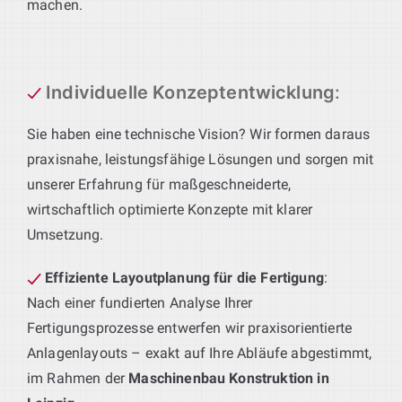
machen.
Individuelle Konzeptentwicklung
:
Sie haben eine technische Vision? Wir formen daraus
praxisnahe, leistungsfähige Lösungen und sorgen mit
unserer Erfahrung für maßgeschneiderte,
wirtschaftlich optimierte Konzepte mit klarer
Umsetzung.
Effiziente Layoutplanung für die Fertigung
:
Nach einer fundierten Analyse Ihrer
Fertigungsprozesse entwerfen wir praxisorientierte
Anlagenlayouts – exakt auf Ihre Abläufe abgestimmt,
im Rahmen der
Maschinenbau Konstruktion in