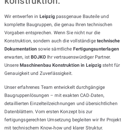
konstruktion:
Wir entwerfen in
Leipzig
passgenaue Bauteile und
komplette Baugruppen, die genau Ihren technischen
Vorgaben entsprechen. Wenn Sie nicht nur die
Konstruktion, sondern auch die vollständige
technische
Dokumentation
sowie sämtliche
Fertigungsunterlagen
erwarten, ist
BOJKO
Ihr vertrauenswürdiger Partner.
Unsere
Maschinenbau Konstruktion in Leipzig
steht für
Genauigkeit und Zuverlässigkeit.
Unser erfahrenes Team entwickelt durchgängige
Baugruppenlösungen – mit exakten CAD‑Daten,
detaillierten Einzelteilzeichnungen und übersichtlichen
Datenblättern. Vom ersten Konzept bis zur
fertigungsgerechten Umsetzung begleiten wir Ihr Projekt
mit technischem Know‑how und klarer Struktur.