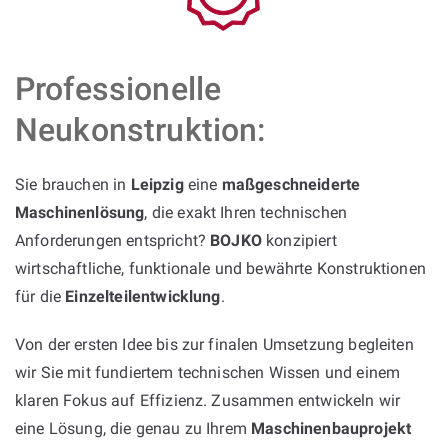
Professionelle
Neukonstruktion:
Sie brauchen in
Leipzig
eine
maßgeschneiderte
Maschinenlösung
, die exakt Ihren technischen
Anforderungen entspricht?
BOJKO
konzipiert
wirtschaftliche, funktionale und bewährte Konstruktionen
für die
Einzelteilentwicklung
.
Von der ersten Idee bis zur finalen Umsetzung begleiten
wir Sie mit fundiertem technischen Wissen und einem
klaren Fokus auf Effizienz. Zusammen entwickeln wir
eine Lösung, die genau zu Ihrem
Maschinenbauprojekt