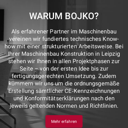
WARUM BOJKO?
Als erfahrener Partner im Maschinenbau
vereinen wir fundiertes technisches Know-
how mit einer strukturierten Arbeitsweise. Bei
Ihrer Maschinenbau Konstruktion in Leipzig
stehen wir Ihnen in allen Projektphasen zur
Seite – von der ersten Idee bis zur
fertigungsgerechten Umsetzung. Zudem
kümmern wir uns um die ordnungsgemäße
Erstellung sämtlicher CE‑Kennzeichnungen
und Konformitätserklärungen nach den
jeweils geltenden Normen und Richtlinien.
Mehr erfahren