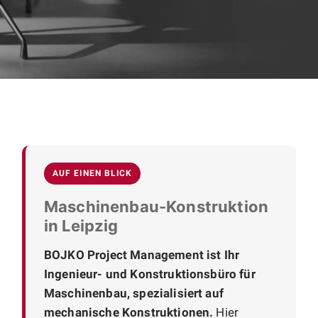
AUF EINEN BLICK
Maschinenbau-Konstruktion
in Leipzig
BOJKO Project Management ist Ihr
Ingenieur- und Konstruktionsbüro für
Maschinenbau, spezialisiert auf
mechanische Konstruktionen.
Hier