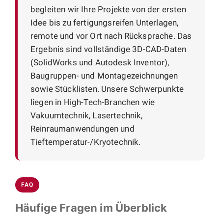
begleiten wir Ihre Projekte von der ersten
Idee bis zu fertigungsreifen Unterlagen,
remote und vor Ort nach Rücksprache. Das
Ergebnis sind vollständige 3D-CAD-Daten
(SolidWorks und Autodesk Inventor),
Baugruppen- und Montagezeichnungen
sowie Stücklisten. Unsere Schwerpunkte
liegen in High-Tech-Branchen wie
Vakuumtechnik, Lasertechnik,
Reinraumanwendungen und
Tieftemperatur-/Kryotechnik.
FAQ
Häufige Fragen im Überblick