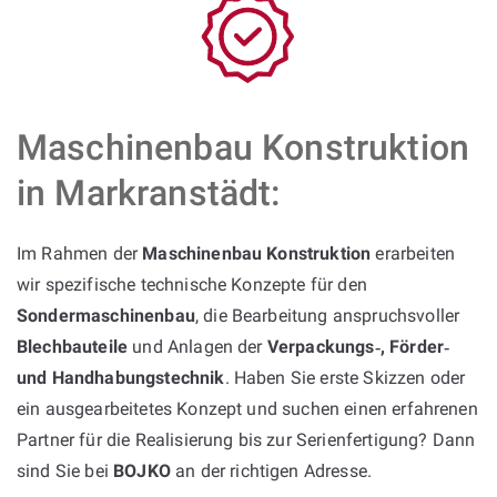
Maschinenbau Konstruktion
in Markranstädt:
Im Rahmen der
Maschinenbau Konstruktion
erarbeiten
wir spezifische technische Konzepte für den
Sondermaschinenbau
, die Bearbeitung anspruchsvoller
Blechbauteile
und Anlagen der
Verpackungs‑, Förder‑
und Handhabungstechnik
. Haben Sie erste Skizzen oder
ein ausgearbeitetes Konzept und suchen einen erfahrenen
Partner für die Realisierung bis zur Serienfertigung? Dann
sind Sie bei
BOJKO
an der richtigen Adresse.