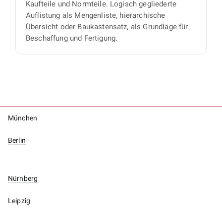
Kaufteile und Normteile. Logisch gegliederte
Auflistung als Mengenliste, hierarchische
Übersicht oder Baukastensatz, als Grundlage für
Beschaffung und Fertigung.
München
Berlin
Nürnberg
Leipzig