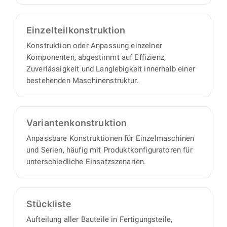
Einzelteil­konstruktion
Konstruktion oder Anpassung einzelner
Komponenten, abgestimmt auf Effizienz,
Zuverlässigkeit und Langlebigkeit innerhalb einer
bestehenden Maschinenstruktur.
Varianten­konstruktion
Anpassbare Konstruktionen für Einzelmaschinen
und Serien, häufig mit Produktkonfiguratoren für
unterschiedliche Einsatzszenarien.
Stückliste
Aufteilung aller Bauteile in Fertigungsteile,