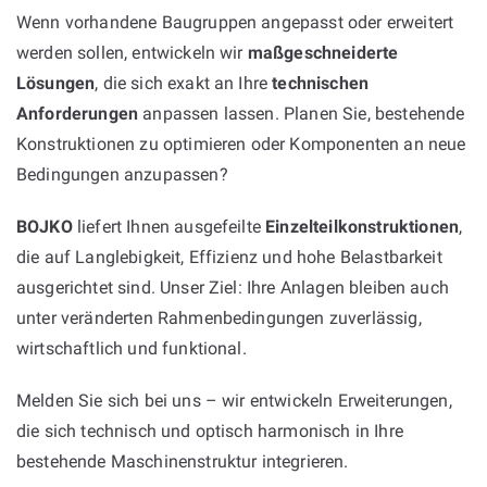
Wenn vorhandene Baugruppen angepasst oder erweitert
werden sollen, entwickeln wir
maßgeschneiderte
Lösungen
, die sich exakt an Ihre
technischen
Anforderungen
anpassen lassen. Planen Sie, bestehende
Konstruktionen zu optimieren oder Komponenten an neue
Bedingungen anzupassen?
BOJKO
liefert Ihnen ausgefeilte
Einzelteilkonstruktionen
,
die auf Langlebigkeit, Effizienz und hohe Belastbarkeit
ausgerichtet sind. Unser Ziel: Ihre Anlagen bleiben auch
unter veränderten Rahmenbedingungen zuverlässig,
wirtschaftlich und funktional.
Melden Sie sich bei uns – wir entwickeln Erweiterungen,
die sich technisch und optisch harmonisch in Ihre
bestehende Maschinenstruktur integrieren.