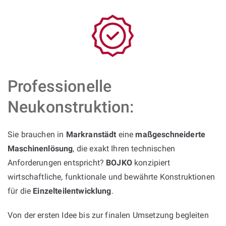
Professionelle
Neukonstruktion:
Sie brauchen in
Markranstädt
eine
maßgeschneiderte
Maschinenlösung
, die exakt Ihren technischen
Anforderungen entspricht?
BOJKO
konzipiert
wirtschaftliche, funktionale und bewährte Konstruktionen
für die
Einzelteilentwicklung
.
Von der ersten Idee bis zur finalen Umsetzung begleiten