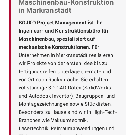
Maschinenbau-Konstruktion
in Markranstädt
BOJKO Project Management ist Ihr
Ingenieur- und Konstruktionsbüro für
Maschinenbau, spezialisiert auf
mechanische Konstruktionen.
Für
Unternehmen in Markranstädt realisieren
wir Projekte von der ersten Idee bis zu
fertigungsreifen Unterlagen, remote und
vor Ort nach Rücksprache. Sie erhalten
vollständige 3D-CAD-Daten (SolidWorks
und Autodesk Inventor), Baugruppen- und
Montagezeichnungen sowie Stücklisten.
Besonders zu Hause sind wir in High-Tech-
Branchen wie Vakuumtechnik,
Lasertechnik, Reinraumanwendungen und