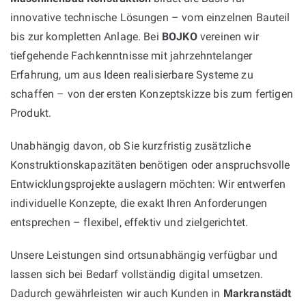
innovative technische Lösungen – vom einzelnen Bauteil
bis zur kompletten Anlage. Bei
BOJKO
vereinen wir
tiefgehende Fachkenntnisse mit jahrzehntelanger
Erfahrung, um aus Ideen realisierbare Systeme zu
schaffen – von der ersten Konzeptskizze bis zum fertigen
Produkt.
Unabhängig davon, ob Sie kurzfristig zusätzliche
Konstruktionskapazitäten benötigen oder anspruchsvolle
Entwicklungsprojekte auslagern möchten: Wir entwerfen
individuelle Konzepte, die exakt Ihren Anforderungen
entsprechen – flexibel, effektiv und zielgerichtet.
Unsere Leistungen sind ortsunabhängig verfügbar und
lassen sich bei Bedarf vollständig digital umsetzen.
Dadurch gewährleisten wir auch Kunden in
Markranstädt