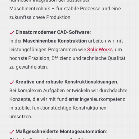
Maschinentechnik – für stabile Prozesse und eine
zukunftssichere Produktion.
Einsatz moderner CAD-Software
:
In der
Maschinenbau Konstruktion
arbeiten wir mit
leistungsfähigen Programmen wie
SolidWorks
, um
höchste Präzision, Effizienz und technische Qualität
zu gewährleisten.
Kreative und robuste Konstruktionslösungen
:
Bei komplexen Aufgaben entwickeln wir durchdachte
Konzepte, die wir mit fundierter Ingenieurkompetenz
in stabile, funktionstüchtige Konstruktionen
umsetzen.
Maßgeschneiderte Montageautomation
: