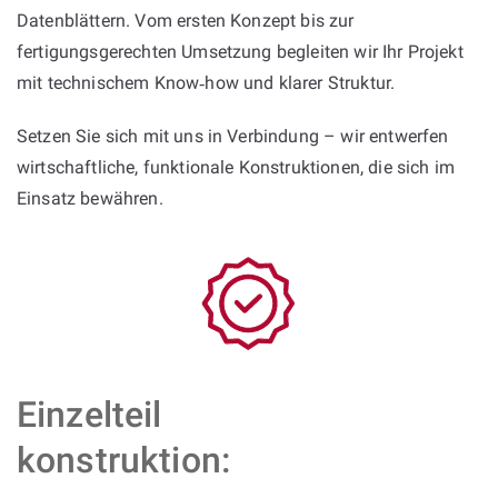
Datenblättern. Vom ersten Konzept bis zur
fertigungsgerechten Umsetzung begleiten wir Ihr Projekt
mit technischem Know‑how und klarer Struktur.
Setzen Sie sich mit uns in Verbindung – wir entwerfen
wirtschaftliche, funktionale Konstruktionen, die sich im
Einsatz bewähren.
Einzelteil
konstruktion: