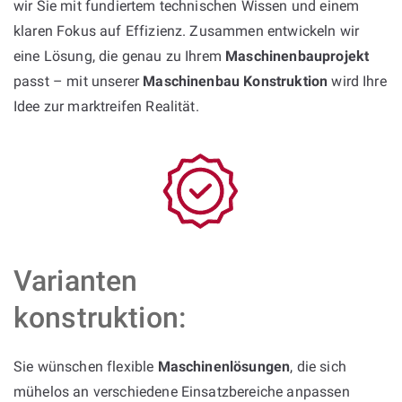
wir Sie mit fundiertem technischen Wissen und einem
klaren Fokus auf Effizienz. Zusammen entwickeln wir
eine Lösung, die genau zu Ihrem
Maschinenbauprojekt
passt – mit unserer
Maschinenbau Konstruktion
wird Ihre
Idee zur marktreifen Realität.
Varianten
konstruktion:
Sie wünschen flexible
Maschinenlösungen
, die sich
mühelos an verschiedene Einsatzbereiche anpassen