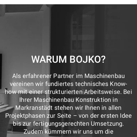
WARUM BOJKO?
Als erfahrener Partner im Maschinenbau
vereinen wir fundiertes technisches Know-
how mit einer strukturierten Arbeitsweise. Bei
Ihrer Maschinenbau Konstruktion in
Markranstädt stehen wir Ihnen in allen
Projektphasen zur Seite – von der ersten Idee
bis zur fertigungsgerechten Umsetzung.
Zudem kümmern wir uns um die