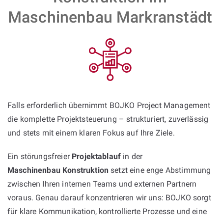
Maschinenbau Markranstädt
Falls erforderlich übernimmt BOJKO Project Management
die komplette Projektsteuerung – strukturiert, zuverlässig
und stets mit einem klaren Fokus auf Ihre Ziele.
Ein störungsfreier
Projektablauf
in der
Maschinenbau Konstruktion
setzt eine enge Abstimmung
zwischen Ihren internen Teams und externen Partnern
voraus. Genau darauf konzentrieren wir uns: BOJKO sorgt
für klare Kommunikation, kontrollierte Prozesse und eine