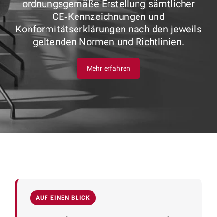
ordnungsgemäße Erstellung sämtlicher
CE‑Kennzeichnungen und
Konformitätserklärungen nach den jeweils
geltenden Normen und Richtlinien.
Mehr erfahren
AUF EINEN BLICK