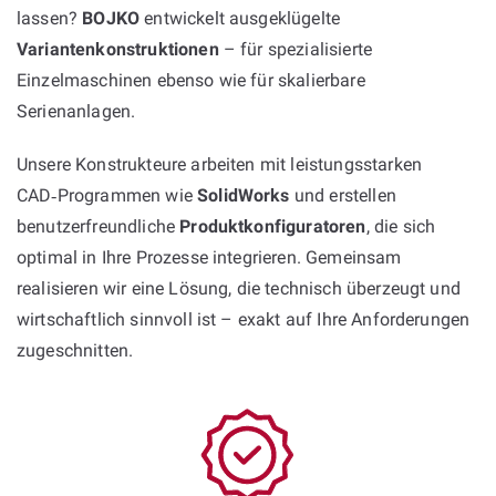
lassen?
BOJKO
entwickelt ausgeklügelte
Variantenkonstruktionen
– für spezialisierte
Einzelmaschinen ebenso wie für skalierbare
Serienanlagen.
Unsere Konstrukteure arbeiten mit leistungsstarken
CAD‑Programmen wie
SolidWorks
und erstellen
benutzerfreundliche
Produktkonfiguratoren
, die sich
optimal in Ihre Prozesse integrieren. Gemeinsam
realisieren wir eine Lösung, die technisch überzeugt und
wirtschaftlich sinnvoll ist – exakt auf Ihre Anforderungen
zugeschnitten.