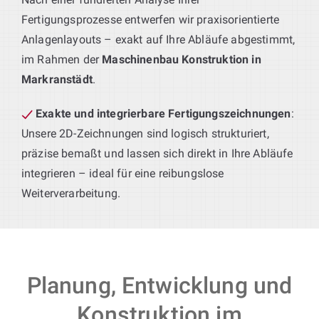
Fertigungsprozesse entwerfen wir praxisorientierte
Anlagenlayouts – exakt auf Ihre Abläufe abgestimmt,
im Rahmen der
Maschinenbau Konstruktion in
Markranstädt
.
Exakte und integrierbare Fertigungszeichnungen
:
Unsere 2D-Zeichnungen sind logisch strukturiert,
präzise bemaßt und lassen sich direkt in Ihre Abläufe
integrieren – ideal für eine reibungslose
Weiterverarbeitung.
Planung, Entwicklung und
Konstruktion im