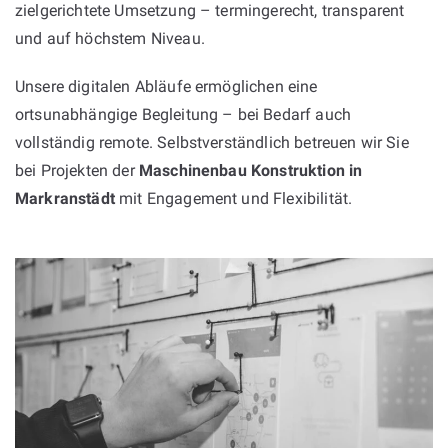
zielgerichtete Umsetzung – termingerecht, transparent
und auf höchstem Niveau.
Unsere digitalen Abläufe ermöglichen eine
ortsunabhängige Begleitung – bei Bedarf auch
vollständig remote. Selbstverständlich betreuen wir Sie
bei Projekten der
Maschinenbau Konstruktion in
Markranstädt
mit Engagement und Flexibilität.