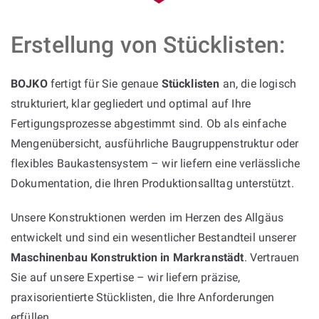
Erstellung von Stücklisten:
BOJKO
fertigt für Sie genaue
Stücklisten
an, die logisch
strukturiert, klar gegliedert und optimal auf Ihre
Fertigungsprozesse abgestimmt sind. Ob als einfache
Mengenübersicht, ausführliche Baugruppenstruktur oder
flexibles Baukastensystem – wir liefern eine verlässliche
Dokumentation, die Ihren Produktionsalltag unterstützt.
Unsere Konstruktionen werden im Herzen des Allgäus
entwickelt und sind ein wesentlicher Bestandteil unserer
Maschinenbau Konstruktion in Markranstädt
. Vertrauen
Sie auf unsere Expertise – wir liefern präzise,
praxisorientierte Stücklisten, die Ihre Anforderungen
erfüllen.