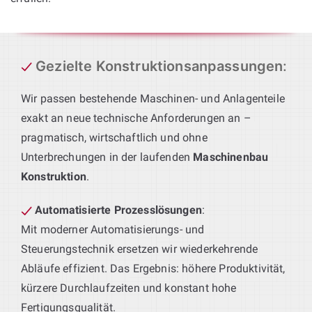
Gezielte Konstruktionsanpassungen
:
Wir passen bestehende Maschinen- und Anlagenteile
exakt an neue technische Anforderungen an –
pragmatisch, wirtschaftlich und ohne
Unterbrechungen in der laufenden
Maschinenbau
Konstruktion
.
Automatisierte Prozesslösungen
:
Mit moderner Automatisierungs- und
Steuerungstechnik ersetzen wir wiederkehrende
Abläufe effizient. Das Ergebnis: höhere Produktivität,
kürzere Durchlaufzeiten und konstant hohe
Fertigungsqualität.