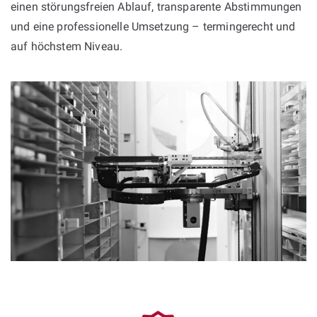
einen störungsfreien Ablauf, transparente Abstimmungen
und eine professionelle Umsetzung – termingerecht und
auf höchstem Niveau.