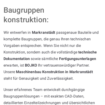
Baugruppen
konstruktion:
Wir entwerfen in
Markranstädt
passgenaue Bauteile und
komplette Baugruppen, die genau Ihren technischen
Vorgaben entsprechen. Wenn Sie nicht nur die
Konstruktion, sondern auch die vollständige
technische
Dokumentation
sowie sämtliche
Fertigungsunterlagen
erwarten, ist
BOJKO
Ihr vertrauenswürdiger Partner.
Unsere
Maschinenbau Konstruktion in Markranstädt
steht für Genauigkeit und Zuverlässigkeit.
Unser erfahrenes Team entwickelt durchgängige
Baugruppenlösungen – mit exakten CAD‑Daten,
detaillierten Einzelteilzeichnungen und übersichtlichen