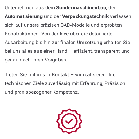
Unternehmen aus dem
Sondermaschinenbau
, der
Automatisierung
und der
Verpackungstechnik
verlassen
sich auf unsere präzisen CAD‑Modelle und erprobten
Konstruktionen. Von der Idee über die detaillierte
Ausarbeitung bis hin zur finalen Umsetzung erhalten Sie
bei uns alles aus einer Hand – effizient, transparent und
genau nach Ihren Vorgaben.
Treten Sie mit uns in Kontakt – wir realisieren Ihre
technischen Ziele zuverlässig mit Erfahrung, Präzision
und praxisbezogener Kompetenz.