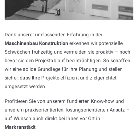
Dank unserer umfassenden Erfahrung in der
Maschinenbau Konstruktion
erkennen wir potenzielle
Schwächen frühzeitig und vermeiden sie proaktiv – noch
bevor sie den Projektablauf beeinträchtigen. So schaffen
wir eine solide Grundlage für Ihre Planung und stellen
sicher, dass Ihre Projekte effizient und zielgerichtet
umgesetzt werden.
Profitieren Sie von unserem fundierten Know-how und
unserem praxisorientierten, lösungsorientierten Ansatz –
auf Wunsch auch direkt bei Ihnen vor Ort in
Markranstädt
.