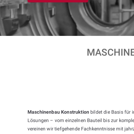
MASCHINE
Maschinenbau Konstruktion
bildet die Basis für 
Lösungen – vom einzelnen Bauteil bis zur komple
vereinen wir tiefgehende Fachkenntnisse mit jah