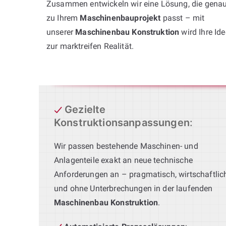
Zusammen entwickeln wir eine Lösung, die gena
zu Ihrem
Maschinenbauprojekt
passt – mit
unserer
Maschinenbau Konstruktion
wird Ihre Ide
zur marktreifen Realität.
Gezielte
Konstruktionsanpassungen
:
Wir passen bestehende Maschinen- und
Anlagenteile exakt an neue technische
Anforderungen an – pragmatisch, wirtschaftlic
und ohne Unterbrechungen in der laufenden
Maschinenbau Konstruktion
.