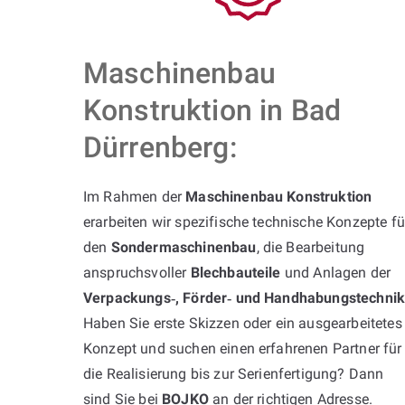
Maschinenbau
Konstruktion in Bad
Dürrenberg:
Im Rahmen der
Maschinenbau Konstruktion
erarbeiten wir spezifische technische Konzepte fü
den
Sondermaschinenbau
, die Bearbeitung
anspruchsvoller
Blechbauteile
und Anlagen der
Verpackungs‑, Förder‑ und Handhabungstechni
Haben Sie erste Skizzen oder ein ausgearbeitetes
Konzept und suchen einen erfahrenen Partner für
die Realisierung bis zur Serienfertigung? Dann
sind Sie bei
BOJKO
an der richtigen Adresse.