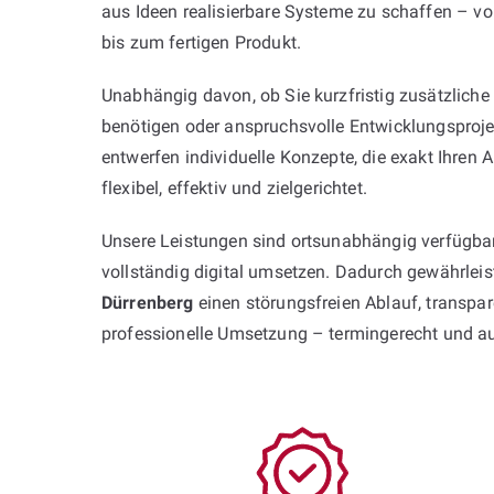
aus Ideen realisierbare Systeme zu schaffen – vo
bis zum fertigen Produkt.
Unabhängig davon, ob Sie kurzfristig zusätzliche
benötigen oder anspruchsvolle Entwicklungsproje
entwerfen individuelle Konzepte, die exakt Ihren
flexibel, effektiv und zielgerichtet.
Unsere Leistungen sind ortsunabhängig verfügbar
vollständig digital umsetzen. Dadurch gewährlei
Dürrenberg
einen störungsfreien Ablauf, transp
professionelle Umsetzung – termingerecht und a