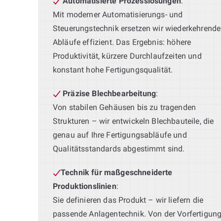
Automatisierte Prozesslösungen
:
Mit moderner Automatisierungs- und
Steuerungstechnik ersetzen wir wiederkehrende
Abläufe effizient. Das Ergebnis: höhere
Produktivität, kürzere Durchlaufzeiten und
konstant hohe Fertigungsqualität.
Präzise Blechbearbeitung
:
Von stabilen Gehäusen bis zu tragenden
Strukturen – wir entwickeln Blechbauteile, die
genau auf Ihre Fertigungsabläufe und
Qualitätsstandards abgestimmt sind.
Technik für maßgeschneiderte
Produktionslinien
:
Sie definieren das Produkt – wir liefern die
passende Anlagentechnik. Von der Vorfertigun