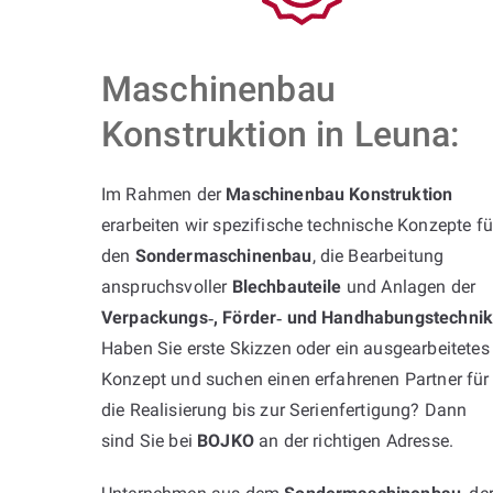
Maschinenbau
Konstruktion in Leuna:
Im Rahmen der
Maschinenbau Konstruktion
erarbeiten wir spezifische technische Konzepte fü
den
Sondermaschinenbau
, die Bearbeitung
anspruchsvoller
Blechbauteile
und Anlagen der
Verpackungs‑, Förder‑ und Handhabungstechni
Haben Sie erste Skizzen oder ein ausgearbeitetes
Konzept und suchen einen erfahrenen Partner für
die Realisierung bis zur Serienfertigung? Dann
sind Sie bei
BOJKO
an der richtigen Adresse.