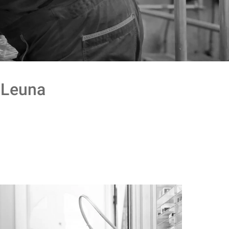
Leuna