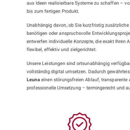
aus Ideen realisierbare Systeme zu schaffen – vo
bis zum fertigen Produkt.
Unabhängig davon, ob Sie kurzfristig zusätzliche
benötigen oder anspruchsvolle Entwicklungsproje
entwerfen individuelle Konzepte, die exakt Ihren
flexibel, effektiv und zielgerichtet.
Unsere Leistungen sind ortsunabhängig verfügbar
vollständig digital umsetzen. Dadurch gewährlei
Leuna
einen störungsfreien Ablauf, transparent
professionelle Umsetzung – termingerecht und a