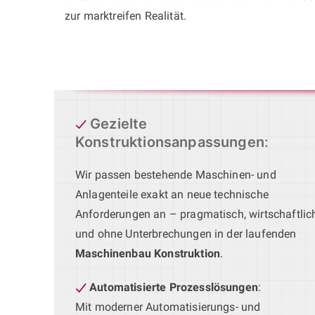
zur marktreifen Realität.
Gezielte
Konstruktionsanpassungen
:
Wir passen bestehende Maschinen- und
Anlagenteile exakt an neue technische
Anforderungen an – pragmatisch, wirtschaftlic
und ohne Unterbrechungen in der laufenden
Maschinenbau Konstruktion
.
Automatisierte Prozesslösungen
:
Mit moderner Automatisierungs- und