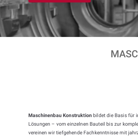
MASC
Maschinenbau Konstruktion
bildet die Basis für 
Lösungen – vom einzelnen Bauteil bis zur komple
vereinen wir tiefgehende Fachkenntnisse mit jah