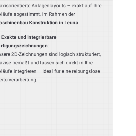
axisorientierte Anlagenlayouts – exakt auf Ihre
bläufe abgestimmt, im Rahmen der
aschinenbau Konstruktion in Leuna
.
Exakte und integrierbare
ertigungszeichnungen
:
sere 2D-Zeichnungen sind logisch strukturiert,
äzise bemaßt und lassen sich direkt in Ihre
läufe integrieren – ideal für eine reibungslose
iterverarbeitung.