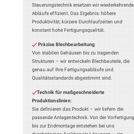
Steuerungstechnik ersetzen wir wiederkehrende
Abläufe effizient. Das Ergebnis: höhere
Produktivität, kürzere Durchlaufzeiten und
konstant hohe Fertigungsqualität.
Präzise Blechbearbeitung
:
Von stabilen Gehäusen bis zu tragenden
Strukturen – wir entwickeln Blechbauteile, die
genau auf Ihre Fertigungsabläufe und
Qualitätsstandards abgestimmt sind.
Technik für maßgeschneiderte
Produktionslinien
:
Sie definieren das Produkt – wir liefern die
passende Anlagentechnik. Von der Vorfertigun
bis zur Endmontage entstehen bei uns