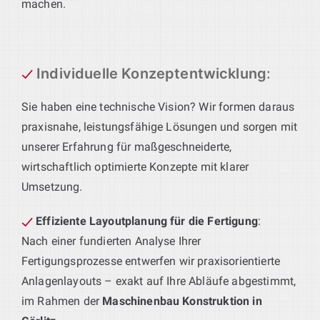
machen.
Individuelle Konzeptentwicklung
:
Sie haben eine technische Vision? Wir formen daraus
praxisnahe, leistungsfähige Lösungen und sorgen mit
unserer Erfahrung für maßgeschneiderte,
wirtschaftlich optimierte Konzepte mit klarer
Umsetzung.
Effiziente Layoutplanung für die Fertigung
:
Nach einer fundierten Analyse Ihrer
Fertigungsprozesse entwerfen wir praxisorientierte
Anlagenlayouts – exakt auf Ihre Abläufe abgestimmt,
im Rahmen der
Maschinenbau Konstruktion in