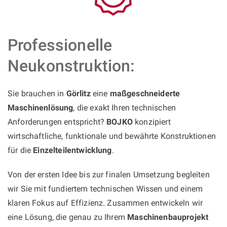
Professionelle
Neukonstruktion:
Sie brauchen in
Görlitz
eine
maßgeschneiderte
Maschinenlösung
, die exakt Ihren technischen
Anforderungen entspricht?
BOJKO
konzipiert
wirtschaftliche, funktionale und bewährte Konstruktionen
für die
Einzelteilentwicklung
.
Von der ersten Idee bis zur finalen Umsetzung begleiten
wir Sie mit fundiertem technischen Wissen und einem
klaren Fokus auf Effizienz. Zusammen entwickeln wir
eine Lösung, die genau zu Ihrem
Maschinenbauprojekt