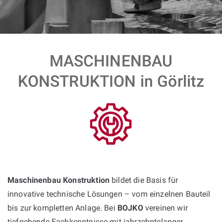
MASCHINENBAU
KONSTRUKTION in Görlitz
Maschinenbau Konstruktion
bildet die Basis für
innovative technische Lösungen – vom einzelnen Bauteil
bis zur kompletten Anlage. Bei
BOJKO
vereinen wir
tiefgehende Fachkenntnisse mit jahrzehntelanger