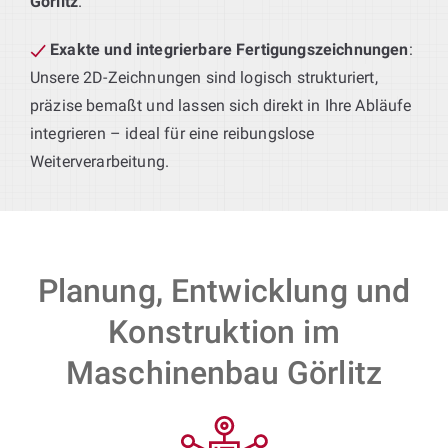
Görlitz
.
Exakte und integrierbare Fertigungszeichnungen
:
Unsere 2D-Zeichnungen sind logisch strukturiert,
präzise bemaßt und lassen sich direkt in Ihre Abläufe
integrieren – ideal für eine reibungslose
Weiterverarbeitung.
Planung, Entwicklung und
Konstruktion im
Maschinenbau Görlitz