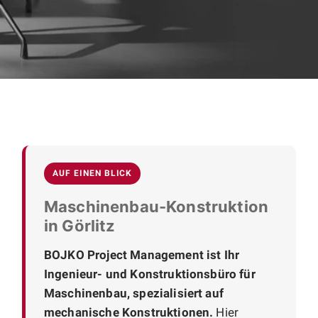
AUF EINEN BLICK
Maschinenbau-Konstruktion
in Görlitz
BOJKO Project Management ist Ihr
Ingenieur- und Konstruktionsbüro für
Maschinenbau, spezialisiert auf
mechanische Konstruktionen.
Hier