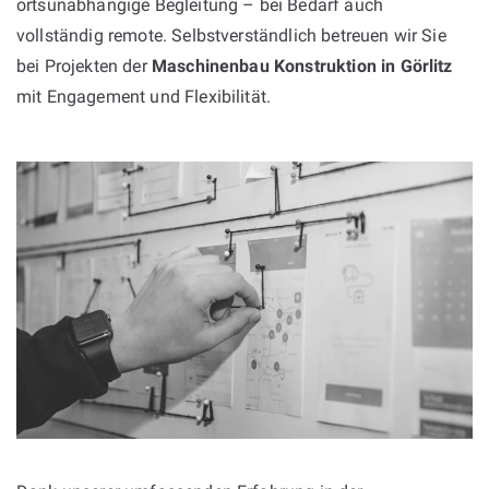
ortsunabhängige Begleitung – bei Bedarf auch
vollständig remote. Selbstverständlich betreuen wir Sie
bei Projekten der
Maschinenbau Konstruktion in Görlitz
mit Engagement und Flexibilität.