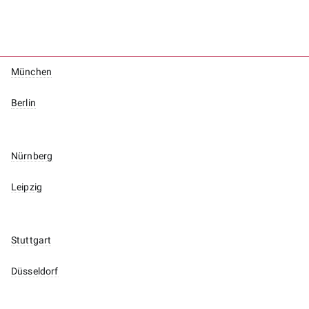
München
Berlin
Nürnberg
Leipzig
Stuttgart
Düsseldorf