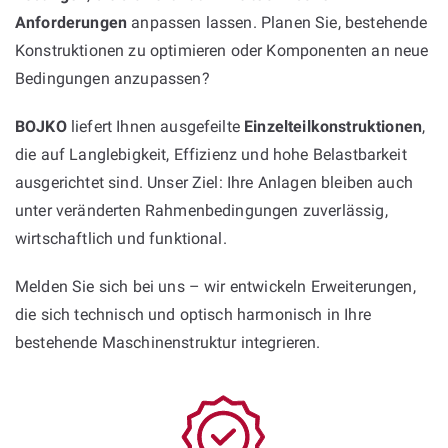
Anforderungen
anpassen lassen. Planen Sie, bestehende
Konstruktionen zu optimieren oder Komponenten an neue
Bedingungen anzupassen?
BOJKO
liefert Ihnen ausgefeilte
Einzelteilkonstruktionen
,
die auf Langlebigkeit, Effizienz und hohe Belastbarkeit
ausgerichtet sind. Unser Ziel: Ihre Anlagen bleiben auch
unter veränderten Rahmenbedingungen zuverlässig,
wirtschaftlich und funktional.
Melden Sie sich bei uns – wir entwickeln Erweiterungen,
die sich technisch und optisch harmonisch in Ihre
bestehende Maschinenstruktur integrieren.