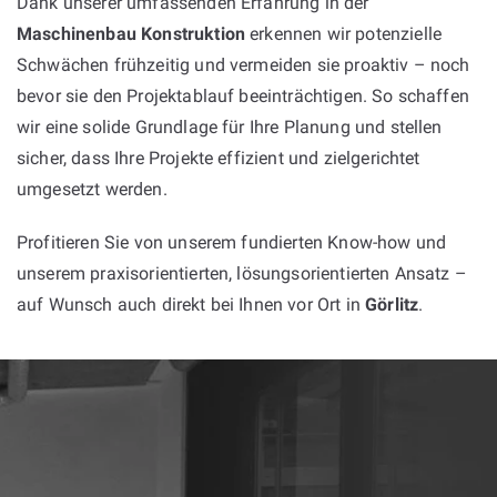
Dank unserer umfassenden Erfahrung in der
Maschinenbau Konstruktion
erkennen wir potenzielle
Schwächen frühzeitig und vermeiden sie proaktiv – noch
bevor sie den Projektablauf beeinträchtigen. So schaffen
wir eine solide Grundlage für Ihre Planung und stellen
sicher, dass Ihre Projekte effizient und zielgerichtet
umgesetzt werden.
Profitieren Sie von unserem fundierten Know-how und
unserem praxisorientierten, lösungsorientierten Ansatz –
auf Wunsch auch direkt bei Ihnen vor Ort in
Görlitz
.