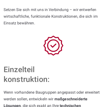
Setzen Sie sich mit uns in Verbindung – wir entwerfen
wirtschaftliche, funktionale Konstruktionen, die sich im
Einsatz bewähren.
Einzelteil
konstruktion:
Wenn vorhandene Baugruppen angepasst oder erweitert
werden sollen, entwickeln wir
maßgeschneiderte
Lösungen
, die sich exakt an Ihre
technischen