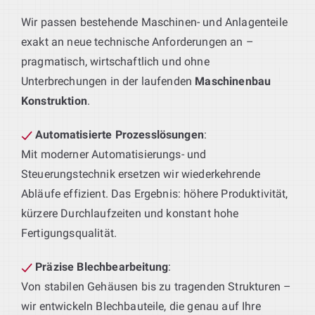
Wir passen bestehende Maschinen- und Anlagenteile
exakt an neue technische Anforderungen an –
pragmatisch, wirtschaftlich und ohne
Unterbrechungen in der laufenden
Maschinenbau
Konstruktion
.
Automatisierte Prozesslösungen
:
Mit moderner Automatisierungs- und
Steuerungstechnik ersetzen wir wiederkehrende
Abläufe effizient. Das Ergebnis: höhere Produktivität,
kürzere Durchlaufzeiten und konstant hohe
Fertigungsqualität.
Präzise Blechbearbeitung
:
Von stabilen Gehäusen bis zu tragenden Strukturen –
wir entwickeln Blechbauteile, die genau auf Ihre