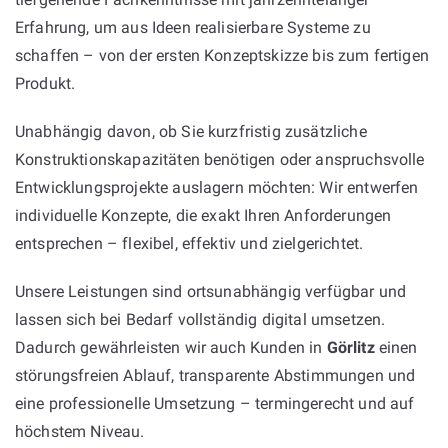
Erfahrung, um aus Ideen realisierbare Systeme zu
schaffen – von der ersten Konzeptskizze bis zum fertigen
Produkt.
Unabhängig davon, ob Sie kurzfristig zusätzliche
Konstruktionskapazitäten benötigen oder anspruchsvolle
Entwicklungsprojekte auslagern möchten: Wir entwerfen
individuelle Konzepte, die exakt Ihren Anforderungen
entsprechen – flexibel, effektiv und zielgerichtet.
Unsere Leistungen sind ortsunabhängig verfügbar und
lassen sich bei Bedarf vollständig digital umsetzen.
Dadurch gewährleisten wir auch Kunden in
Görlitz
einen
störungsfreien Ablauf, transparente Abstimmungen und
eine professionelle Umsetzung – termingerecht und auf
höchstem Niveau.