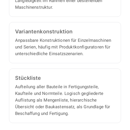
Langlebigkeit im Rahmen einer bestehenden
Maschinenstruktur.
Varianten­konstruktion
Anpassbare Konstruktionen für Einzelmaschinen
und Serien, häufig mit Produktkonfiguratoren für
unterschiedliche Einsatzszenarien.
Stückliste
Aufteilung aller Bauteile in Fertigungsteile,
Kaufteile und Normteile. Logisch gegliederte
Auflistung als Mengenliste, hierarchische
Übersicht oder Baukastensatz, als Grundlage für
Beschaffung und Fertigung.