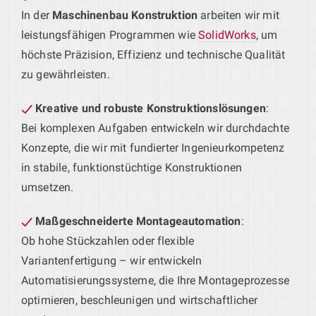
In der
Maschinenbau Konstruktion
arbeiten wir mit
leistungsfähigen Programmen wie
SolidWorks
, um
höchste Präzision, Effizienz und technische Qualität
zu gewährleisten.
Kreative und robuste Konstruktionslösungen
:
Bei komplexen Aufgaben entwickeln wir durchdachte
Konzepte, die wir mit fundierter Ingenieurkompetenz
in stabile, funktionstüchtige Konstruktionen
umsetzen.
Maßgeschneiderte Montageautomation
:
Ob hohe Stückzahlen oder flexible
Variantenfertigung – wir entwickeln
Automatisierungssysteme, die Ihre Montageprozesse
optimieren, beschleunigen und wirtschaftlicher