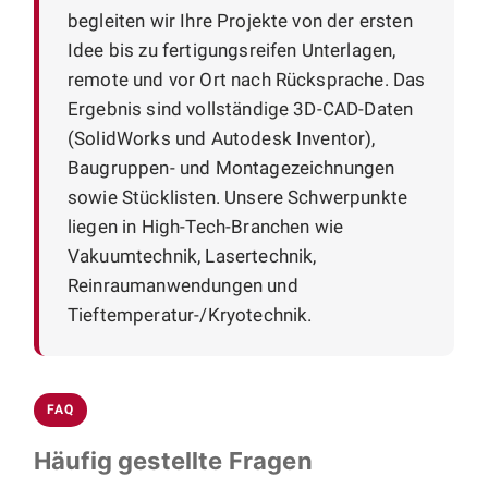
begleiten wir Ihre Projekte von der ersten
Idee bis zu fertigungsreifen Unterlagen,
remote und vor Ort nach Rücksprache. Das
Ergebnis sind vollständige 3D-CAD-Daten
(SolidWorks und Autodesk Inventor),
Baugruppen- und Montagezeichnungen
sowie Stücklisten. Unsere Schwerpunkte
liegen in High-Tech-Branchen wie
Vakuumtechnik, Lasertechnik,
Reinraumanwendungen und
Tieftemperatur-/Kryotechnik.
FAQ
Häufig gestellte Fragen