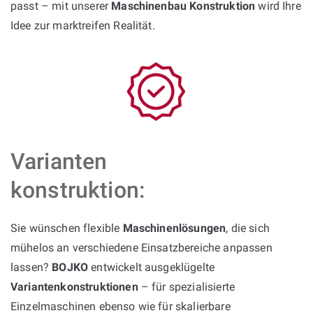
passt – mit unserer
Maschinenbau Konstruktion
wird Ihre
Idee zur marktreifen Realität.
Varianten
konstruktion:
Sie wünschen flexible
Maschinenlösungen
, die sich
mühelos an verschiedene Einsatzbereiche anpassen
lassen?
BOJKO
entwickelt ausgeklügelte
Variantenkonstruktionen
– für spezialisierte
Einzelmaschinen ebenso wie für skalierbare