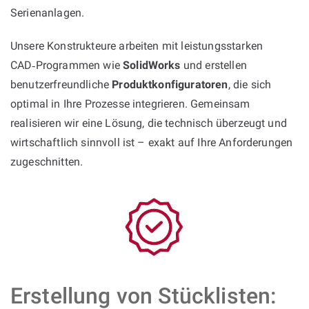
Serienanlagen.
Unsere Konstrukteure arbeiten mit leistungsstarken
CAD‑Programmen wie
SolidWorks
und erstellen
benutzerfreundliche
Produktkonfiguratoren
, die sich
optimal in Ihre Prozesse integrieren. Gemeinsam
realisieren wir eine Lösung, die technisch überzeugt und
wirtschaftlich sinnvoll ist – exakt auf Ihre Anforderungen
zugeschnitten.
Erstellung von Stücklisten: