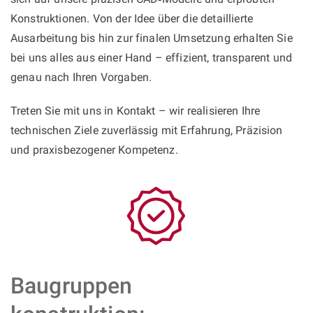
Konstruktionen. Von der Idee über die detaillierte
Ausarbeitung bis hin zur finalen Umsetzung erhalten Sie
bei uns alles aus einer Hand – effizient, transparent und
genau nach Ihren Vorgaben.
Treten Sie mit uns in Kontakt – wir realisieren Ihre
technischen Ziele zuverlässig mit Erfahrung, Präzision
und praxisbezogener Kompetenz.
Baugruppen