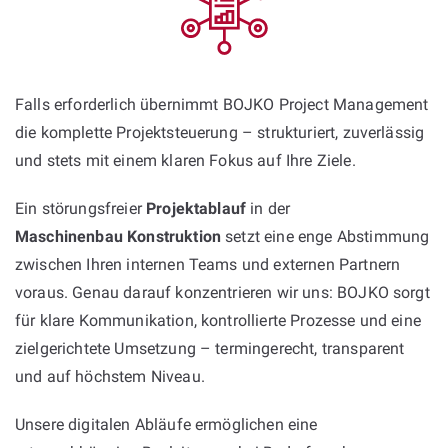
Falls erforderlich übernimmt BOJKO Project Management
die komplette Projektsteuerung – strukturiert, zuverlässig
und stets mit einem klaren Fokus auf Ihre Ziele.
Ein störungsfreier
Projektablauf
in der
Maschinenbau Konstruktion
setzt eine enge Abstimmung
zwischen Ihren internen Teams und externen Partnern
voraus. Genau darauf konzentrieren wir uns: BOJKO sorgt
für klare Kommunikation, kontrollierte Prozesse und eine
zielgerichtete Umsetzung – termingerecht, transparent
und auf höchstem Niveau.
Unsere digitalen Abläufe ermöglichen eine