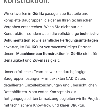
konstruktion:
Wir entwerfen in
Görlitz
passgenaue Bauteile und
komplette Baugruppen, die genau Ihren technischen
Vorgaben entsprechen. Wenn Sie nicht nur die
Konstruktion, sondern auch die vollständige
technische
Dokumentation
sowie sämtliche
Fertigungsunterlagen
erwarten, ist
BOJKO
Ihr vertrauenswürdiger Partner.
Unsere
Maschinenbau Konstruktion in Görlitz
steht für
Genauigkeit und Zuverlässigkeit.
Unser erfahrenes Team entwickelt durchgängige
Baugruppenlösungen – mit exakten CAD‑Daten,
detaillierten Einzelteilzeichnungen und übersichtlichen
Datenblättern. Vom ersten Konzept bis zur
fertigungsgerechten Umsetzung begleiten wir Ihr Projekt
mit technischem Know‑how und klarer Struktur.