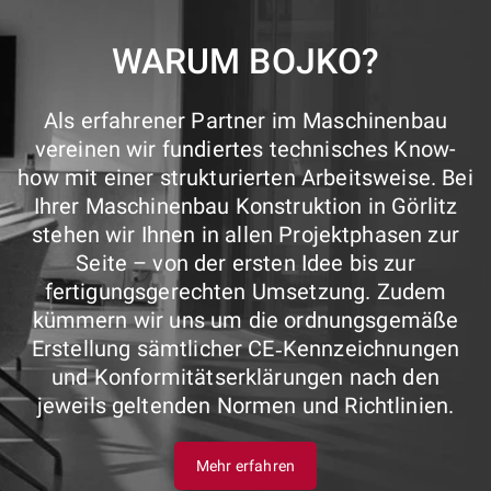
WARUM BOJKO?
Als erfahrener Partner im Maschinenbau
vereinen wir fundiertes technisches Know-
how mit einer strukturierten Arbeitsweise. Bei
Ihrer Maschinenbau Konstruktion in Görlitz
stehen wir Ihnen in allen Projektphasen zur
Seite – von der ersten Idee bis zur
fertigungsgerechten Umsetzung. Zudem
kümmern wir uns um die ordnungsgemäße
Erstellung sämtlicher CE‑Kennzeichnungen
und Konformitätserklärungen nach den
jeweils geltenden Normen und Richtlinien.
Mehr erfahren