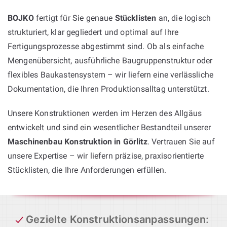
BOJKO
fertigt für Sie genaue
Stücklisten
an, die logisch
strukturiert, klar gegliedert und optimal auf Ihre
Fertigungsprozesse abgestimmt sind. Ob als einfache
Mengenübersicht, ausführliche Baugruppenstruktur oder
flexibles Baukastensystem – wir liefern eine verlässliche
Dokumentation, die Ihren Produktionsalltag unterstützt.
Unsere Konstruktionen werden im Herzen des Allgäus
entwickelt und sind ein wesentlicher Bestandteil unserer
Maschinenbau Konstruktion in Görlitz
. Vertrauen Sie auf
unsere Expertise – wir liefern präzise, praxisorientierte
Stücklisten, die Ihre Anforderungen erfüllen.
Gezielte Konstruktionsanpassungen
: