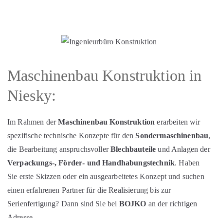
Maschinenbau Konstruktion in
Niesky:
Im Rahmen der
Maschinenbau Konstruktion
erarbeiten wir
spezifische technische Konzepte für den
Sondermaschinenbau
,
die Bearbeitung anspruchsvoller
Blechbauteile
und Anlagen der
Verpackungs‑, Förder‑ und Handhabungstechnik
. Haben
Sie erste Skizzen oder ein ausgearbeitetes Konzept und suchen
einen erfahrenen Partner für die Realisierung bis zur
Serienfertigung? Dann sind Sie bei
BOJKO
an der richtigen
Adresse.