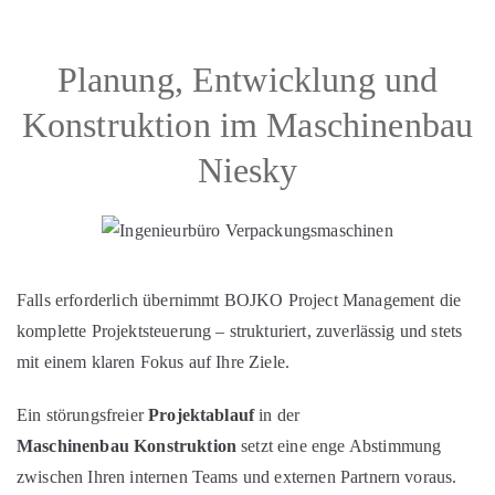
Planung, Entwicklung und
Konstruktion im Maschinenbau
Niesky
Falls erforderlich übernimmt BOJKO Project Management die
komplette Projektsteuerung – strukturiert, zuverlässig und stets
mit einem klaren Fokus auf Ihre Ziele.
Ein störungsfreier
Projektablauf
in der
Maschinenbau Konstruktion
setzt eine enge Abstimmung
zwischen Ihren internen Teams und externen Partnern voraus.