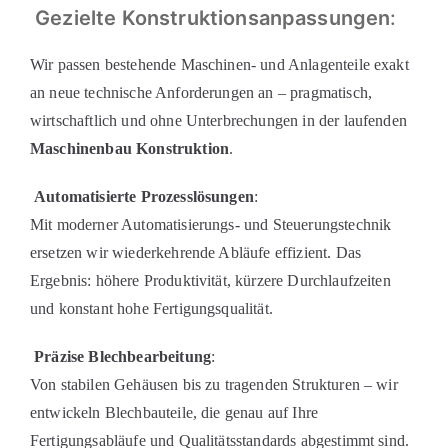
Gezielte Konstruktionsanpassungen
:
Wir passen bestehende Maschinen- und Anlagenteile exakt
an neue technische Anforderungen an – pragmatisch,
wirtschaftlich und ohne Unterbrechungen in der laufenden
Maschinenbau Konstruktion
.
Automatisierte Prozesslösungen
:
Mit moderner Automatisierungs- und Steuerungstechnik
ersetzen wir wiederkehrende Abläufe effizient. Das
Ergebnis: höhere Produktivität, kürzere Durchlaufzeiten
und konstant hohe Fertigungsqualität.
Präzise Blechbearbeitung
:
Von stabilen Gehäusen bis zu tragenden Strukturen – wir
entwickeln Blechbauteile, die genau auf Ihre
Fertigungsabläufe und Qualitätsstandards abgestimmt sind.