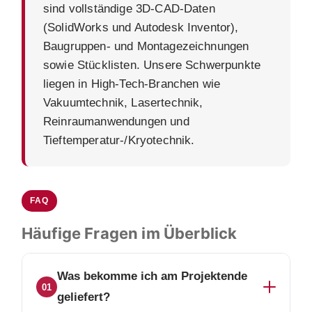
sind vollständige 3D-CAD-Daten
(SolidWorks und Autodesk Inventor),
Baugruppen- und Montagezeichnungen
sowie Stücklisten. Unsere Schwerpunkte
liegen in High-Tech-Branchen wie
Vakuumtechnik, Lasertechnik,
Reinraumanwendungen und
Tieftemperatur-/Kryotechnik.
FAQ
Häufige Fragen im Überblick
Was bekomme ich am Projektende
01
geliefert?