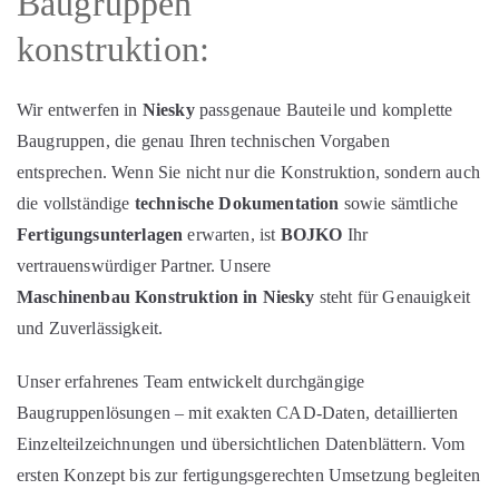
Baugruppen
konstruktion:
Wir entwerfen in
Niesky
passgenaue Bauteile und komplette
Baugruppen, die genau Ihren technischen Vorgaben
entsprechen. Wenn Sie nicht nur die Konstruktion, sondern auch
die vollständige
technische Dokumentation
sowie sämtliche
Fertigungsunterlagen
erwarten, ist
BOJKO
Ihr
vertrauenswürdiger Partner. Unsere
Maschinenbau Konstruktion in Niesky
steht für Genauigkeit
und Zuverlässigkeit.
Unser erfahrenes Team entwickelt durchgängige
Baugruppenlösungen – mit exakten CAD‑Daten, detaillierten
Einzelteilzeichnungen und übersichtlichen Datenblättern. Vom
ersten Konzept bis zur fertigungsgerechten Umsetzung begleiten