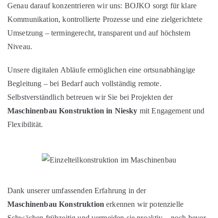
Genau darauf konzentrieren wir uns: BOJKO sorgt für klare
Kommunikation, kontrollierte Prozesse und eine zielgerichtete
Umsetzung – termingerecht, transparent und auf höchstem
Niveau.
Unsere digitalen Abläufe ermöglichen eine ortsunabhängige
Begleitung – bei Bedarf auch vollständig remote.
Selbstverständlich betreuen wir Sie bei Projekten der
Maschinenbau Konstruktion in Niesky
mit Engagement und
Flexibilität.
Dank unserer umfassenden Erfahrung in der
Maschinenbau Konstruktion
erkennen wir potenzielle
Schwächen frühzeitig und vermeiden sie proaktiv – noch bevor