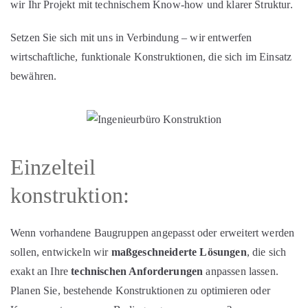
wir Ihr Projekt mit technischem Know‑how und klarer Struktur.
Setzen Sie sich mit uns in Verbindung – wir entwerfen
wirtschaftliche, funktionale Konstruktionen, die sich im Einsatz
bewähren.
Einzelteil
konstruktion:
Wenn vorhandene Baugruppen angepasst oder erweitert werden
sollen, entwickeln wir
maßgeschneiderte Lösungen
, die sich
exakt an Ihre
technischen Anforderungen
anpassen lassen.
Planen Sie, bestehende Konstruktionen zu optimieren oder