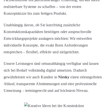
realisierbare Systeme zu schaffen – von der ersten
Konzeptskizze bis zum fertigen Produkt.
Unabhängig davon, ob Sie kurzfristig zusätzliche
Konstruktionskapazitäten benötigen oder anspruchsvolle
Entwicklungsprojekte auslagern möchten: Wir entwerfen
individuelle Konzepte, die exakt Ihren Anforderungen
entsprechen – flexibel, effektiv und zielgerichtet.
Unsere Leistungen sind ortsunabhängig verfügbar und lassen
sich bei Bedarf vollständig digital umsetzen. Dadurch
gewährleisten wir auch Kunden in
Niesky
einen störungsfreien
Ablauf, transparente Abstimmungen und eine professionelle
Umsetzung – termingerecht und auf höchstem Niveau.