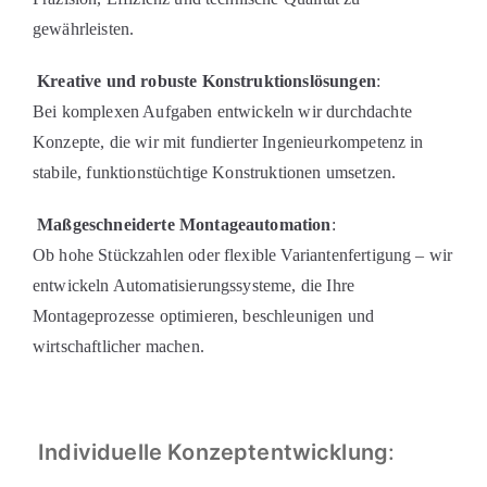
gewährleisten.
Kreative und robuste Konstruktionslösungen
:
Bei komplexen Aufgaben entwickeln wir durchdachte
Konzepte, die wir mit fundierter Ingenieurkompetenz in
stabile, funktionstüchtige Konstruktionen umsetzen.
Maßgeschneiderte Montageautomation
:
Ob hohe Stückzahlen oder flexible Variantenfertigung – wir
entwickeln Automatisierungssysteme, die Ihre
Montageprozesse optimieren, beschleunigen und
wirtschaftlicher machen.
Individuelle Konzeptentwicklung
: