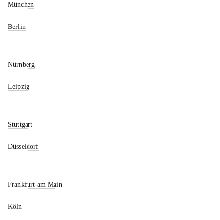
München
Berlin
Nürnberg
Leipzig
Stuttgart
Düsseldorf
Frankfurt am Main
Köln