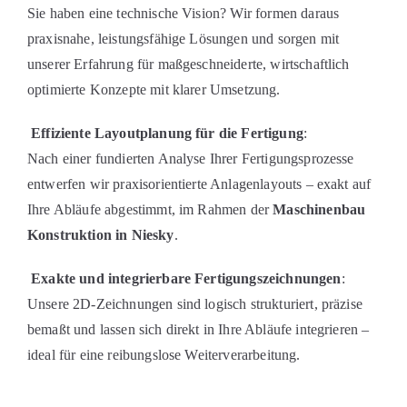
Sie haben eine technische Vision? Wir formen daraus
praxisnahe, leistungsfähige Lösungen und sorgen mit
unserer Erfahrung für maßgeschneiderte, wirtschaftlich
optimierte Konzepte mit klarer Umsetzung.
Effiziente Layoutplanung für die Fertigung
:
Nach einer fundierten Analyse Ihrer Fertigungsprozesse
entwerfen wir praxisorientierte Anlagenlayouts – exakt auf
Ihre Abläufe abgestimmt, im Rahmen der
Maschinenbau
Konstruktion in Niesky
.
Exakte und integrierbare Fertigungszeichnungen
:
Unsere 2D-Zeichnungen sind logisch strukturiert, präzise
bemaßt und lassen sich direkt in Ihre Abläufe integrieren –
ideal für eine reibungslose Weiterverarbeitung.