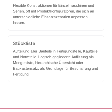
Flexible Konstruktionen für Einzelmaschinen und
Serien, oft mit Produktkonfiguratoren, die sich an
unterschiedliche Einsatzszenarien anpassen
lassen.
Stückliste
Aufteilung aller Bauteile in Fertigungsteile, Kaufteile
und Normteile. Logisch gegliederte Auflistung als
Mengenliste, hierarchische Übersicht oder
Baukastensatz, als Grundlage für Beschaffung und
Fertigung.