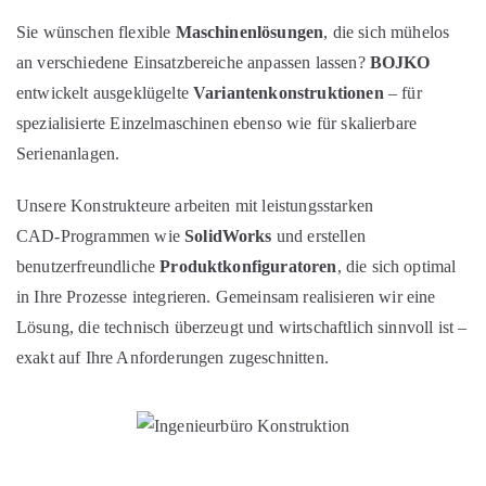
Sie wünschen flexible
Maschinenlösungen
, die sich mühelos
an verschiedene Einsatzbereiche anpassen lassen?
BOJKO
entwickelt ausgeklügelte
Variantenkonstruktionen
– für
spezialisierte Einzelmaschinen ebenso wie für skalierbare
Serienanlagen.
Unsere Konstrukteure arbeiten mit leistungsstarken
CAD‑Programmen wie
SolidWorks
und erstellen
benutzerfreundliche
Produktkonfiguratoren
, die sich optimal
in Ihre Prozesse integrieren. Gemeinsam realisieren wir eine
Lösung, die technisch überzeugt und wirtschaftlich sinnvoll ist –
exakt auf Ihre Anforderungen zugeschnitten.