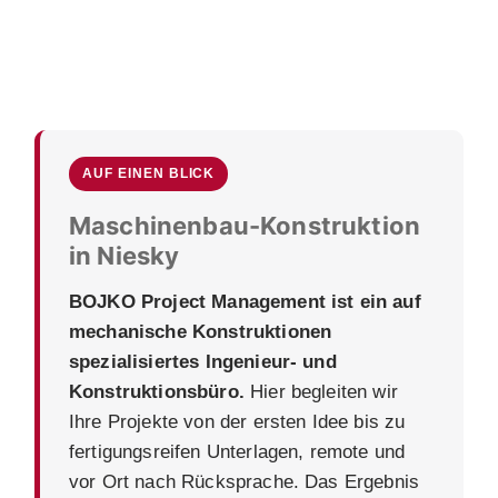
AUF EINEN BLICK
Maschinenbau-Konstruktion
in Niesky
BOJKO Project Management ist ein auf
mechanische Konstruktionen
spezialisiertes Ingenieur- und
Konstruktionsbüro.
Hier begleiten wir
Ihre Projekte von der ersten Idee bis zu
fertigungsreifen Unterlagen, remote und
vor Ort nach Rücksprache. Das Ergebnis