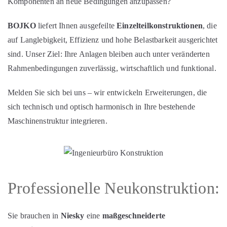
Komponenten an neue Bedingungen anzupassen?
BOJKO
liefert Ihnen ausgefeilte
Einzelteilkonstruktionen
, die
auf Langlebigkeit, Effizienz und hohe Belastbarkeit ausgerichtet
sind. Unser Ziel: Ihre Anlagen bleiben auch unter veränderten
Rahmenbedingungen zuverlässig, wirtschaftlich und funktional.
Melden Sie sich bei uns – wir entwickeln Erweiterungen, die
sich technisch und optisch harmonisch in Ihre bestehende
Maschinenstruktur integrieren.
Professionelle Neukonstruktion:
Sie brauchen in
Niesky
eine
maßgeschneiderte