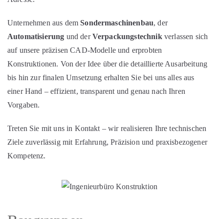
Unternehmen aus dem
Sondermaschinenbau
, der
Automatisierung
und der
Verpackungstechnik
verlassen sich
auf unsere präzisen CAD‑Modelle und erprobten
Konstruktionen. Von der Idee über die detaillierte Ausarbeitung
bis hin zur finalen Umsetzung erhalten Sie bei uns alles aus
einer Hand – effizient, transparent und genau nach Ihren
Vorgaben.
Treten Sie mit uns in Kontakt – wir realisieren Ihre technischen
Ziele zuverlässig mit Erfahrung, Präzision und praxisbezogener
Kompetenz.