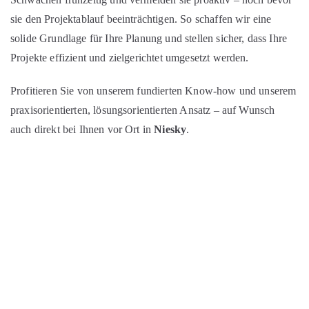
sie den Projektablauf beeinträchtigen. So schaffen wir eine
solide Grundlage für Ihre Planung und stellen sicher, dass Ihre
Projekte effizient und zielgerichtet umgesetzt werden.
Profitieren Sie von unserem fundierten Know-how und unserem
praxisorientierten, lösungsorientierten Ansatz – auf Wunsch
auch direkt bei Ihnen vor Ort in
Niesky
.
WARUM BOJKO?