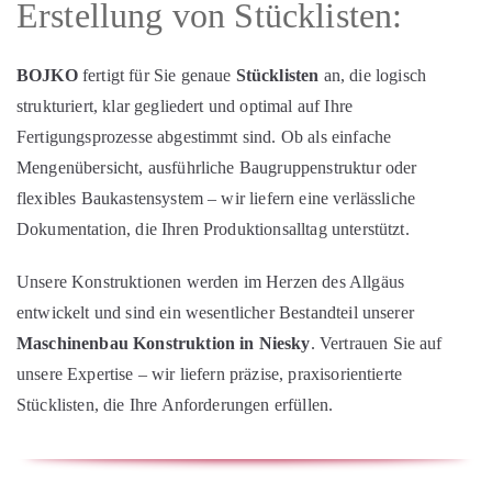
Erstellung von Stücklisten:
BOJKO
fertigt für Sie genaue
Stücklisten
an, die logisch
strukturiert, klar gegliedert und optimal auf Ihre
Fertigungsprozesse abgestimmt sind. Ob als einfache
Mengenübersicht, ausführliche Baugruppenstruktur oder
flexibles Baukastensystem – wir liefern eine verlässliche
Dokumentation, die Ihren Produktionsalltag unterstützt.
Unsere Konstruktionen werden im Herzen des Allgäus
entwickelt und sind ein wesentlicher Bestandteil unserer
Maschinenbau Konstruktion in Niesky
. Vertrauen Sie auf
unsere Expertise – wir liefern präzise, praxisorientierte
Stücklisten, die Ihre Anforderungen erfüllen.