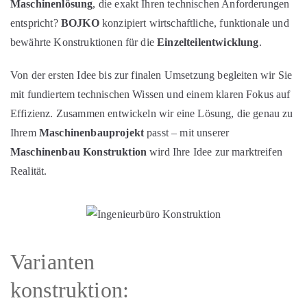
Maschinenlösung
, die exakt Ihren technischen Anforderungen
entspricht?
BOJKO
konzipiert wirtschaftliche, funktionale und
bewährte Konstruktionen für die
Einzelteilentwicklung
.
Von der ersten Idee bis zur finalen Umsetzung begleiten wir Sie
mit fundiertem technischen Wissen und einem klaren Fokus auf
Effizienz. Zusammen entwickeln wir eine Lösung, die genau zu
Ihrem
Maschinenbauprojekt
passt – mit unserer
Maschinenbau Konstruktion
wird Ihre Idee zur marktreifen
Realität.
Varianten
konstruktion: