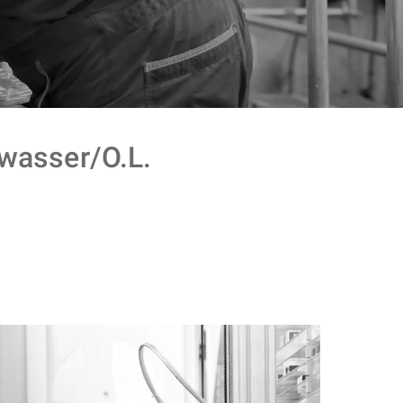
asser/O.L.