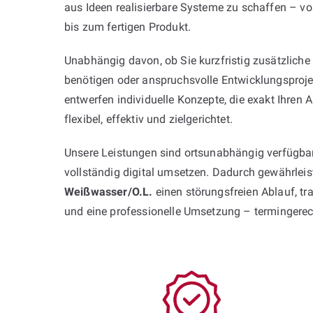
aus Ideen realisierbare Systeme zu schaffen – vo
bis zum fertigen Produkt.
Unabhängig davon, ob Sie kurzfristig zusätzliche
benötigen oder anspruchsvolle Entwicklungsproje
entwerfen individuelle Konzepte, die exakt Ihren
flexibel, effektiv und zielgerichtet.
Unsere Leistungen sind ortsunabhängig verfügbar
vollständig digital umsetzen. Dadurch gewährlei
Weißwasser/O.L.
einen störungsfreien Ablauf, 
und eine professionelle Umsetzung – termingere