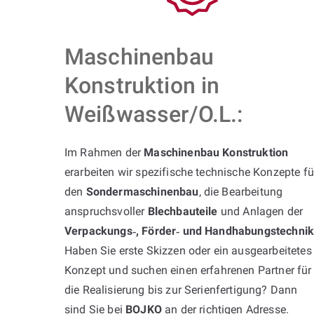
Maschinenbau
Konstruktion in
Weißwasser/O.L.:
Im Rahmen der
Maschinenbau Konstruktion
erarbeiten wir spezifische technische Konzepte fü
den
Sondermaschinenbau
, die Bearbeitung
anspruchsvoller
Blechbauteile
und Anlagen der
Verpackungs‑, Förder‑ und Handhabungstechni
Haben Sie erste Skizzen oder ein ausgearbeitetes
Konzept und suchen einen erfahrenen Partner für
die Realisierung bis zur Serienfertigung? Dann
sind Sie bei
BOJKO
an der richtigen Adresse.