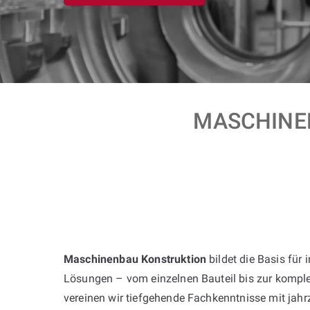
MASCHINEN
Maschinenbau Konstruktion
bildet die Basis für 
Lösungen – vom einzelnen Bauteil bis zur komple
vereinen wir tiefgehende Fachkenntnisse mit jah