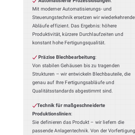
Automatisierte Prozesslösungen
:
Mit moderner Automatisierungs- und
Steuerungstechnik ersetzen wir wiederkehrende
Abläufe effizient. Das Ergebnis: höhere
Produktivität, kürzere Durchlaufzeiten und
konstant hohe Fertigungsqualität.
Präzise Blechbearbeitung
:
Von stabilen Gehäusen bis zu tragenden
Strukturen – wir entwickeln Blechbauteile, die
genau auf Ihre Fertigungsabläufe und
Qualitätsstandards abgestimmt sind.
Technik für maßgeschneiderte
Produktionslinien
:
Sie definieren das Produkt – wir liefern die
passende Anlagentechnik. Von der Vorfertigun