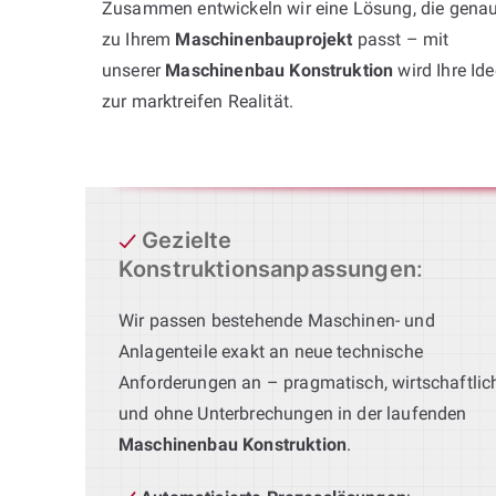
Zusammen entwickeln wir eine Lösung, die gena
zu Ihrem
Maschinenbauprojekt
passt – mit
unserer
Maschinenbau Konstruktion
wird Ihre Ide
zur marktreifen Realität.
Gezielte
Konstruktionsanpassungen
:
Wir passen bestehende Maschinen- und
Anlagenteile exakt an neue technische
Anforderungen an – pragmatisch, wirtschaftlic
und ohne Unterbrechungen in der laufenden
Maschinenbau Konstruktion
.