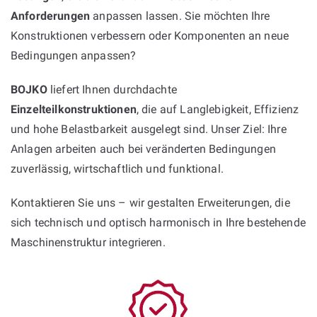
Anforderungen
anpassen lassen. Sie möchten Ihre
Konstruktionen verbessern oder Komponenten an neue
Bedingungen anpassen?
BOJKO
liefert Ihnen durchdachte
Einzelteilkonstruktionen
, die auf Langlebigkeit, Effizienz
und hohe Belastbarkeit ausgelegt sind. Unser Ziel: Ihre
Anlagen arbeiten auch bei veränderten Bedingungen
zuverlässig, wirtschaftlich und funktional.
Kontaktieren Sie uns – wir gestalten Erweiterungen, die
sich technisch und optisch harmonisch in Ihre bestehende
Maschinenstruktur integrieren.