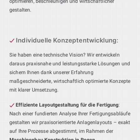
optimieren, beschleunigen und wirtschaftlicher
gestalten.
Individuelle Konzeptentwicklung
:
Sie haben eine technische Vision? Wir entwickeln
daraus praxisnahe und leistungsstarke Lösungen und
sichern Ihnen dank unserer Erfahrung
maßgeschneiderte, wirtschaftlich optimierte Konzepte
mit klarer Umsetzung.
Effiziente Layoutgestaltung für die Fertigung
:
Nach einer fundierten Analyse Ihrer Fertigungsabläufe
gestalten wir praxisorientierte Anlagenlayouts – exakt
auf Ihre Prozesse abgestimmt, im Rahmen der
Maschinenbau Konstruktion in Regen
.