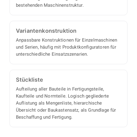
bestehenden Maschinenstruktur.
Varianten­konstruktion
Anpassbare Konstruktionen für Einzelmaschinen
und Serien, häufig mit Produktkonfiguratoren für
unterschiedliche Einsatzszenarien.
Stückliste
Aufteilung aller Bauteile in Fertigungsteile,
Kaufteile und Normteile. Logisch gegliederte
Auflistung als Mengenliste, hierarchische
Übersicht oder Baukastensatz, als Grundlage für
Beschaffung und Fertigung.