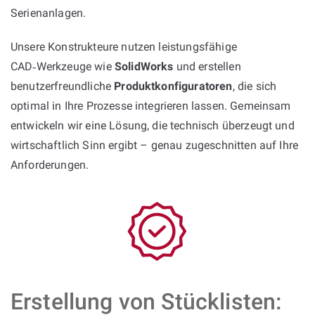
Serienanlagen.
Unsere Konstrukteure nutzen leistungsfähige
CAD‑Werkzeuge wie
SolidWorks
und erstellen
benutzerfreundliche
Produktkonfiguratoren
, die sich
optimal in Ihre Prozesse integrieren lassen. Gemeinsam
entwickeln wir eine Lösung, die technisch überzeugt und
wirtschaftlich Sinn ergibt – genau zugeschnitten auf Ihre
Anforderungen.
Erstellung von Stücklisten: