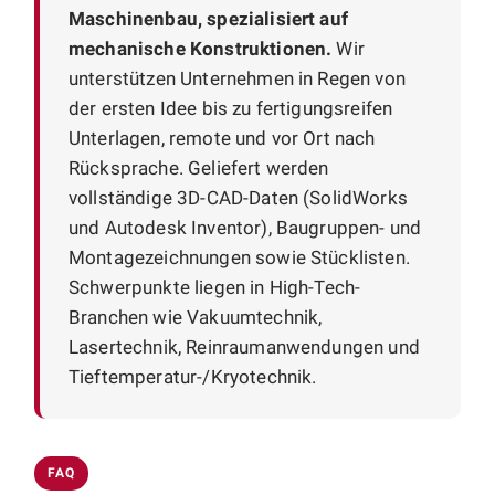
Maschinenbau, spezialisiert auf
mechanische Konstruktionen.
Wir
unterstützen Unternehmen in Regen von
der ersten Idee bis zu fertigungsreifen
Unterlagen, remote und vor Ort nach
Rücksprache. Geliefert werden
vollständige 3D-CAD-Daten (SolidWorks
und Autodesk Inventor), Baugruppen- und
Montagezeichnungen sowie Stücklisten.
Schwerpunkte liegen in High-Tech-
Branchen wie Vakuumtechnik,
Lasertechnik, Reinraumanwendungen und
Tieftemperatur-/Kryotechnik.
FAQ