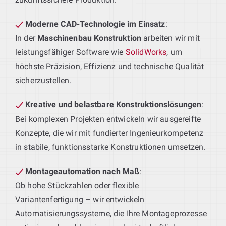
Moderne CAD-Technologie im Einsatz
:
In der
Maschinenbau Konstruktion
arbeiten wir mit
leistungsfähiger Software wie
SolidWorks
, um
höchste Präzision, Effizienz und technische Qualität
sicherzustellen.
Kreative und belastbare Konstruktionslösungen
:
Bei komplexen Projekten entwickeln wir ausgereifte
Konzepte, die wir mit fundierter Ingenieurkompetenz
in stabile, funktionsstarke Konstruktionen umsetzen.
Montageautomation nach Maß
:
Ob hohe Stückzahlen oder flexible
Variantenfertigung – wir entwickeln
Automatisierungssysteme, die Ihre Montageprozesse