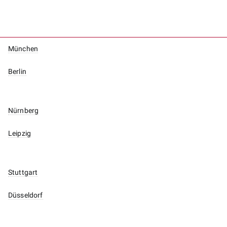
München
Berlin
Nürnberg
Leipzig
Stuttgart
Düsseldorf