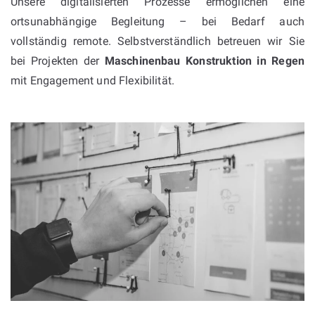
Unsere digitalisierten Prozesse ermöglichen eine
ortsunabhängige Begleitung – bei Bedarf auch
vollständig remote. Selbstverständlich betreuen wir Sie
bei Projekten der
Maschinenbau Konstruktion in Regen
mit Engagement und Flexibilität.