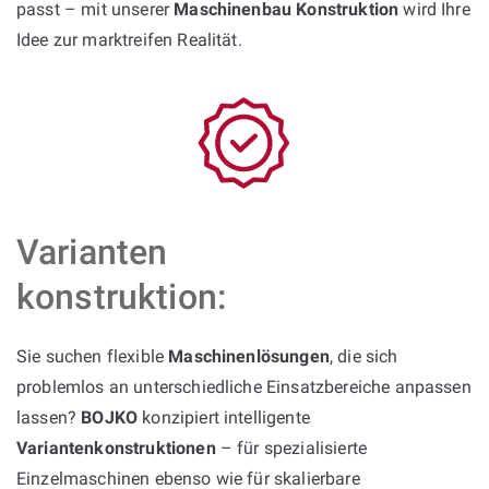
passt – mit unserer
Maschinenbau Konstruktion
wird Ihre
Idee zur marktreifen Realität.
Varianten
konstruktion:
Sie suchen flexible
Maschinenlösungen
, die sich
problemlos an unterschiedliche Einsatzbereiche anpassen
lassen?
BOJKO
konzipiert intelligente
Variantenkonstruktionen
– für spezialisierte
Einzelmaschinen ebenso wie für skalierbare