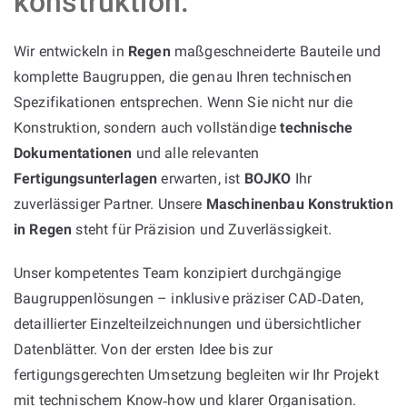
konstruktion:
Wir entwickeln in
Regen
maßgeschneiderte Bauteile und
komplette Baugruppen, die genau Ihren technischen
Spezifikationen entsprechen. Wenn Sie nicht nur die
Konstruktion, sondern auch vollständige
technische
Dokumentationen
und alle relevanten
Fertigungsunterlagen
erwarten, ist
BOJKO
Ihr
zuverlässiger Partner. Unsere
Maschinenbau Konstruktion
in Regen
steht für Präzision und Zuverlässigkeit.
Unser kompetentes Team konzipiert durchgängige
Baugruppenlösungen – inklusive präziser CAD‑Daten,
detaillierter Einzelteilzeichnungen und übersichtlicher
Datenblätter. Von der ersten Idee bis zur
fertigungsgerechten Umsetzung begleiten wir Ihr Projekt
mit technischem Know‑how und klarer Organisation.