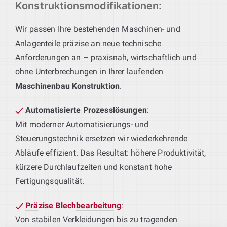
Konstruktionsmodifikationen
:
Wir passen Ihre bestehenden Maschinen- und
Anlagenteile präzise an neue technische
Anforderungen an – praxisnah, wirtschaftlich und
ohne Unterbrechungen in Ihrer laufenden
Maschinenbau Konstruktion
.
Automatisierte Prozesslösungen
:
Mit moderner Automatisierungs- und
Steuerungstechnik ersetzen wir wiederkehrende
Abläufe effizient. Das Resultat: höhere Produktivität,
kürzere Durchlaufzeiten und konstant hohe
Fertigungsqualität.
Präzise Blechbearbeitung
:
Von stabilen Verkleidungen bis zu tragenden