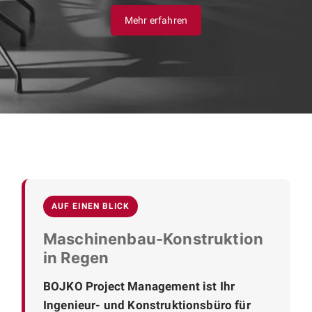
Mehr erfahren
AUF EINEN BLICK
Maschinenbau-Konstruktion
in Regen
BOJKO Project Management ist Ihr
Ingenieur- und Konstruktionsbüro für