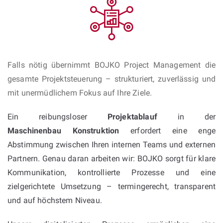
Falls nötig übernimmt BOJKO Project Management die
gesamte Projektsteuerung – strukturiert, zuverlässig und
mit unermüdlichem Fokus auf Ihre Ziele.
Ein reibungsloser
Projektablauf
in der
Maschinenbau Konstruktion
erfordert eine enge
Abstimmung zwischen Ihren internen Teams und externen
Partnern. Genau daran arbeiten wir: BOJKO sorgt für klare
Kommunikation, kontrollierte Prozesse und eine
zielgerichtete Umsetzung – termingerecht, transparent
und auf höchstem Niveau.