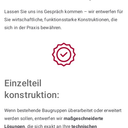
Lassen Sie uns ins Gespräch kommen – wir entwerfen für
Sie wirtschaftliche, funktionsstarke Konstruktionen, die
sich in der Praxis bewähren.
Einzelteil
konstruktion:
Wenn bestehende Baugruppen überarbeitet oder erweitert
werden sollen, entwerfen wir
maßgeschneiderte
Lösungen
, die sich exakt an Ihre
technischen