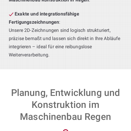
Exakte und integrationsfähige
Fertigungszeichnungen
:
Unsere 2D-Zeichnungen sind logisch strukturiert,
präzise bemaßt und lassen sich direkt in Ihre Abläufe
integrieren – ideal für eine reibungslose
Weiterverarbeitung.
Planung, Entwicklung und
Konstruktion im
Maschinenbau Regen