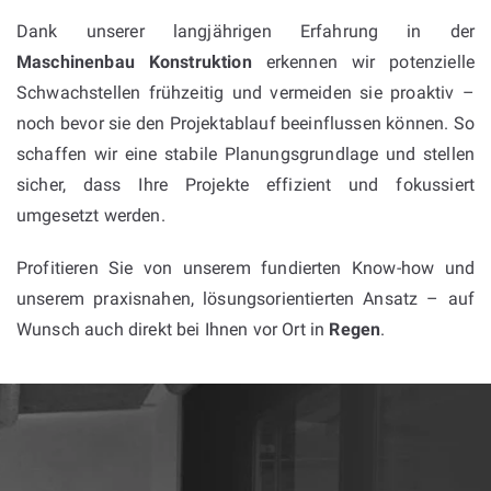
Dank unserer langjährigen Erfahrung in der
Maschinenbau Konstruktion
erkennen wir potenzielle
Schwachstellen frühzeitig und vermeiden sie proaktiv –
noch bevor sie den Projektablauf beeinflussen können. So
schaffen wir eine stabile Planungsgrundlage und stellen
sicher, dass Ihre Projekte effizient und fokussiert
umgesetzt werden.
Profitieren Sie von unserem fundierten Know-how und
unserem praxisnahen, lösungsorientierten Ansatz – auf
Wunsch auch direkt bei Ihnen vor Ort in
Regen
.