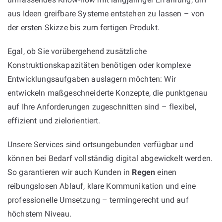
aus Ideen greifbare Systeme entstehen zu lassen – von
der ersten Skizze bis zum fertigen Produkt.
Egal, ob Sie vorübergehend zusätzliche
Konstruktionskapazitäten benötigen oder komplexe
Entwicklungsaufgaben auslagern möchten: Wir
entwickeln maßgeschneiderte Konzepte, die punktgenau
auf Ihre Anforderungen zugeschnitten sind – flexibel,
effizient und zielorientiert.
Unsere Services sind ortsungebunden verfügbar und
können bei Bedarf vollständig digital abgewickelt werden.
So garantieren wir auch Kunden in
Regen
einen
reibungslosen Ablauf, klare Kommunikation und eine
professionelle Umsetzung – termingerecht und auf
höchstem Niveau.