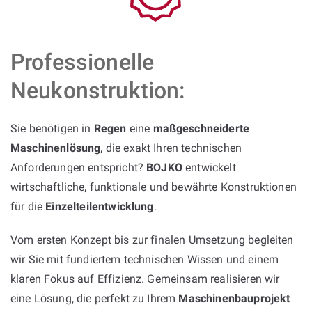
Professionelle
Neukonstruktion:
Sie benötigen in
Regen
eine
maßgeschneiderte
Maschinenlösung
, die exakt Ihren technischen
Anforderungen entspricht?
BOJKO
entwickelt
wirtschaftliche, funktionale und bewährte Konstruktionen
für die
Einzelteilentwicklung
.
Vom ersten Konzept bis zur finalen Umsetzung begleiten
wir Sie mit fundiertem technischen Wissen und einem
klaren Fokus auf Effizienz. Gemeinsam realisieren wir
eine Lösung, die perfekt zu Ihrem
Maschinenbauprojekt