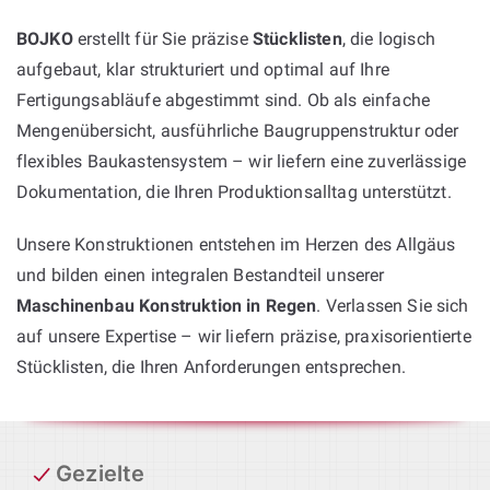
BOJKO
erstellt für Sie präzise
Stücklisten
, die logisch
aufgebaut, klar strukturiert und optimal auf Ihre
Fertigungsabläufe abgestimmt sind. Ob als einfache
Mengenübersicht, ausführliche Baugruppenstruktur oder
flexibles Baukastensystem – wir liefern eine zuverlässige
Dokumentation, die Ihren Produktionsalltag unterstützt.
Unsere Konstruktionen entstehen im Herzen des Allgäus
und bilden einen integralen Bestandteil unserer
Maschinenbau Konstruktion in Regen
. Verlassen Sie sich
auf unsere Expertise – wir liefern präzise, praxisorientierte
Stücklisten, die Ihren Anforderungen entsprechen.
Gezielte