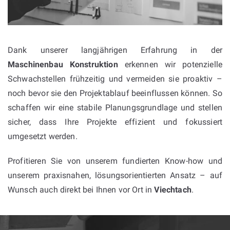
Dank unserer langjährigen Erfahrung in der
Maschinenbau Konstruktion
erkennen wir potenzielle
Schwachstellen frühzeitig und vermeiden sie proaktiv –
noch bevor sie den Projektablauf beeinflussen können. So
schaffen wir eine stabile Planungsgrundlage und stellen
sicher, dass Ihre Projekte effizient und fokussiert
umgesetzt werden.
Profitieren Sie von unserem fundierten Know-how und
unserem praxisnahen, lösungsorientierten Ansatz – auf
Wunsch auch direkt bei Ihnen vor Ort in
Viechtach
.