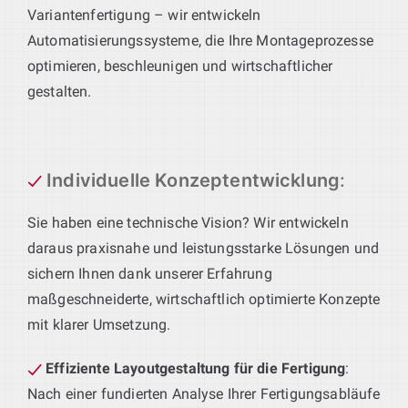
Variantenfertigung – wir entwickeln
Automatisierungssysteme, die Ihre Montageprozesse
optimieren, beschleunigen und wirtschaftlicher
gestalten.
Individuelle Konzeptentwicklung
:
Sie haben eine technische Vision? Wir entwickeln
daraus praxisnahe und leistungsstarke Lösungen und
sichern Ihnen dank unserer Erfahrung
maßgeschneiderte, wirtschaftlich optimierte Konzepte
mit klarer Umsetzung.
Effiziente Layoutgestaltung für die Fertigung
:
Nach einer fundierten Analyse Ihrer Fertigungsabläufe