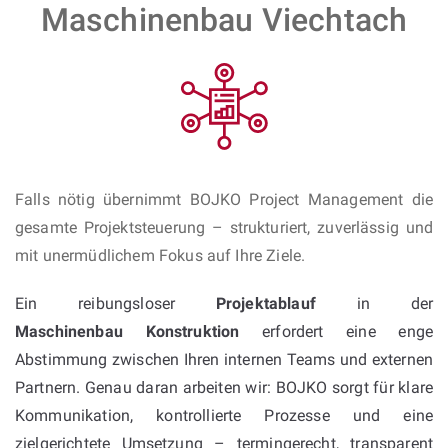
Maschinenbau Viechtach
Falls nötig übernimmt BOJKO Project Management die
gesamte Projektsteuerung – strukturiert, zuverlässig und
mit unermüdlichem Fokus auf Ihre Ziele.
Ein reibungsloser
Projektablauf
in der
Maschinenbau Konstruktion
erfordert eine enge
Abstimmung zwischen Ihren internen Teams und externen
Partnern. Genau daran arbeiten wir: BOJKO sorgt für klare
Kommunikation, kontrollierte Prozesse und eine
zielgerichtete Umsetzung – termingerecht, transparent