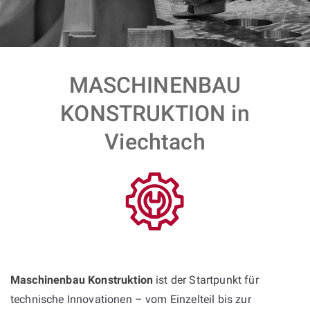
MASCHINENBAU
KONSTRUKTION in
Viechtach
Maschinenbau Konstruktion
ist der Startpunkt für
technische Innovationen – vom Einzelteil bis zur