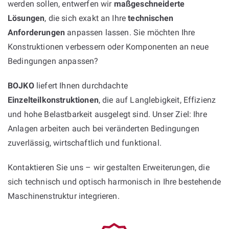
werden sollen, entwerfen wir
maßgeschneiderte
Lösungen
, die sich exakt an Ihre
technischen
Anforderungen
anpassen lassen. Sie möchten Ihre
Konstruktionen verbessern oder Komponenten an neue
Bedingungen anpassen?
BOJKO
liefert Ihnen durchdachte
Einzelteilkonstruktionen
, die auf Langlebigkeit, Effizienz
und hohe Belastbarkeit ausgelegt sind. Unser Ziel: Ihre
Anlagen arbeiten auch bei veränderten Bedingungen
zuverlässig, wirtschaftlich und funktional.
Kontaktieren Sie uns – wir gestalten Erweiterungen, die
sich technisch und optisch harmonisch in Ihre bestehende
Maschinenstruktur integrieren.