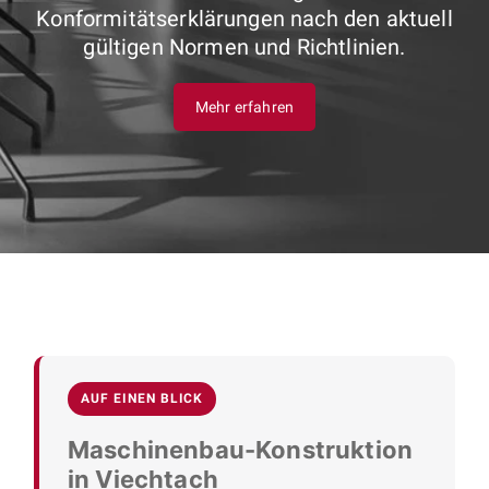
Konformitätserklärungen nach den aktuell
gültigen Normen und Richtlinien.
Mehr erfahren
AUF EINEN BLICK
Maschinenbau-Konstruktion
in Viechtach