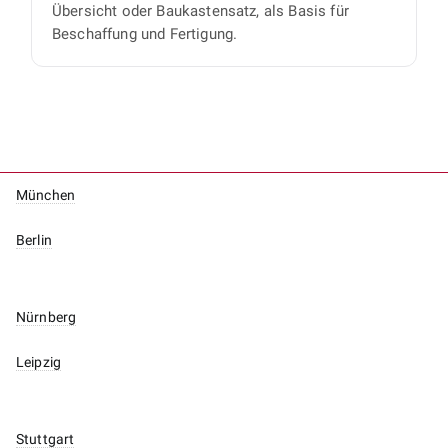
Übersicht oder Baukastensatz, als Basis für
Beschaffung und Fertigung.
München
Berlin
Nürnberg
Leipzig
Stuttgart