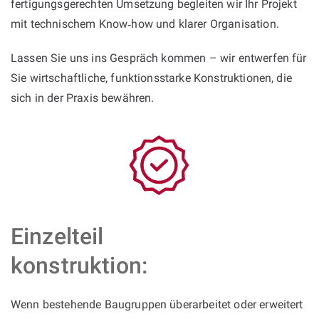
fertigungsgerechten Umsetzung begleiten wir Ihr Projekt
mit technischem Know‑how und klarer Organisation.
Lassen Sie uns ins Gespräch kommen – wir entwerfen für
Sie wirtschaftliche, funktionsstarke Konstruktionen, die
sich in der Praxis bewähren.
Einzelteil
konstruktion:
Wenn bestehende Baugruppen überarbeitet oder erweitert