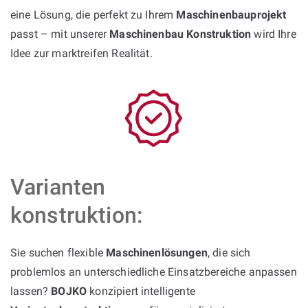
eine Lösung, die perfekt zu Ihrem
Maschinenbauprojekt
passt – mit unserer
Maschinenbau Konstruktion
wird Ihre
Idee zur marktreifen Realität.
Varianten
konstruktion:
Sie suchen flexible
Maschinenlösungen
, die sich
problemlos an unterschiedliche Einsatzbereiche anpassen
lassen?
BOJKO
konzipiert intelligente