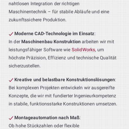
nahtlosen Integration der richtigen
Maschinentechnik – für stabile Abläufe und eine
zukunftssichere Produktion.
Moderne CAD-Technologie im Einsatz
:
In der
Maschinenbau Konstruktion
arbeiten wir mit
leistungsfähiger Software wie
SolidWorks
, um
höchste Präzision, Effizienz und technische Qualität
sicherzustellen.
Kreative und belastbare Konstruktionslösungen
:
Bei komplexen Projekten entwickeln wir ausgereifte
Konzepte, die wir mit fundierter Ingenieurkompetenz
in stabile, funktionsstarke Konstruktionen umsetzen.
Montageautomation nach Maß
:
Ob hohe Stückzahlen oder flexible