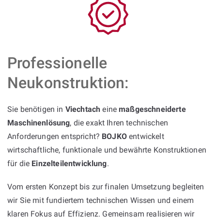
Professionelle
Neukonstruktion:
Sie benötigen in
Viechtach
eine
maßgeschneiderte
Maschinenlösung
, die exakt Ihren technischen
Anforderungen entspricht?
BOJKO
entwickelt
wirtschaftliche, funktionale und bewährte Konstruktionen
für die
Einzelteilentwicklung
.
Vom ersten Konzept bis zur finalen Umsetzung begleiten
wir Sie mit fundiertem technischen Wissen und einem
klaren Fokus auf Effizienz. Gemeinsam realisieren wir