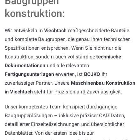
Baugruppen
konstruktion:
Wir entwickeln in
Viechtach
maßgeschneiderte Bauteile
und komplette Baugruppen, die genau Ihren technischen
Spezifikationen entsprechen. Wenn Sie nicht nur die
Konstruktion, sondern auch vollständige
technische
Dokumentationen
und alle relevanten
Fertigungsunterlagen
erwarten, ist
BOJKO
Ihr
zuverlässiger Partner. Unsere
Maschinenbau Konstruktion
in Viechtach
steht für Präzision und Zuverlässigkeit.
Unser kompetentes Team konzipiert durchgängige
Baugruppenlösungen – inklusive präziser CAD‑Daten,
detaillierter Einzelteilzeichnungen und übersichtlicher
Datenblätter. Von der ersten Idee bis zur