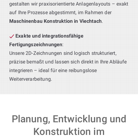
gestalten wir praxisorientierte Anlagenlayouts – exakt
auf Ihre Prozesse abgestimmt, im Rahmen der
Maschinenbau Konstruktion in Viechtach
.
Exakte und integrationsfähige
Fertigungszeichnungen
:
Unsere 2D-Zeichnungen sind logisch strukturiert,
präzise bemaßt und lassen sich direkt in Ihre Abläufe
integrieren – ideal für eine reibungslose
Weiterverarbeitung.
Planung, Entwicklung und
Konstruktion im