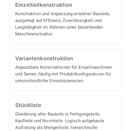
Einzelteil­konstruktion
Konstruktion und Anpassung einzelner Bauteile,
ausgelegt auf Effizienz, Zuverlässigkeit und
Langlebigkeit im Rahmen einer bestehenden
Maschinenstruktur.
Varianten­konstruktion
Anpassbare Konstruktionen für Einzelmaschinen
und Serien, häufig mit Produktkonfiguratoren für
unterschiedliche Einsatzszenarien.
Stückliste
Gliederung aller Bauteile in Fertigungsteile,
Kaufteile und Normteile. Logisch aufgebaute
Auflistung als Mengenliste, hierarchische