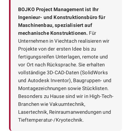
BOJKO Project Management ist Ihr
Ingenieur- und Konstruktionsbüro für
Maschinenbau, spezialisiert auf
mechanische Konstruktionen.
Für
Unternehmen in Viechtach realisieren wir
Projekte von der ersten Idee bis zu
fertigungsreifen Unterlagen, remote und
vor Ort nach Rücksprache. Sie erhalten
vollständige 3D-CAD-Daten (SolidWorks
und Autodesk Inventor), Baugruppen- und
Montagezeichnungen sowie Stücklisten.
Besonders zu Hause sind wir in High-Tech-
Branchen wie Vakuumtechnik,
Lasertechnik, Reinraumanwendungen und
Tieftemperatur-/Kryotechnik.