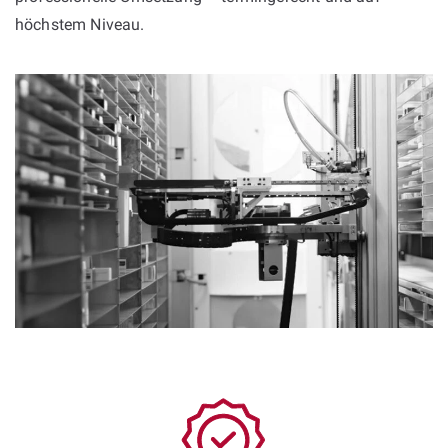
höchstem Niveau.