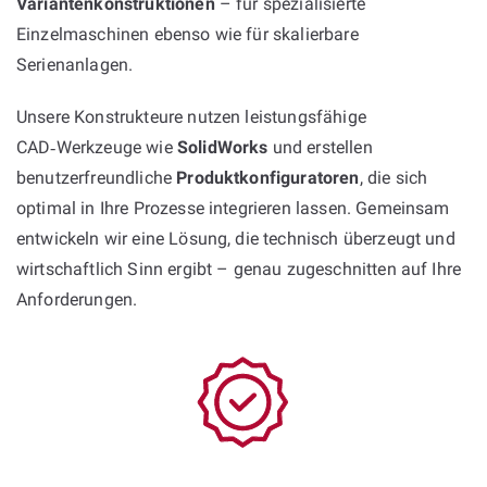
Variantenkonstruktionen
– für spezialisierte
Einzelmaschinen ebenso wie für skalierbare
Serienanlagen.
Unsere Konstrukteure nutzen leistungsfähige
CAD‑Werkzeuge wie
SolidWorks
und erstellen
benutzerfreundliche
Produktkonfiguratoren
, die sich
optimal in Ihre Prozesse integrieren lassen. Gemeinsam
entwickeln wir eine Lösung, die technisch überzeugt und
wirtschaftlich Sinn ergibt – genau zugeschnitten auf Ihre
Anforderungen.