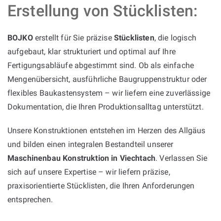
Erstellung von Stücklisten:
BOJKO
erstellt für Sie präzise
Stücklisten
, die logisch
aufgebaut, klar strukturiert und optimal auf Ihre
Fertigungsabläufe abgestimmt sind. Ob als einfache
Mengenübersicht, ausführliche Baugruppenstruktur oder
flexibles Baukastensystem – wir liefern eine zuverlässige
Dokumentation, die Ihren Produktionsalltag unterstützt.
Unsere Konstruktionen entstehen im Herzen des Allgäus
und bilden einen integralen Bestandteil unserer
Maschinenbau Konstruktion in Viechtach
. Verlassen Sie
sich auf unsere Expertise – wir liefern präzise,
praxisorientierte Stücklisten, die Ihren Anforderungen
entsprechen.