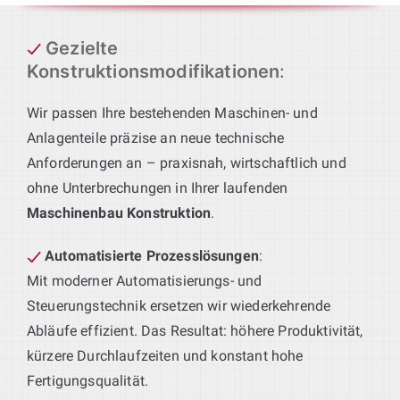
Gezielte
Konstruktionsmodifikationen
:
Wir passen Ihre bestehenden Maschinen- und
Anlagenteile präzise an neue technische
Anforderungen an – praxisnah, wirtschaftlich und
ohne Unterbrechungen in Ihrer laufenden
Maschinenbau Konstruktion
.
Automatisierte Prozesslösungen
:
Mit moderner Automatisierungs- und
Steuerungstechnik ersetzen wir wiederkehrende
Abläufe effizient. Das Resultat: höhere Produktivität,
kürzere Durchlaufzeiten und konstant hohe
Fertigungsqualität.