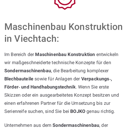
Maschinenbau Konstruktion
in Viechtach:
Im Bereich der
Maschinenbau Konstruktion
entwickeln
wir maßgeschneiderte technische Konzepte für den
Sondermaschinenbau
, die Bearbeitung komplexer
Blechbauteile
sowie für Anlagen der
Verpackungs‑,
Förder‑ und Handhabungstechnik
. Wenn Sie erste
Skizzen oder ein ausgearbeitetes Konzept besitzen und
einen erfahrenen Partner für die Umsetzung bis zur
Serienreife suchen, sind Sie bei
BOJKO
genau richtig.
Unternehmen aus dem
Sondermaschinenbau
, der