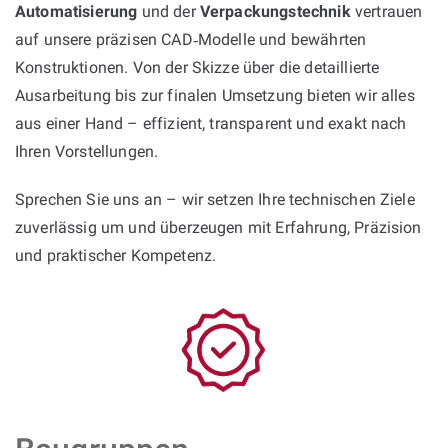
Automatisierung
und der
Verpackungstechnik
vertrauen
auf unsere präzisen CAD‑Modelle und bewährten
Konstruktionen. Von der Skizze über die detaillierte
Ausarbeitung bis zur finalen Umsetzung bieten wir alles
aus einer Hand – effizient, transparent und exakt nach
Ihren Vorstellungen.
Sprechen Sie uns an – wir setzen Ihre technischen Ziele
zuverlässig um und überzeugen mit Erfahrung, Präzision
und praktischer Kompetenz.