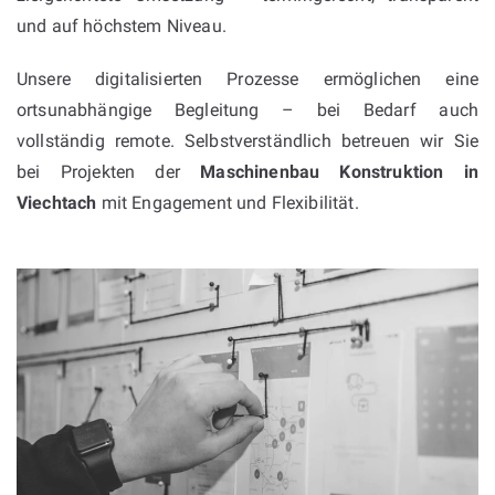
und auf höchstem Niveau.
Unsere digitalisierten Prozesse ermöglichen eine
ortsunabhängige Begleitung – bei Bedarf auch
vollständig remote. Selbstverständlich betreuen wir Sie
bei Projekten der
Maschinenbau Konstruktion in
Viechtach
mit Engagement und Flexibilität.