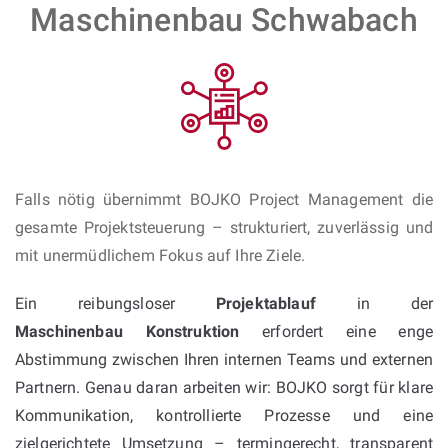
Maschinenbau Schwabach
Falls nötig übernimmt BOJKO Project Management die
gesamte Projektsteuerung – strukturiert, zuverlässig und
mit unermüdlichem Fokus auf Ihre Ziele.
Ein reibungsloser
Projektablauf
in der
Maschinenbau Konstruktion
erfordert eine enge
Abstimmung zwischen Ihren internen Teams und externen
Partnern. Genau daran arbeiten wir: BOJKO sorgt für klare
Kommunikation, kontrollierte Prozesse und eine
zielgerichtete Umsetzung – termingerecht, transparent