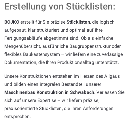
Erstellung von Stücklisten:
BOJKO
erstellt für Sie präzise
Stücklisten
, die logisch
aufgebaut, klar strukturiert und optimal auf Ihre
Fertigungsabläufe abgestimmt sind. Ob als einfache
Mengenübersicht, ausführliche Baugruppenstruktur oder
flexibles Baukastensystem – wir liefern eine zuverlässige
Dokumentation, die Ihren Produktionsalltag unterstützt.
Unsere Konstruktionen entstehen im Herzen des Allgäus
und bilden einen integralen Bestandteil unserer
Maschinenbau Konstruktion in Schwabach
. Verlassen Sie
sich auf unsere Expertise – wir liefern präzise,
praxisorientierte Stücklisten, die Ihren Anforderungen
entsprechen.