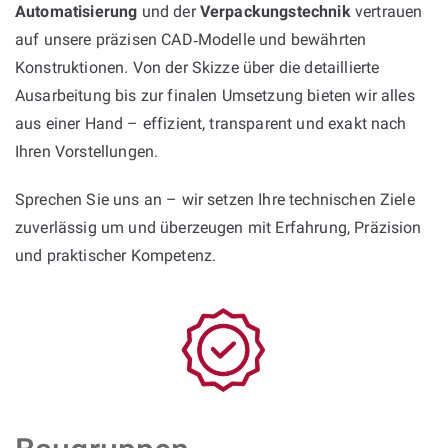
Automatisierung
und der
Verpackungstechnik
vertrauen
auf unsere präzisen CAD‑Modelle und bewährten
Konstruktionen. Von der Skizze über die detaillierte
Ausarbeitung bis zur finalen Umsetzung bieten wir alles
aus einer Hand – effizient, transparent und exakt nach
Ihren Vorstellungen.
Sprechen Sie uns an – wir setzen Ihre technischen Ziele
zuverlässig um und überzeugen mit Erfahrung, Präzision
und praktischer Kompetenz.