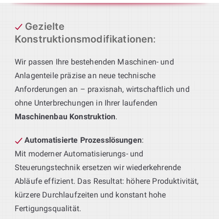
Gezielte
Konstruktionsmodifikationen
:
Wir passen Ihre bestehenden Maschinen- und
Anlagenteile präzise an neue technische
Anforderungen an – praxisnah, wirtschaftlich und
ohne Unterbrechungen in Ihrer laufenden
Maschinenbau Konstruktion
.
Automatisierte Prozesslösungen
:
Mit moderner Automatisierungs- und
Steuerungstechnik ersetzen wir wiederkehrende
Abläufe effizient. Das Resultat: höhere Produktivität,
kürzere Durchlaufzeiten und konstant hohe
Fertigungsqualität.