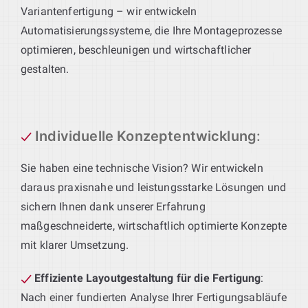
Variantenfertigung – wir entwickeln
Automatisierungssysteme, die Ihre Montageprozesse
optimieren, beschleunigen und wirtschaftlicher
gestalten.
Individuelle Konzeptentwicklung
:
Sie haben eine technische Vision? Wir entwickeln
daraus praxisnahe und leistungsstarke Lösungen und
sichern Ihnen dank unserer Erfahrung
maßgeschneiderte, wirtschaftlich optimierte Konzepte
mit klarer Umsetzung.
Effiziente Layoutgestaltung für die Fertigung
:
Nach einer fundierten Analyse Ihrer Fertigungsabläufe