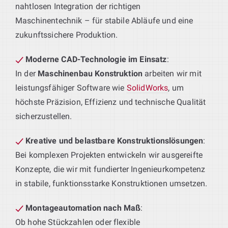
nahtlosen Integration der richtigen
Maschinentechnik – für stabile Abläufe und eine
zukunftssichere Produktion.
Moderne CAD-Technologie im Einsatz
:
In der
Maschinenbau Konstruktion
arbeiten wir mit
leistungsfähiger Software wie
SolidWorks
, um
höchste Präzision, Effizienz und technische Qualität
sicherzustellen.
Kreative und belastbare Konstruktionslösungen
:
Bei komplexen Projekten entwickeln wir ausgereifte
Konzepte, die wir mit fundierter Ingenieurkompetenz
in stabile, funktionsstarke Konstruktionen umsetzen.
Montageautomation nach Maß
:
Ob hohe Stückzahlen oder flexible