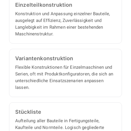
Einzelteil­konstruktion
Konstruktion und Anpassung einzelner Bauteile,
ausgelegt auf Effizienz, Zuverlässigkeit und
Langlebigkeit im Rahmen einer bestehenden
Maschinenstruktur.
Varianten­konstruktion
Flexible Konstruktionen für Einzelmaschinen und
Serien, oft mit Produktkonfiguratoren, die sich an
unterschiedliche Einsatzszenarien anpassen
lassen.
Stückliste
Aufteilung aller Bauteile in Fertigungsteile,
Kaufteile und Normteile. Logisch gegliederte