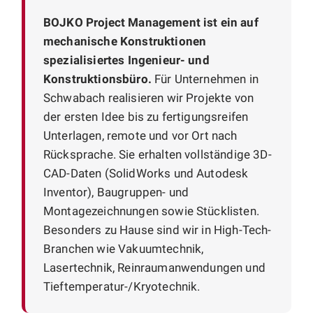
BOJKO Project Management ist ein auf
mechanische Konstruktionen
spezialisiertes Ingenieur- und
Konstruktionsbüro.
Für Unternehmen in
Schwabach realisieren wir Projekte von
der ersten Idee bis zu fertigungsreifen
Unterlagen, remote und vor Ort nach
Rücksprache. Sie erhalten vollständige 3D-
CAD-Daten (SolidWorks und Autodesk
Inventor), Baugruppen- und
Montagezeichnungen sowie Stücklisten.
Besonders zu Hause sind wir in High-Tech-
Branchen wie Vakuumtechnik,
Lasertechnik, Reinraumanwendungen und
Tieftemperatur-/Kryotechnik.