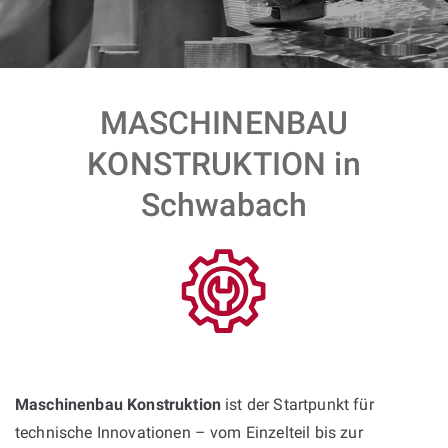
MASCHINENBAU
KONSTRUKTION in
Schwabach
Maschinenbau Konstruktion
ist der Startpunkt für
technische Innovationen – vom Einzelteil bis zur