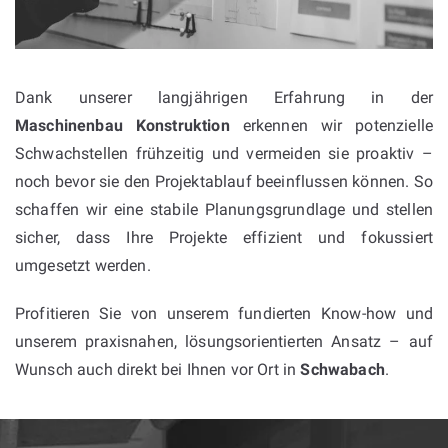
Dank unserer langjährigen Erfahrung in der
Maschinenbau Konstruktion
erkennen wir potenzielle
Schwachstellen frühzeitig und vermeiden sie proaktiv –
noch bevor sie den Projektablauf beeinflussen können. So
schaffen wir eine stabile Planungsgrundlage und stellen
sicher, dass Ihre Projekte effizient und fokussiert
umgesetzt werden.
Profitieren Sie von unserem fundierten Know-how und
unserem praxisnahen, lösungsorientierten Ansatz – auf
Wunsch auch direkt bei Ihnen vor Ort in
Schwabach
.