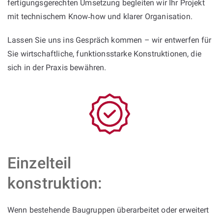
fertigungsgerechten Umsetzung begleiten wir Ihr Projekt
mit technischem Know‑how und klarer Organisation.
Lassen Sie uns ins Gespräch kommen – wir entwerfen für
Sie wirtschaftliche, funktionsstarke Konstruktionen, die
sich in der Praxis bewähren.
Einzelteil
konstruktion:
Wenn bestehende Baugruppen überarbeitet oder erweitert