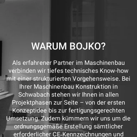
WARUM BOJKO?
Als erfahrener Partner im Maschinenbau
verbinden wir tiefes technisches Know-how
mit einer strukturierten Vorgehensweise. Bei
Ihrer Maschinenbau Konstruktion in
Schwabach stehen wir Ihnen in allen
Projektphasen zur Seite – von der ersten
Konzeptidee bis zur fertigungsgerechten
Umsetzung. Zudem kümmern wir uns um die
ordnungsgemäße Erstellung sämtlicher
erforderlicher CE‑Kennzeichnungen und