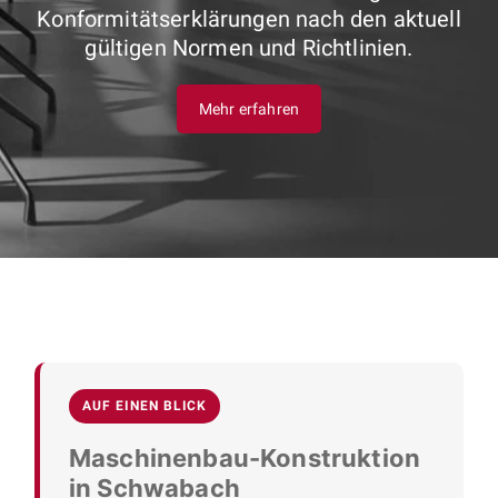
Konformitätserklärungen nach den aktuell
gültigen Normen und Richtlinien.
Mehr erfahren
AUF EINEN BLICK
Maschinenbau-Konstruktion
in Schwabach