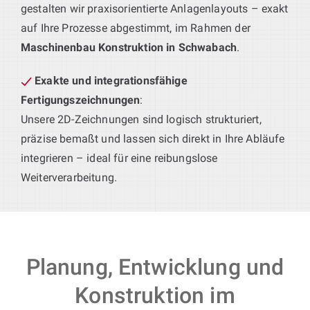
gestalten wir praxisorientierte Anlagenlayouts – exakt
auf Ihre Prozesse abgestimmt, im Rahmen der
Maschinenbau Konstruktion in Schwabach
.
Exakte und integrationsfähige
Fertigungszeichnungen
:
Unsere 2D-Zeichnungen sind logisch strukturiert,
präzise bemaßt und lassen sich direkt in Ihre Abläufe
integrieren – ideal für eine reibungslose
Weiterverarbeitung.
Planung, Entwicklung und
Konstruktion im