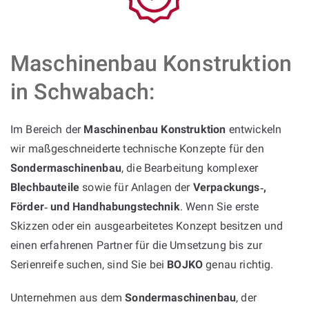
Maschinenbau Konstruktion
in Schwabach:
Im Bereich der
Maschinenbau Konstruktion
entwickeln
wir maßgeschneiderte technische Konzepte für den
Sondermaschinenbau
, die Bearbeitung komplexer
Blechbauteile
sowie für Anlagen der
Verpackungs‑,
Förder‑ und Handhabungstechnik
. Wenn Sie erste
Skizzen oder ein ausgearbeitetes Konzept besitzen und
einen erfahrenen Partner für die Umsetzung bis zur
Serienreife suchen, sind Sie bei
BOJKO
genau richtig.
Unternehmen aus dem
Sondermaschinenbau
, der