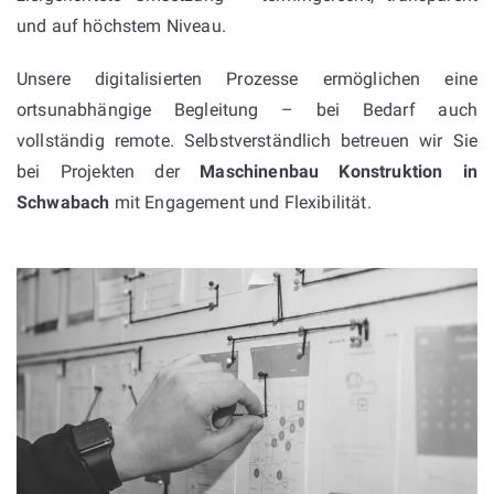
und auf höchstem Niveau.
Unsere digitalisierten Prozesse ermöglichen eine
ortsunabhängige Begleitung – bei Bedarf auch
vollständig remote. Selbstverständlich betreuen wir Sie
bei Projekten der
Maschinenbau Konstruktion in
Schwabach
mit Engagement und Flexibilität.