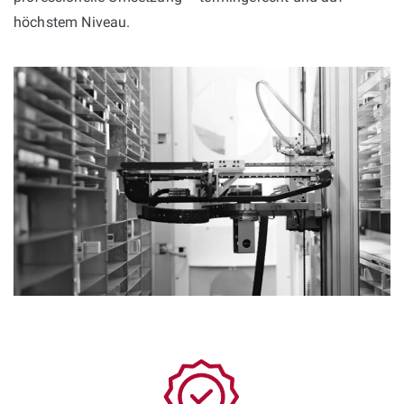
höchstem Niveau.