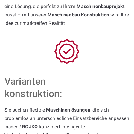
eine Lösung, die perfekt zu Ihrem
Maschinenbauprojekt
passt – mit unserer
Maschinenbau Konstruktion
wird Ihre
Idee zur marktreifen Realität.
Varianten
konstruktion:
Sie suchen flexible
Maschinenlösungen
, die sich
problemlos an unterschiedliche Einsatzbereiche anpassen
lassen?
BOJKO
konzipiert intelligente