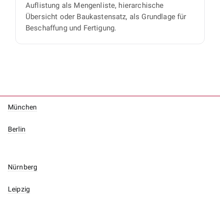
Auflistung als Mengenliste, hierarchische
Übersicht oder Baukastensatz, als Grundlage für
Beschaffung und Fertigung.
München
Berlin
Nürnberg
Leipzig