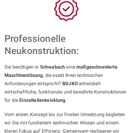
Professionelle
Neukonstruktion:
Sie benötigen in
Schwabach
eine
maßgeschneiderte
Maschinenlösung
, die exakt Ihren technischen
Anforderungen entspricht?
BOJKO
entwickelt
wirtschaftliche, funktionale und bewährte Konstruktionen
für die
Einzelteilentwicklung
.
Vom ersten Konzept bis zur finalen Umsetzung begleiten
wir Sie mit fundiertem technischen Wissen und einem
klaren Fokus auf Effizienz. Gemeinsam realisieren wir