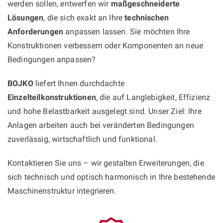
werden sollen, entwerfen wir
maßgeschneiderte
Lösungen
, die sich exakt an Ihre
technischen
Anforderungen
anpassen lassen. Sie möchten Ihre
Konstruktionen verbessern oder Komponenten an neue
Bedingungen anpassen?
BOJKO
liefert Ihnen durchdachte
Einzelteilkonstruktionen
, die auf Langlebigkeit, Effizienz
und hohe Belastbarkeit ausgelegt sind. Unser Ziel: Ihre
Anlagen arbeiten auch bei veränderten Bedingungen
zuverlässig, wirtschaftlich und funktional.
Kontaktieren Sie uns – wir gestalten Erweiterungen, die
sich technisch und optisch harmonisch in Ihre bestehende
Maschinenstruktur integrieren.