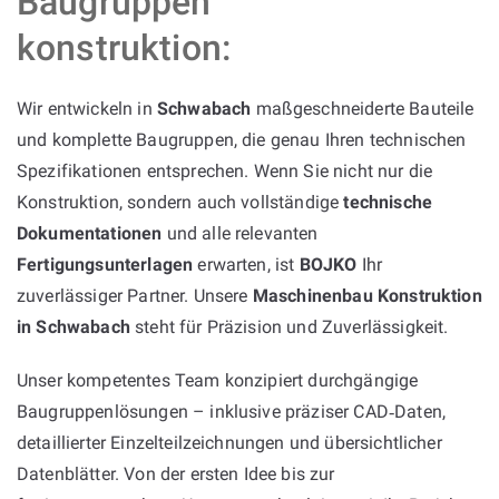
Baugruppen
konstruktion:
Wir entwickeln in
Schwabach
maßgeschneiderte Bauteile
und komplette Baugruppen, die genau Ihren technischen
Spezifikationen entsprechen. Wenn Sie nicht nur die
Konstruktion, sondern auch vollständige
technische
Dokumentationen
und alle relevanten
Fertigungsunterlagen
erwarten, ist
BOJKO
Ihr
zuverlässiger Partner. Unsere
Maschinenbau Konstruktion
in Schwabach
steht für Präzision und Zuverlässigkeit.
Unser kompetentes Team konzipiert durchgängige
Baugruppenlösungen – inklusive präziser CAD‑Daten,
detaillierter Einzelteilzeichnungen und übersichtlicher
Datenblätter. Von der ersten Idee bis zur