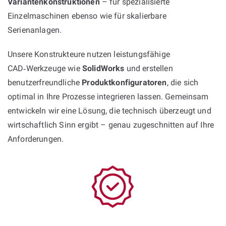
Variantenkonstruktionen
– für spezialisierte
Einzelmaschinen ebenso wie für skalierbare
Serienanlagen.
Unsere Konstrukteure nutzen leistungsfähige
CAD‑Werkzeuge wie
SolidWorks
und erstellen
benutzerfreundliche
Produktkonfiguratoren
, die sich
optimal in Ihre Prozesse integrieren lassen. Gemeinsam
entwickeln wir eine Lösung, die technisch überzeugt und
wirtschaftlich Sinn ergibt – genau zugeschnitten auf Ihre
Anforderungen.