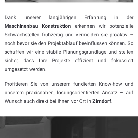
Dank unserer langjährigen Erfahrung in der
Maschinenbau Konstruktion
erkennen wir potenzielle
Schwachstellen frühzeitig und vermeiden sie proaktiv –
noch bevor sie den Projektablauf beeinflussen können. So
schaffen wir eine stabile Planungsgrundlage und stellen
sicher, dass Ihre Projekte effizient und fokussiert
umgesetzt werden.
Profitieren Sie von unserem fundierten Know-how und
unserem praxisnahen, lösungsorientierten Ansatz – auf
Wunsch auch direkt bei Ihnen vor Ort in
Zirndorf
.