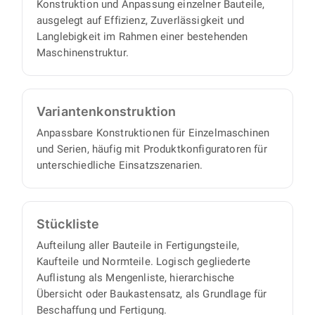
Konstruktion und Anpassung einzelner Bauteile,
ausgelegt auf Effizienz, Zuverlässigkeit und
Langlebigkeit im Rahmen einer bestehenden
Maschinenstruktur.
Varianten­konstruktion
Anpassbare Konstruktionen für Einzelmaschinen
und Serien, häufig mit Produktkonfiguratoren für
unterschiedliche Einsatzszenarien.
Stückliste
Aufteilung aller Bauteile in Fertigungsteile,
Kaufteile und Normteile. Logisch gegliederte
Auflistung als Mengenliste, hierarchische
Übersicht oder Baukastensatz, als Grundlage für
Beschaffung und Fertigung.