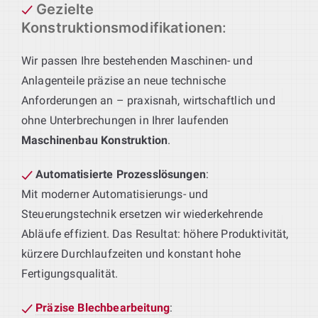
Gezielte
Konstruktionsmodifikationen
:
Wir passen Ihre bestehenden Maschinen- und
Anlagenteile präzise an neue technische
Anforderungen an – praxisnah, wirtschaftlich und
ohne Unterbrechungen in Ihrer laufenden
Maschinenbau Konstruktion
.
Automatisierte Prozesslösungen
:
Mit moderner Automatisierungs- und
Steuerungstechnik ersetzen wir wiederkehrende
Abläufe effizient. Das Resultat: höhere Produktivität,
kürzere Durchlaufzeiten und konstant hohe
Fertigungsqualität.
Präzise Blechbearbeitung
: