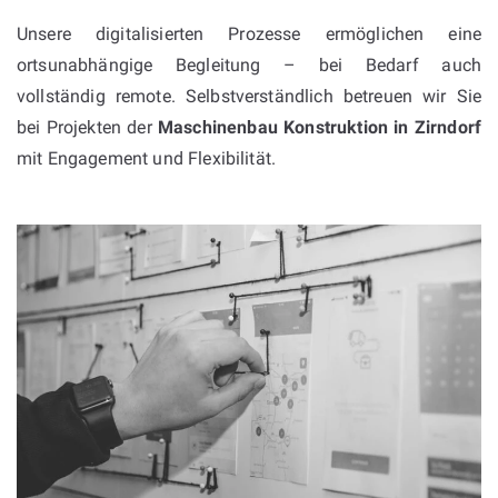
Unsere digitalisierten Prozesse ermöglichen eine
ortsunabhängige Begleitung – bei Bedarf auch
vollständig remote. Selbstverständlich betreuen wir Sie
bei Projekten der
Maschinenbau Konstruktion in Zirndorf
mit Engagement und Flexibilität.