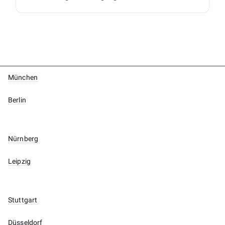
München
Berlin
Nürnberg
Leipzig
Stuttgart
Düsseldorf