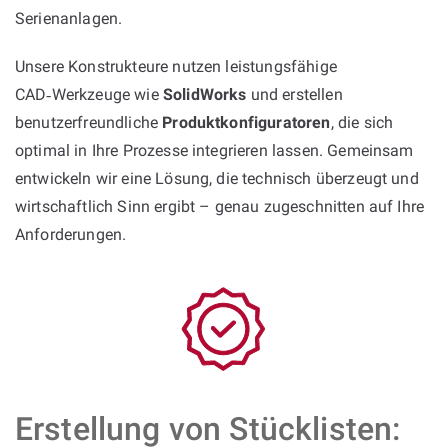
Serienanlagen.
Unsere Konstrukteure nutzen leistungsfähige
CAD‑Werkzeuge wie
SolidWorks
und erstellen
benutzerfreundliche
Produktkonfiguratoren
, die sich
optimal in Ihre Prozesse integrieren lassen. Gemeinsam
entwickeln wir eine Lösung, die technisch überzeugt und
wirtschaftlich Sinn ergibt – genau zugeschnitten auf Ihre
Anforderungen.
Erstellung von Stücklisten: