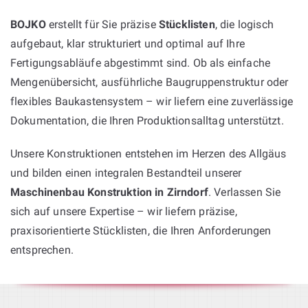
BOJKO
erstellt für Sie präzise
Stücklisten
, die logisch
aufgebaut, klar strukturiert und optimal auf Ihre
Fertigungsabläufe abgestimmt sind. Ob als einfache
Mengenübersicht, ausführliche Baugruppenstruktur oder
flexibles Baukastensystem – wir liefern eine zuverlässige
Dokumentation, die Ihren Produktionsalltag unterstützt.
Unsere Konstruktionen entstehen im Herzen des Allgäus
und bilden einen integralen Bestandteil unserer
Maschinenbau Konstruktion in Zirndorf
. Verlassen Sie
sich auf unsere Expertise – wir liefern präzise,
praxisorientierte Stücklisten, die Ihren Anforderungen
entsprechen.