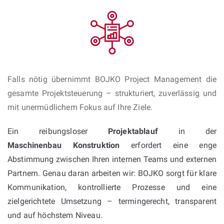
Falls nötig übernimmt BOJKO Project Management die
gesamte Projektsteuerung – strukturiert, zuverlässig und
mit unermüdlichem Fokus auf Ihre Ziele.
Ein reibungsloser
Projektablauf
in der
Maschinenbau Konstruktion
erfordert eine enge
Abstimmung zwischen Ihren internen Teams und externen
Partnern. Genau daran arbeiten wir: BOJKO sorgt für klare
Kommunikation, kontrollierte Prozesse und eine
zielgerichtete Umsetzung – termingerecht, transparent
und auf höchstem Niveau.