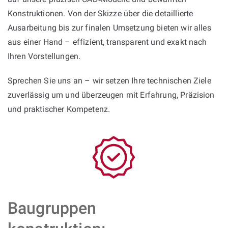
Konstruktionen. Von der Skizze über die detaillierte
Ausarbeitung bis zur finalen Umsetzung bieten wir alles
aus einer Hand – effizient, transparent und exakt nach
Ihren Vorstellungen.
Sprechen Sie uns an – wir setzen Ihre technischen Ziele
zuverlässig um und überzeugen mit Erfahrung, Präzision
und praktischer Kompetenz.
Baugruppen