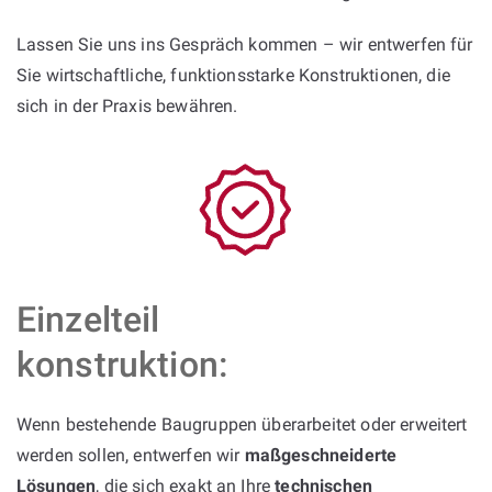
Lassen Sie uns ins Gespräch kommen – wir entwerfen für
Sie wirtschaftliche, funktionsstarke Konstruktionen, die
sich in der Praxis bewähren.
Einzelteil
konstruktion:
Wenn bestehende Baugruppen überarbeitet oder erweitert
werden sollen, entwerfen wir
maßgeschneiderte
Lösungen
, die sich exakt an Ihre
technischen