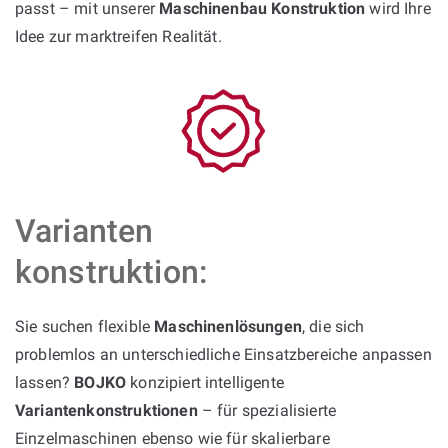
passt – mit unserer
Maschinenbau Konstruktion
wird Ihre
Idee zur marktreifen Realität.
Varianten
konstruktion:
Sie suchen flexible
Maschinenlösungen
, die sich
problemlos an unterschiedliche Einsatzbereiche anpassen
lassen?
BOJKO
konzipiert intelligente
Variantenkonstruktionen
– für spezialisierte
Einzelmaschinen ebenso wie für skalierbare