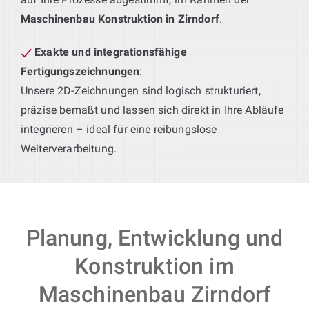
Maschinenbau Konstruktion in Zirndorf
.
Exakte und integrationsfähige
Fertigungszeichnungen
:
Unsere 2D-Zeichnungen sind logisch strukturiert,
präzise bemaßt und lassen sich direkt in Ihre Abläufe
integrieren – ideal für eine reibungslose
Weiterverarbeitung.
Planung, Entwicklung und
Konstruktion im
Maschinenbau Zirndorf