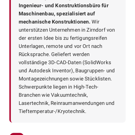
Ingenieur- und Konstruktionsbüro für
Maschinenbau, spezialisiert auf
mechanische Konstruktionen.
Wir
unterstützen Unternehmen in Zirndorf von
der ersten Idee bis zu fertigungsreifen
Unterlagen, remote und vor Ort nach
Rücksprache. Geliefert werden
vollständige 3D-CAD-Daten (SolidWorks
und Autodesk Inventor), Baugruppen- und
Montagezeichnungen sowie Stücklisten.
Schwerpunkte liegen in High-Tech-
Branchen wie Vakuumtechnik,
Lasertechnik, Reinraumanwendungen und
Tieftemperatur-/Kryotechnik.