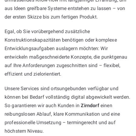
aus Ideen greifbare Systeme entstehen zu lassen – von
der ersten Skizze bis zum fertigen Produkt.
Egal, ob Sie vorübergehend zusätzliche
Konstruktionskapazitäten benötigen oder komplexe
Entwicklungsaufgaben auslagern möchten: Wir
entwickeln maßgeschneiderte Konzepte, die punktgenau
auf Ihre Anforderungen zugeschnitten sind – flexibel,
effizient und zielorientiert.
Unsere Services sind ortsungebunden verfügbar und
können bei Bedarf vollständig digital abgewickelt werden.
So garantieren wir auch Kunden in
Zirndorf
einen
reibungslosen Ablauf, klare Kommunikation und eine
professionelle Umsetzung – termingerecht und auf
höchstem Niveau.