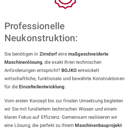
Professionelle
Neukonstruktion:
Sie benötigen in
Zirndorf
eine
maßgeschneiderte
Maschinenlösung
, die exakt Ihren technischen
Anforderungen entspricht?
BOJKO
entwickelt
wirtschaftliche, funktionale und bewährte Konstruktionen
für die
Einzelteilentwicklung
.
Vom ersten Konzept bis zur finalen Umsetzung begleiten
wir Sie mit fundiertem technischen Wissen und einem
klaren Fokus auf Effizienz. Gemeinsam realisieren wir
eine Lösung, die perfekt zu Ihrem
Maschinenbauprojekt