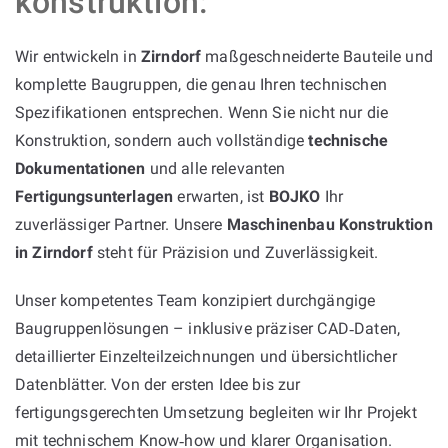
konstruktion:
Wir entwickeln in
Zirndorf
maßgeschneiderte Bauteile und
komplette Baugruppen, die genau Ihren technischen
Spezifikationen entsprechen. Wenn Sie nicht nur die
Konstruktion, sondern auch vollständige
technische
Dokumentationen
und alle relevanten
Fertigungsunterlagen
erwarten, ist
BOJKO
Ihr
zuverlässiger Partner. Unsere
Maschinenbau Konstruktion
in Zirndorf
steht für Präzision und Zuverlässigkeit.
Unser kompetentes Team konzipiert durchgängige
Baugruppenlösungen – inklusive präziser CAD‑Daten,
detaillierter Einzelteilzeichnungen und übersichtlicher
Datenblätter. Von der ersten Idee bis zur
fertigungsgerechten Umsetzung begleiten wir Ihr Projekt
mit technischem Know‑how und klarer Organisation.