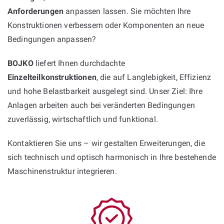
Anforderungen
anpassen lassen. Sie möchten Ihre
Konstruktionen verbessern oder Komponenten an neue
Bedingungen anpassen?
BOJKO
liefert Ihnen durchdachte
Einzelteilkonstruktionen
, die auf Langlebigkeit, Effizienz
und hohe Belastbarkeit ausgelegt sind. Unser Ziel: Ihre
Anlagen arbeiten auch bei veränderten Bedingungen
zuverlässig, wirtschaftlich und funktional.
Kontaktieren Sie uns – wir gestalten Erweiterungen, die
sich technisch und optisch harmonisch in Ihre bestehende
Maschinenstruktur integrieren.