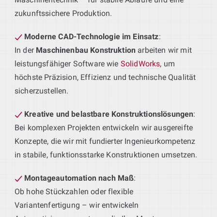
zukunftssichere Produktion.
Moderne CAD-Technologie im Einsatz
:
In der
Maschinenbau Konstruktion
arbeiten wir mit
leistungsfähiger Software wie
SolidWorks
, um
höchste Präzision, Effizienz und technische Qualität
sicherzustellen.
Kreative und belastbare Konstruktionslösungen
:
Bei komplexen Projekten entwickeln wir ausgereifte
Konzepte, die wir mit fundierter Ingenieurkompetenz
in stabile, funktionsstarke Konstruktionen umsetzen.
Montageautomation nach Maß
:
Ob hohe Stückzahlen oder flexible
Variantenfertigung – wir entwickeln