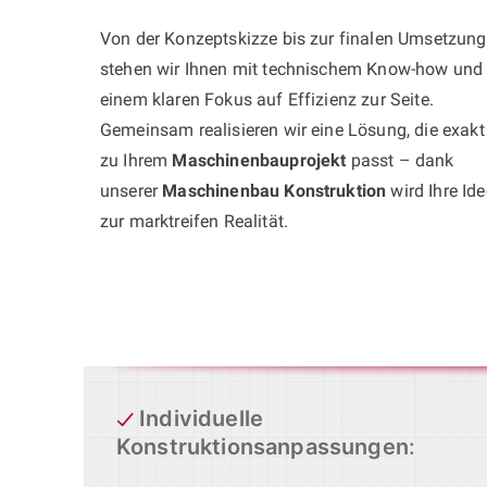
Von der Konzeptskizze bis zur finalen Umsetzung
stehen wir Ihnen mit technischem Know-how und
einem klaren Fokus auf Effizienz zur Seite.
Gemeinsam realisieren wir eine Lösung, die exakt
zu Ihrem
Maschinenbauprojekt
passt – dank
unserer
Maschinenbau Konstruktion
wird Ihre Ide
zur marktreifen Realität.
Individuelle
Konstruktionsanpassungen
: