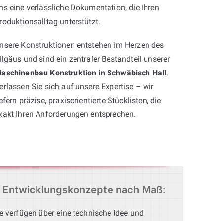
ns eine verlässliche Dokumentation, die Ihren
roduktionsalltag unterstützt.
nsere Konstruktionen entstehen im Herzen des
llgäus und sind ein zentraler Bestandteil unserer
aschinenbau Konstruktion in Schwäbisch Hall
.
erlassen Sie sich auf unsere Expertise – wir
iefern präzise, praxisorientierte Stücklisten, die
xakt Ihren Anforderungen entsprechen.
Entwicklungskonzepte nach Maß
:
e verfügen über eine technische Idee und