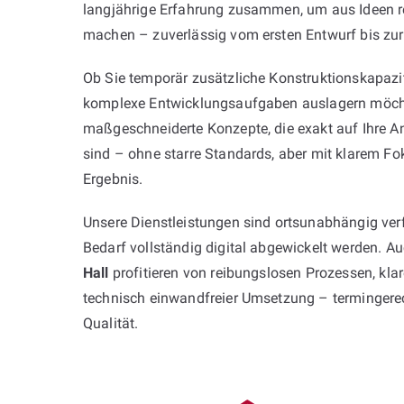
langjährige Erfahrung zusammen, um aus Ideen r
machen – zuverlässig vom ersten Entwurf bis zur
Ob Sie temporär zusätzliche Konstruktionskapazi
komplexe Entwicklungsaufgaben auslagern möcht
maßgeschneiderte Konzepte, die exakt auf Ihre 
sind – ohne starre Standards, aber mit klarem Fo
Ergebnis.
Unsere Dienstleistungen sind ortsunabhängig ver
Bedarf vollständig digital abgewickelt werden. 
Hall
profitieren von reibungslosen Prozessen, kl
technisch einwandfreier Umsetzung – termingere
Qualität.