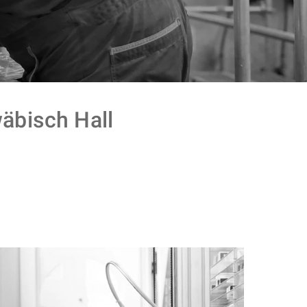
bisch Hall