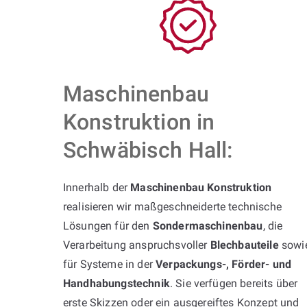
Maschinenbau
Konstruktion in
Schwäbisch Hall:
Innerhalb der
Maschinenbau Konstruktion
realisieren wir maßgeschneiderte technische
Lösungen für den
Sondermaschinenbau
, die
Verarbeitung anspruchsvoller
Blechbauteile
sowi
für Systeme in der
Verpackungs-, Förder- und
Handhabungstechnik
. Sie verfügen bereits über
erste Skizzen oder ein ausgereiftes Konzept und