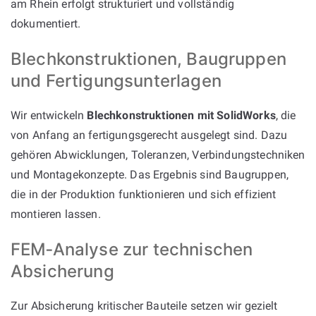
am Rhein erfolgt strukturiert und vollständig
dokumentiert.
Blechkonstruktionen, Baugruppen
und Fertigungsunterlagen
Wir entwickeln
Blechkonstruktionen mit SolidWorks
, die
von Anfang an fertigungsgerecht ausgelegt sind. Dazu
gehören Abwicklungen, Toleranzen, Verbindungstechniken
und Montagekonzepte. Das Ergebnis sind Baugruppen,
die in der Produktion funktionieren und sich effizient
montieren lassen.
FEM‑Analyse zur technischen
Absicherung
Zur Absicherung kritischer Bauteile setzen wir gezielt