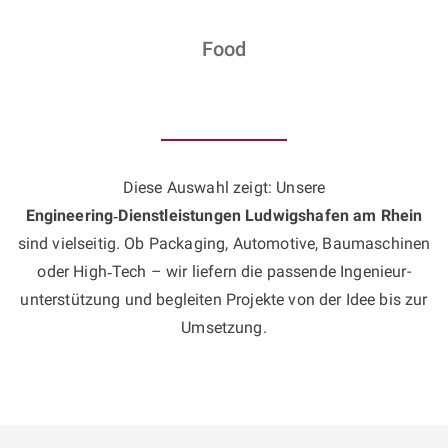
Food
Diese Auswahl zeigt: Unsere
Engineering‑Dienstleistungen Ludwigshafen am Rhein
sind vielseitig. Ob Packaging, Automotive, Baumaschinen
oder High‑Tech – wir liefern die passende Ingenieur­
unterstützung und begleiten Projekte von der Idee bis zur
Umsetzung.