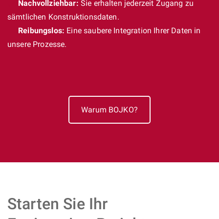
Nachvollziehbar:
Sie erhalten jederzeit Zugang zu
sämtlichen Konstruktionsdaten.
Reibungslos:
Eine saubere Integration Ihrer Daten in
unsere Prozesse.
Warum BOJKO?
Starten Sie Ihr