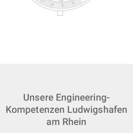
Unsere Engineering-
Kompetenzen Ludwigshafen
am Rhein