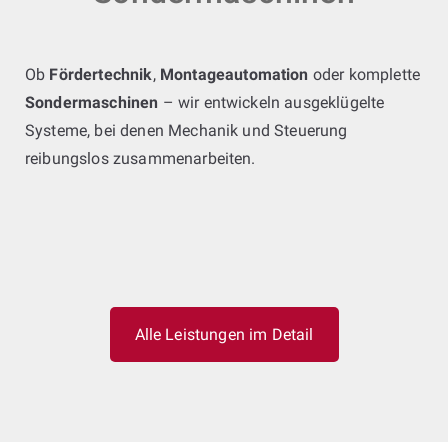
Ob
Fördertechnik
,
Montageautomation
oder komplette
Sondermaschinen
– wir entwickeln ausgeklügelte
Systeme, bei denen Mechanik und Steuerung
reibungslos zusammenarbeiten.
Alle Leistungen im Detail