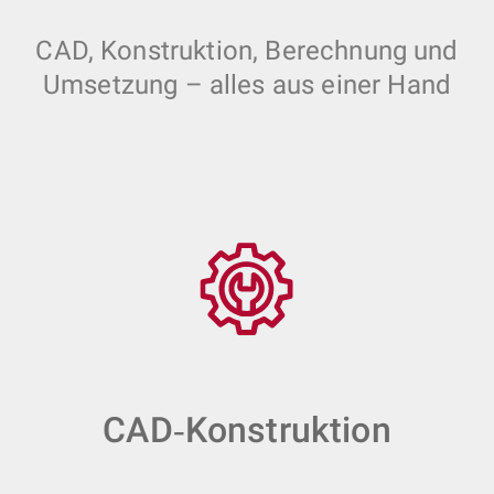
CAD, Konstruktion, Berechnung und
Umsetzung – alles aus einer Hand
CAD‑Konstruktion