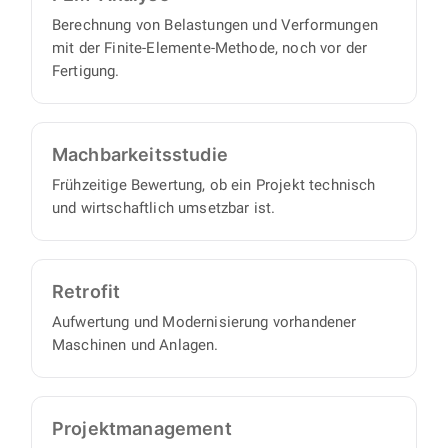
Berechnung von Belastungen und Verformungen
mit der Finite-Elemente-Methode, noch vor der
Fertigung.
Machbarkeits­studie
Frühzeitige Bewertung, ob ein Projekt technisch
und wirtschaftlich umsetzbar ist.
Retrofit
Aufwertung und Modernisierung vorhandener
Maschinen und Anlagen.
Projekt­management