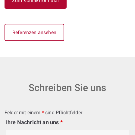
Zum Kontaktformular
Referenzen ansehen
Schreiben Sie uns
Felder mit einem
*
sind Pflichtfelder
Ihre Nachricht an uns
*