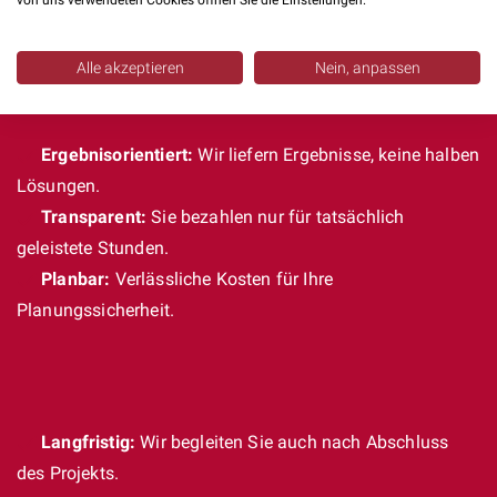
von uns verwendeten Cookies öffnen Sie die Einstellungen.
Alle akzeptieren
Nein, anpassen
Ergebnisorientiert:
Wir liefern Ergebnisse, keine halben
Lösungen.
Transparent:
Sie bezahlen nur für tatsächlich
geleistete Stunden.
Planbar:
Verlässliche Kosten für Ihre
Planungssicherheit.
Langfristig:
Wir begleiten Sie auch nach Abschluss
des Projekts.