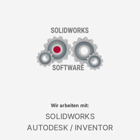
Wir arbeiten mit:
SOLIDWORKS
AUTODESK / INVENTOR