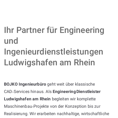
Ihr Partner für Engineering
und
Ingenieurdienstleistungen
Ludwigshafen am Rhein
BOJKO Ingenieurbüro
geht weit über klassische
CAD‑Services hinaus. Als
Engineering Dienstleister
Ludwigshafen am Rhein
begleiten wir komplette
Maschinenbau‑Projekte von der Konzeption bis zur
Realisierung. Wir erarbeiten nachhaltige, wirtschaftliche