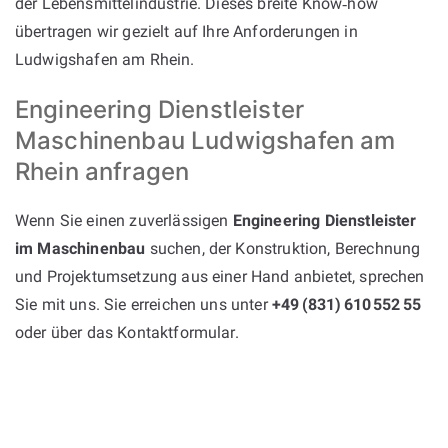
der Lebensmittelindustrie. Dieses breite Know‑how
übertragen wir gezielt auf Ihre Anforderungen in
Ludwigshafen am Rhein.
Engineering Dienstleister
Maschinenbau Ludwigshafen am
Rhein anfragen
Wenn Sie einen zuverlässigen
Engineering Dienstleister
im Maschinenbau
suchen, der Konstruktion, Berechnung
und Projektumsetzung aus einer Hand anbietet, sprechen
Sie mit uns. Sie erreichen uns unter
+49 (831) 610 552 55
oder über das Kontaktformular.