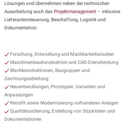
Lösungen und übernehmen neben der technischen
Ausarbeitung auch das
Projektmanagement
– inklusive
Lieferantensteuerung, Beschaffung, Logistik und
Dokumentation.
Forschung, Entwicklung und Machbarkeitsstudien
Maschinenbaukonstruktion und CAD‑Dienstleistung
Blechkonstruktionen, Baugruppen und
Zeichnungsableitung
Neuentwicklungen, Prototypen, Varianten und
Anpassungen
Retrofit sowie Modernisierung vorhandener Anlagen
Qualitätssicherung, Erstellung von Stücklisten und
Dokumentationen