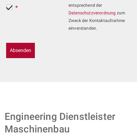
entsprechend der
*
Datenschutzverordnung
zum
Zweck der Kontaktaufnahme
einverstanden.
Engineering Dienstleister
Maschinenbau