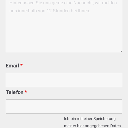
Email
*
Telefon
*
Ich bin mit einer Speicherung
meiner hier angegebenen Daten