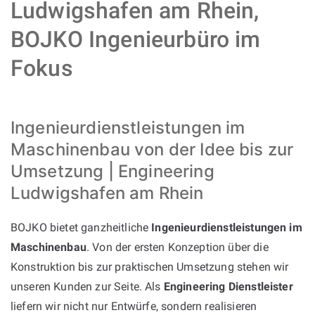
Ludwigshafen am Rhein,
BOJKO Ingenieurbüro im
Fokus
Ingenieurdienstleistungen im
Maschinenbau von der Idee bis zur
Umsetzung | Engineering
Ludwigshafen am Rhein
BOJKO bietet ganzheitliche
Ingenieurdienstleistungen im
Maschinenbau
. Von der ersten Konzeption über die
Konstruktion bis zur praktischen Umsetzung stehen wir
unseren Kunden zur Seite. Als
Engineering Dienstleister
liefern wir nicht nur Entwürfe, sondern realisieren