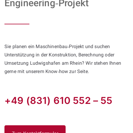
Engineering‑Projekt
Sie planen ein Maschinenbau‑Projekt und suchen
Unterstützung in der Konstruktion, Berechnung oder
Umsetzung Ludwigshafen am Rhein? Wir stehen Ihnen
gerne mit unserem Know‑how zur Seite.
+49 (831) 610 552 – 55