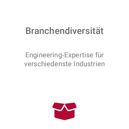
Branchendiversität
Engineering‑Expertise für
verschiedenste Industrien