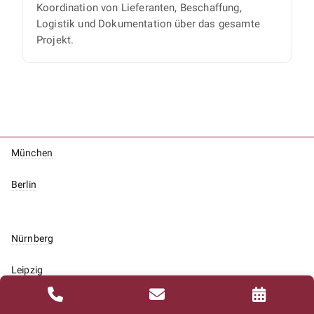
Koordination von Lieferanten, Beschaffung,
Logistik und Dokumentation über das gesamte
Projekt.
München
Berlin
Nürnberg
Leipzig