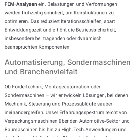
FEM‑Analysen
ein. Belastungen und Verformungen
werden frühzeitig simuliert, um Konstruktionen zu
optimieren. Das reduziert Iterationsschleifen, spart
Entwicklungszeit und erhöht die Betriebssicherheit,
insbesondere bei tragenden oder dynamisch
beanspruchten Komponenten.
Automatisierung, Sondermaschinen
und Branchenvielfalt
Ob Fördertechnik, Montageautomation oder
Sondermaschinen – wir entwickeln Lösungen, bei denen
Mechanik, Steuerung und Prozessabläufe sauber
ineinandergreifen. Unser Erfahrungsspektrum reicht von
Verpackungsmaschinen über den Automotive‑Sektor und
Baumaschinen bis hin zu High‑Tech‑Anwendungen und