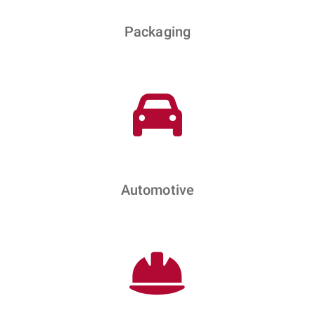
Packaging
Automotive