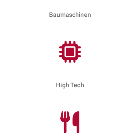
Baumaschinen
High Tech