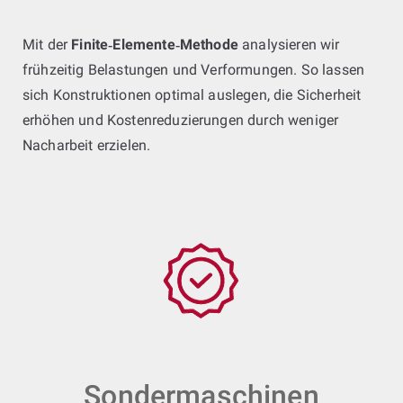
Mit der
Finite‑Elemente‑Methode
analysieren wir
frühzeitig Belastungen und Verformungen. So lassen
sich Konstruktionen optimal auslegen, die Sicherheit
erhöhen und Kostenreduzierungen durch weniger
Nacharbeit erzielen.
Sondermaschinen