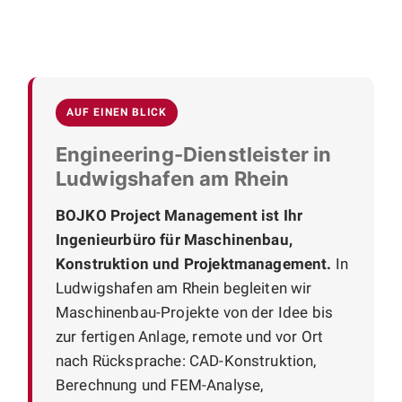
AUF EINEN BLICK
Engineering-Dienstleister in
Ludwigshafen am Rhein
BOJKO Project Management ist Ihr
Ingenieurbüro für Maschinenbau,
Konstruktion und Projektmanagement.
In
Ludwigshafen am Rhein begleiten wir
Maschinenbau-Projekte von der Idee bis
zur fertigen Anlage, remote und vor Ort
nach Rücksprache: CAD-Konstruktion,
Berechnung und FEM-Analyse,