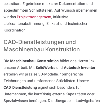
belastbare Ergebnisse mit klarer Dokumentation und
abgestimmten Schnittstellen. Auf Wunsch übernehmen
wir das
Projektmanagement
, inklusive
Lieferantenabstimmung, Einkauf und technischer
Koordination.
CAD‑Dienstleistungen und
Maschinenbau Konstruktion
Die
Maschinenbau Konstruktion
bildet das Herzstück
unserer Arbeit. Mit
SolidWorks
und
Autodesk Inventor
erstellen wir präzise 3D‑Modelle, normgerechte
Zeichnungen und umfassende Stücklisten. Unsere
CAD‑Dienstleistung
eignet sich besonders für
Unternehmen, die kurzfristig externe Kapazitäten oder
Spezialwissen benötigen. Die Übergabe in Ludwigshafen