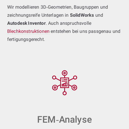
Wir modellieren 3D‑Geometrien, Baugruppen und
zeichnungsreife Unterlagen in
SolidWorks
und
Autodesk Inventor
. Auch anspruchsvolle
Blechkonstruktionen
entstehen bei uns passgenau und
fertigungsgerecht.
FEM‑Analyse