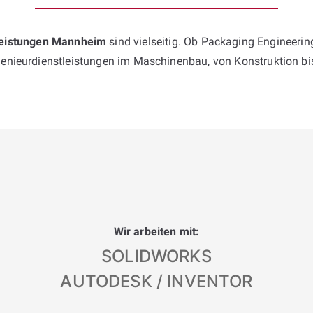
leistungen Mannheim
sind vielseitig. Ob Packaging Engineeri
genieurdienstleistungen im Maschinenbau, von Konstruktion b
Wir arbeiten mit:
SOLIDWORKS
AUTODESK / INVENTOR