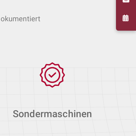
dokumentiert
Sondermaschinen