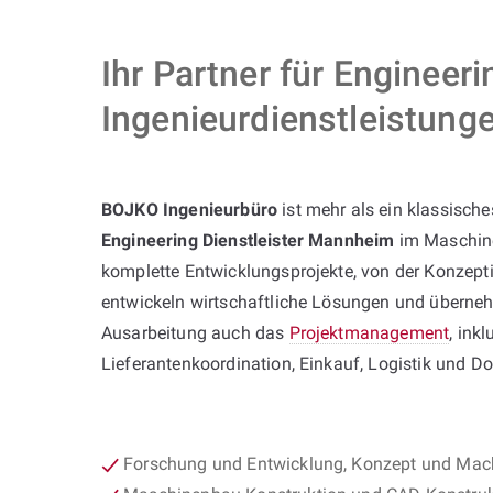
Ihr Partner für Engineer
Ingenieurdienstleistun
BOJKO Ingenieurbüro
ist mehr als ein klassische
Engineering Dienstleister Mannheim
im Maschine
komplette Entwicklungsprojekte, von der Konzept
entwickeln wirtschaftliche Lösungen und überne
Ausarbeitung auch das
Projektmanagement
, inkl
Lieferantenkoordination, Einkauf, Logistik und D
Forschung und Entwicklung, Konzept und Mac