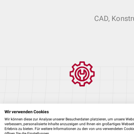
CAD, Konstr
CAD Konstruktion
Wir verwenden Cookies
Wir können diese zur Analyse unserer Besucherdaten platzieren, um unsere Webs
verbessern, personalisierte Inhalte anzuzeigen und Ihnen ein großartiges Websei
Erlebnis zu bieten. Für weitere Informationen zu den von uns verwendeten Cooki
öffnen Sie die Einstellungen.