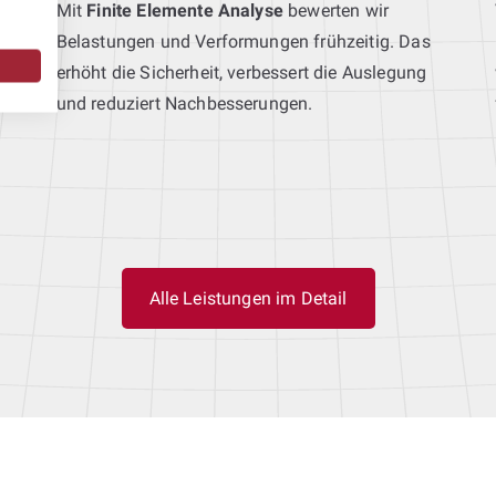
Mit
Finite Elemente Analyse
bewerten wir
Belastungen und Verformungen frühzeitig. Das
erhöht die Sicherheit, verbessert die Auslegung
und reduziert Nachbesserungen.
Alle Leistungen im Detail