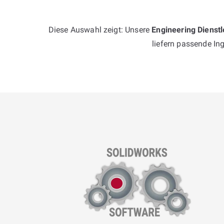
Diese Auswahl zeigt: Unsere
Engineering Dienst
liefern passende In