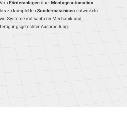
Von
Förderanlagen
über
Montageautomation
bis zu kompletten
Sondermaschinen
entwickeln
wir Systeme mit sauberer Mechanik und
fertigungsgerechter Ausarbeitung.