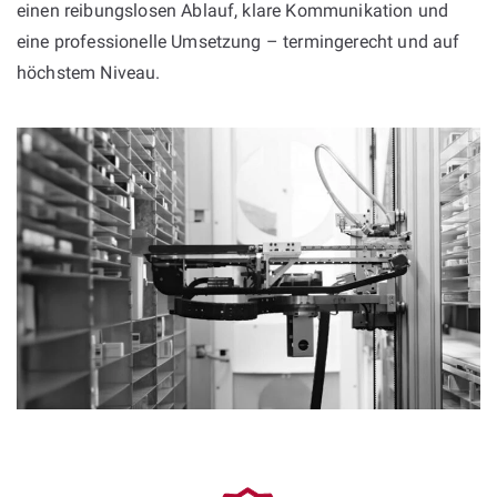
einen reibungslosen Ablauf, klare Kommunikation und
eine professionelle Umsetzung – termingerecht und auf
höchstem Niveau.