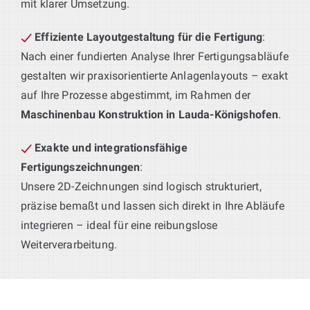
mit klarer Umsetzung.
Effiziente Layoutgestaltung für die Fertigung
:
Nach einer fundierten Analyse Ihrer Fertigungsabläufe
gestalten wir praxisorientierte Anlagenlayouts – exakt
auf Ihre Prozesse abgestimmt, im Rahmen der
Maschinenbau Konstruktion in Lauda-Königshofen
.
Exakte und integrationsfähige
Fertigungszeichnungen
:
Unsere 2D-Zeichnungen sind logisch strukturiert,
präzise bemaßt und lassen sich direkt in Ihre Abläufe
integrieren – ideal für eine reibungslose
Weiterverarbeitung.