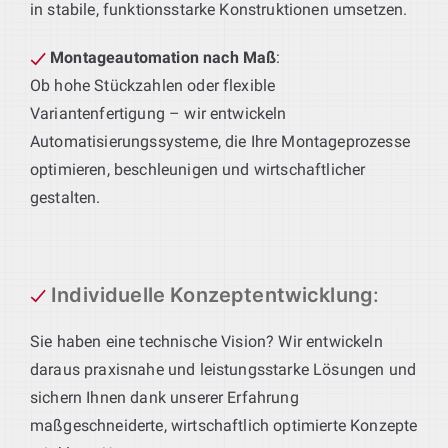
in stabile, funktionsstarke Konstruktionen umsetzen.
Montageautomation nach Maß
:
Ob hohe Stückzahlen oder flexible
Variantenfertigung – wir entwickeln
Automatisierungssysteme, die Ihre Montageprozesse
optimieren, beschleunigen und wirtschaftlicher
gestalten.
Individuelle Konzeptentwicklung
:
Sie haben eine technische Vision? Wir entwickeln
daraus praxisnahe und leistungsstarke Lösungen und
sichern Ihnen dank unserer Erfahrung
maßgeschneiderte, wirtschaftlich optimierte Konzepte