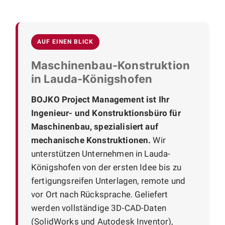
AUF EINEN BLICK
Maschinenbau-Konstruktion
in Lauda-Königshofen
BOJKO Project Management ist Ihr
Ingenieur- und Konstruktionsbüro für
Maschinenbau, spezialisiert auf
mechanische Konstruktionen.
Wir
unterstützen Unternehmen in Lauda-
Königshofen von der ersten Idee bis zu
fertigungsreifen Unterlagen, remote und
vor Ort nach Rücksprache. Geliefert
werden vollständige 3D-CAD-Daten
(SolidWorks und Autodesk Inventor),