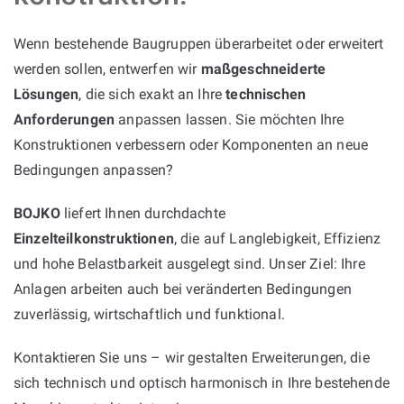
Wenn bestehende Baugruppen überarbeitet oder erweitert
werden sollen, entwerfen wir
maßgeschneiderte
Lösungen
, die sich exakt an Ihre
technischen
Anforderungen
anpassen lassen. Sie möchten Ihre
Konstruktionen verbessern oder Komponenten an neue
Bedingungen anpassen?
BOJKO
liefert Ihnen durchdachte
Einzelteilkonstruktionen
, die auf Langlebigkeit, Effizienz
und hohe Belastbarkeit ausgelegt sind. Unser Ziel: Ihre
Anlagen arbeiten auch bei veränderten Bedingungen
zuverlässig, wirtschaftlich und funktional.
Kontaktieren Sie uns – wir gestalten Erweiterungen, die
sich technisch und optisch harmonisch in Ihre bestehende