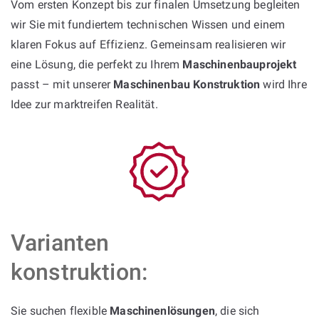
Vom ersten Konzept bis zur finalen Umsetzung begleiten
wir Sie mit fundiertem technischen Wissen und einem
klaren Fokus auf Effizienz. Gemeinsam realisieren wir
eine Lösung, die perfekt zu Ihrem
Maschinenbauprojekt
passt – mit unserer
Maschinenbau Konstruktion
wird Ihre
Idee zur marktreifen Realität.
Varianten
konstruktion:
Sie suchen flexible
Maschinenlösungen
, die sich