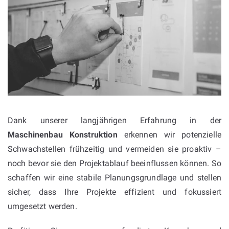
Dank unserer langjährigen Erfahrung in der
Maschinenbau Konstruktion
erkennen wir potenzielle
Schwachstellen frühzeitig und vermeiden sie proaktiv –
noch bevor sie den Projektablauf beeinflussen können. So
schaffen wir eine stabile Planungsgrundlage und stellen
sicher, dass Ihre Projekte effizient und fokussiert
umgesetzt werden.