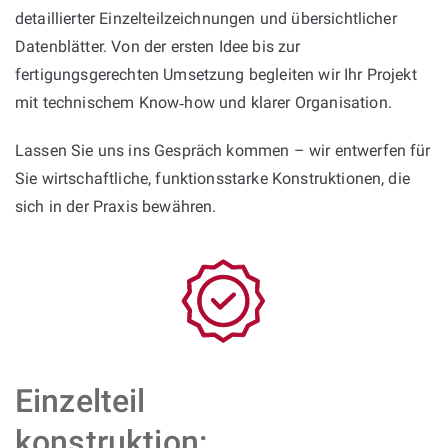
detaillierter Einzelteilzeichnungen und übersichtlicher
Datenblätter. Von der ersten Idee bis zur
fertigungsgerechten Umsetzung begleiten wir Ihr Projekt
mit technischem Know‑how und klarer Organisation.
Lassen Sie uns ins Gespräch kommen – wir entwerfen für
Sie wirtschaftliche, funktionsstarke Konstruktionen, die
sich in der Praxis bewähren.
Einzelteil
konstruktion: