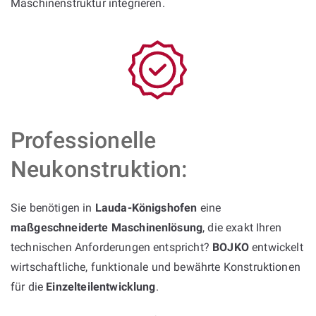
Maschinenstruktur integrieren.
Professionelle
Neukonstruktion:
Sie benötigen in
Lauda-Königshofen
eine
maßgeschneiderte Maschinenlösung
, die exakt Ihren
technischen Anforderungen entspricht?
BOJKO
entwickelt
wirtschaftliche, funktionale und bewährte Konstruktionen
für die
Einzelteilentwicklung
.