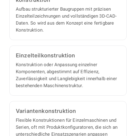
Aufbau strukturierter Baugruppen mit präzisen
Einzelteilzeichnungen und vollständigen 3D-CAD-
Daten. So wird aus dem Konzept eine fertigbare
Konstruktion.
Einzelteil­konstruktion
Konstruktion oder Anpassung einzelner
Komponenten, abgestimmt auf Effizienz,
Zuverlässigkeit und Langlebigkeit innerhalb einer
bestehenden Maschinenstruktur.
Varianten­konstruktion
Flexible Konstruktionen für Einzelmaschinen und
Serien, oft mit Produktkonfiguratoren, die sich an
unterschiedliche Einsatzszenarien anpassen