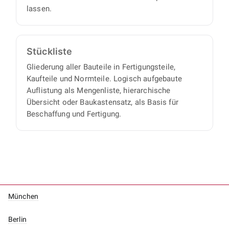
lassen.
Stückliste
Gliederung aller Bauteile in Fertigungsteile,
Kaufteile und Normteile. Logisch aufgebaute
Auflistung als Mengenliste, hierarchische
Übersicht oder Baukastensatz, als Basis für
Beschaffung und Fertigung.
München
Berlin