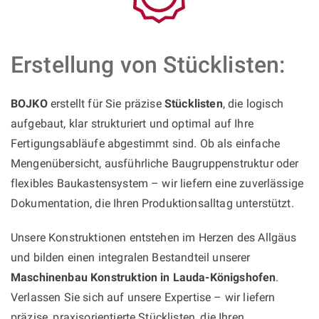
Erstellung von Stücklisten:
BOJKO
erstellt für Sie präzise
Stücklisten
, die logisch
aufgebaut, klar strukturiert und optimal auf Ihre
Fertigungsabläufe abgestimmt sind. Ob als einfache
Mengenübersicht, ausführliche Baugruppenstruktur oder
flexibles Baukastensystem – wir liefern eine zuverlässige
Dokumentation, die Ihren Produktionsalltag unterstützt.
Unsere Konstruktionen entstehen im Herzen des Allgäus
und bilden einen integralen Bestandteil unserer
Maschinenbau Konstruktion in Lauda-Königshofen
.
Verlassen Sie sich auf unsere Expertise – wir liefern
präzise, praxisorientierte Stücklisten, die Ihren