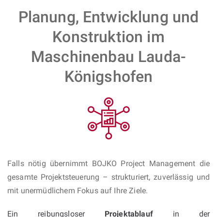
Planung, Entwicklung und
Konstruktion im
Maschinenbau Lauda-
Königshofen
Falls nötig übernimmt BOJKO Project Management die
gesamte Projektsteuerung – strukturiert, zuverlässig und
mit unermüdlichem Fokus auf Ihre Ziele.
Ein reibungsloser
Projektablauf
in der