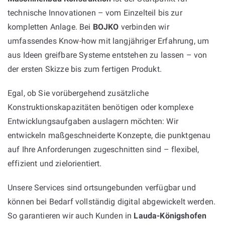
technische Innovationen – vom Einzelteil bis zur
kompletten Anlage. Bei
BOJKO
verbinden wir
umfassendes Know-how mit langjähriger Erfahrung, um
aus Ideen greifbare Systeme entstehen zu lassen – von
der ersten Skizze bis zum fertigen Produkt.
Egal, ob Sie vorübergehend zusätzliche
Konstruktionskapazitäten benötigen oder komplexe
Entwicklungsaufgaben auslagern möchten: Wir
entwickeln maßgeschneiderte Konzepte, die punktgenau
auf Ihre Anforderungen zugeschnitten sind – flexibel,
effizient und zielorientiert.
Unsere Services sind ortsungebunden verfügbar und
können bei Bedarf vollständig digital abgewickelt werden.
So garantieren wir auch Kunden in
Lauda-Königshofen