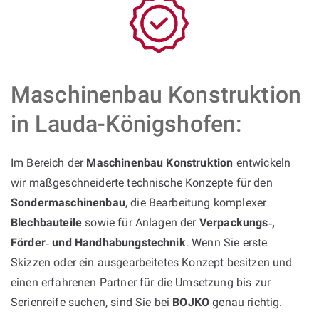
Maschinenbau Konstruktion
in Lauda-Königshofen:
Im Bereich der
Maschinenbau Konstruktion
entwickeln
wir maßgeschneiderte technische Konzepte für den
Sondermaschinenbau
, die Bearbeitung komplexer
Blechbauteile
sowie für Anlagen der
Verpackungs‑,
Förder‑ und Handhabungstechnik
. Wenn Sie erste
Skizzen oder ein ausgearbeitetes Konzept besitzen und
einen erfahrenen Partner für die Umsetzung bis zur
Serienreife suchen, sind Sie bei
BOJKO
genau richtig.