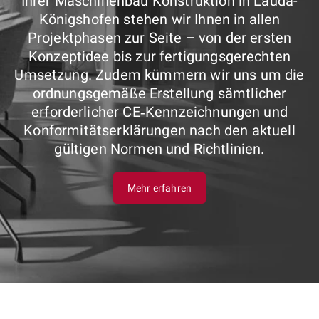
Ihrer Maschinenbau Konstruktion in Lauda-
Königshofen stehen wir Ihnen in allen
Projektphasen zur Seite – von der ersten
Konzeptidee bis zur fertigungsgerechten
Umsetzung. Zudem kümmern wir uns um die
ordnungsgemäße Erstellung sämtlicher
erforderlicher CE‑Kennzeichnungen und
Konformitätserklärungen nach den aktuell
gültigen Normen und Richtlinien.
Mehr erfahren