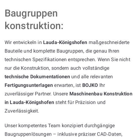
Baugruppen
konstruktion:
Wir entwickeln in
Lauda-Königshofen
maßgeschneiderte
Bauteile und komplette Baugruppen, die genau Ihren
technischen Spezifikationen entsprechen. Wenn Sie nicht
nur die Konstruktion, sondern auch vollständige
technische Dokumentationen
und alle relevanten
Fertigungsunterlagen
erwarten, ist
BOJKO
Ihr
zuverlässiger Partner. Unsere
Maschinenbau Konstruktion
in Lauda-Königshofen
steht für Präzision und
Zuverlässigkeit.
Unser kompetentes Team konzipiert durchgängige
Baugruppenlösungen – inklusive präziser CAD‑Daten,