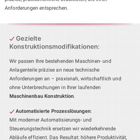
Anforderungen entsprechen.
Gezielte
Konstruktionsmodifikationen
:
Wir passen Ihre bestehenden Maschinen- und
Anlagenteile präzise an neue technische
Anforderungen an – praxisnah, wirtschaftlich und
ohne Unterbrechungen in Ihrer laufenden
Maschinenbau Konstruktion
.
Automatisierte Prozesslösungen
:
Mit moderner Automatisierungs- und
Steuerungstechnik ersetzen wir wiederkehrende
Abläufe effizient. Das Resultat: höhere Produktivität,