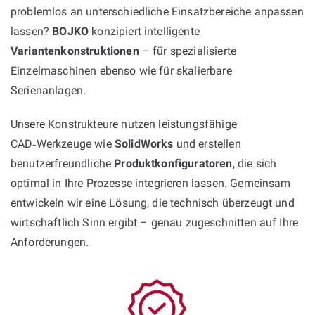
problemlos an unterschiedliche Einsatzbereiche anpassen
lassen?
BOJKO
konzipiert intelligente
Variantenkonstruktionen
– für spezialisierte
Einzelmaschinen ebenso wie für skalierbare
Serienanlagen.
Unsere Konstrukteure nutzen leistungsfähige
CAD‑Werkzeuge wie
SolidWorks
und erstellen
benutzerfreundliche
Produktkonfiguratoren
, die sich
optimal in Ihre Prozesse integrieren lassen. Gemeinsam
entwickeln wir eine Lösung, die technisch überzeugt und
wirtschaftlich Sinn ergibt – genau zugeschnitten auf Ihre
Anforderungen.