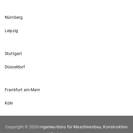
Nürnberg
Leipzig
Stuttgart
Düsseldorf
Frankfurt am Main
Köln
Copyright © 2026
Ingenieurbüro für Maschinenbau, Konstruktion