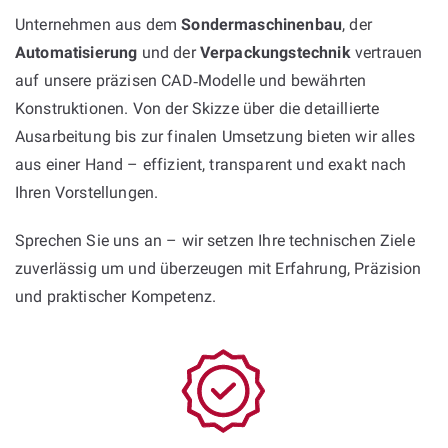
Unternehmen aus dem
Sondermaschinenbau
, der
Automatisierung
und der
Verpackungstechnik
vertrauen
auf unsere präzisen CAD‑Modelle und bewährten
Konstruktionen. Von der Skizze über die detaillierte
Ausarbeitung bis zur finalen Umsetzung bieten wir alles
aus einer Hand – effizient, transparent und exakt nach
Ihren Vorstellungen.
Sprechen Sie uns an – wir setzen Ihre technischen Ziele
zuverlässig um und überzeugen mit Erfahrung, Präzision
und praktischer Kompetenz.