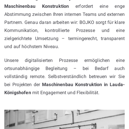
Maschinenbau Konstruktion
erfordert eine enge
Abstimmung zwischen Ihren internen Teams und externen
Partnern. Genau daran arbeiten wir: BOJKO sorgt für klare
Kommunikation, kontrollierte Prozesse und eine
zielgerichtete Umsetzung – termingerecht, transparent
und auf höchstem Niveau.
Unsere digitalisierten Prozesse ermöglichen eine
ortsunabhängige Begleitung – bei Bedarf auch
vollständig remote. Selbstverständlich betreuen wir Sie
bei Projekten der
Maschinenbau Konstruktion in Lauda-
Königshofen
mit Engagement und Flexibilität.