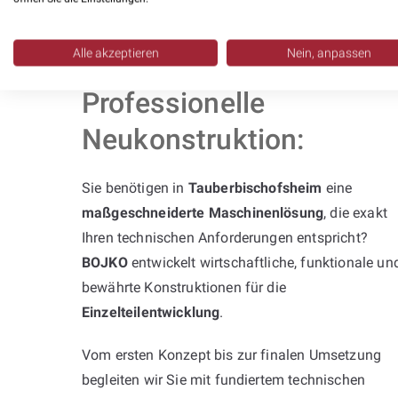
Alle akzeptieren
Nein, anpassen
Professionelle
Neukonstruktion:
Sie benötigen in
Tauberbischofsheim
eine
maßgeschneiderte Maschinenlösung
, die exakt
Ihren technischen Anforderungen entspricht?
BOJKO
entwickelt wirtschaftliche, funktionale un
bewährte Konstruktionen für die
Einzelteilentwicklung
.
Vom ersten Konzept bis zur finalen Umsetzung
begleiten wir Sie mit fundiertem technischen