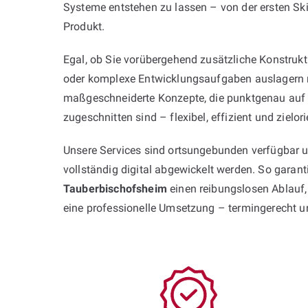
Systeme entstehen zu lassen – von der ersten Ski
Produkt.
Egal, ob Sie vorübergehend zusätzliche Konstruk
oder komplexe Entwicklungsaufgaben auslagern 
maßgeschneiderte Konzepte, die punktgenau auf 
zugeschnitten sind – flexibel, effizient und zielorie
Unsere Services sind ortsungebunden verfügbar 
vollständig digital abgewickelt werden. So garan
Tauberbischofsheim
einen reibungslosen Ablauf
eine professionelle Umsetzung – termingerecht 