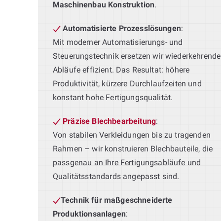
Maschinenbau Konstruktion
.
Automatisierte Prozesslösungen
:
Mit moderner Automatisierungs- und
Steuerungstechnik ersetzen wir wiederkehrende
Abläufe effizient. Das Resultat: höhere
Produktivität, kürzere Durchlaufzeiten und
konstant hohe Fertigungsqualität.
Präzise Blechbearbeitung
:
Von stabilen Verkleidungen bis zu tragenden
Rahmen – wir konstruieren Blechbauteile, die
passgenau an Ihre Fertigungsabläufe und
Qualitätsstandards angepasst sind.
Technik für maßgeschneiderte
Produktionsanlagen
: