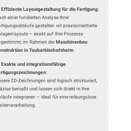
Effiziente Layoutgestaltung für die Fertigung
:
ch einer fundierten Analyse Ihrer
rtigungsabläufe gestalten wir praxisorientierte
lagenlayouts – exakt auf Ihre Prozesse
bgestimmt, im Rahmen der
Maschinenbau
nstruktion in Tauberbischofsheim
.
Exakte und integrationsfähige
ertigungszeichnungen
:
sere 2D-Zeichnungen sind logisch strukturiert,
äzise bemaßt und lassen sich direkt in Ihre
läufe integrieren – ideal für eine reibungslose
iterverarbeitung.