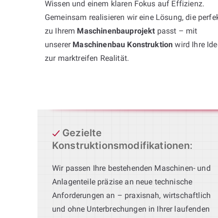
Wissen und einem klaren Fokus auf Effizienz.
Gemeinsam realisieren wir eine Lösung, die perfe
zu Ihrem
Maschinenbauprojekt
passt – mit
unserer
Maschinenbau Konstruktion
wird Ihre Ide
zur marktreifen Realität.
Gezielte
Konstruktionsmodifikationen
:
Wir passen Ihre bestehenden Maschinen- und
Anlagenteile präzise an neue technische
Anforderungen an – praxisnah, wirtschaftlich
und ohne Unterbrechungen in Ihrer laufenden