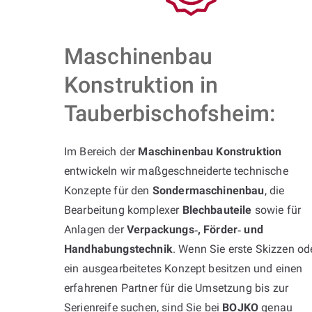
Maschinenbau
Konstruktion in
Tauberbischofsheim:
Im Bereich der
Maschinenbau Konstruktion
entwickeln wir maßgeschneiderte technische
Konzepte für den
Sondermaschinenbau
, die
Bearbeitung komplexer
Blechbauteile
sowie für
Anlagen der
Verpackungs‑, Förder‑ und
Handhabungstechnik
. Wenn Sie erste Skizzen od
ein ausgearbeitetes Konzept besitzen und einen
erfahrenen Partner für die Umsetzung bis zur
Serienreife suchen, sind Sie bei
BOJKO
genau