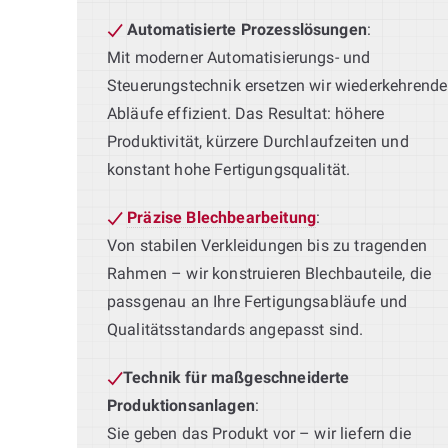
Automatisierte Prozesslösungen
:
Mit moderner Automatisierungs- und
Steuerungstechnik ersetzen wir wiederkehrende
Abläufe effizient. Das Resultat: höhere
Produktivität, kürzere Durchlaufzeiten und
konstant hohe Fertigungsqualität.
Präzise Blechbearbeitung
:
Von stabilen Verkleidungen bis zu tragenden
Rahmen – wir konstruieren Blechbauteile, die
passgenau an Ihre Fertigungsabläufe und
Qualitätsstandards angepasst sind.
Technik für maßgeschneiderte
Produktionsanlagen
:
Sie geben das Produkt vor – wir liefern die