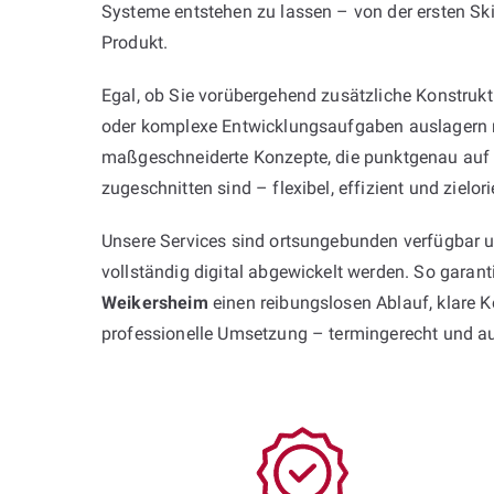
Systeme entstehen zu lassen – von der ersten Ski
Produkt.
Egal, ob Sie vorübergehend zusätzliche Konstruk
oder komplexe Entwicklungsaufgaben auslagern 
maßgeschneiderte Konzepte, die punktgenau auf 
zugeschnitten sind – flexibel, effizient und zielorie
Unsere Services sind ortsungebunden verfügbar 
vollständig digital abgewickelt werden. So garan
Weikersheim
einen reibungslosen Ablauf, klare
professionelle Umsetzung – termingerecht und a