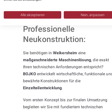
Alle akzeptieren
Nein, anpassen
Professionelle
Neukonstruktion:
Sie benötigen in
Weikersheim
eine
maßgeschneiderte Maschinenlösung
, die exakt
Ihren technischen Anforderungen entspricht?
BOJKO
entwickelt wirtschaftliche, funktionale un
bewährte Konstruktionen für die
Einzelteilentwicklung
.
Vom ersten Konzept bis zur finalen Umsetzung
begleiten wir Sie mit fundiertem technischen