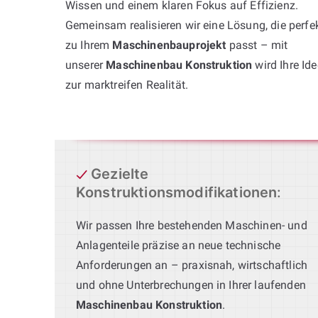
Wissen und einem klaren Fokus auf Effizienz.
Gemeinsam realisieren wir eine Lösung, die perfe
zu Ihrem
Maschinenbauprojekt
passt – mit
unserer
Maschinenbau Konstruktion
wird Ihre Ide
zur marktreifen Realität.
Gezielte
Konstruktionsmodifikationen
:
Wir passen Ihre bestehenden Maschinen- und
Anlagenteile präzise an neue technische
Anforderungen an – praxisnah, wirtschaftlich
und ohne Unterbrechungen in Ihrer laufenden
Maschinenbau Konstruktion
.