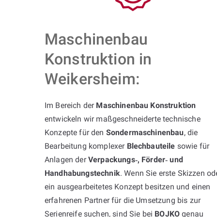
Maschinenbau
Konstruktion in
Weikersheim:
Im Bereich der
Maschinenbau Konstruktion
entwickeln wir maßgeschneiderte technische
Konzepte für den
Sondermaschinenbau
, die
Bearbeitung komplexer
Blechbauteile
sowie für
Anlagen der
Verpackungs‑, Förder‑ und
Handhabungstechnik
. Wenn Sie erste Skizzen od
ein ausgearbeitetes Konzept besitzen und einen
erfahrenen Partner für die Umsetzung bis zur
Serienreife suchen, sind Sie bei
BOJKO
genau