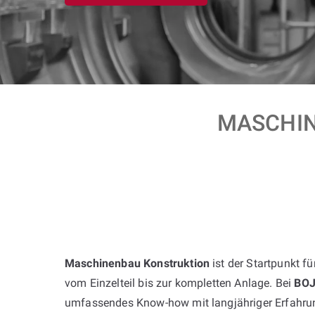
MASCHIN
Maschinenbau Konstruktion
ist der Startpunkt f
vom Einzelteil bis zur kompletten Anlage. Bei
BO
umfassendes Know-how mit langjähriger Erfahrun