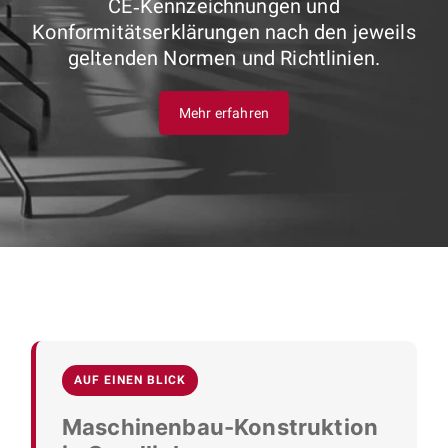
CE‑Kennzeichnungen und
Konformitätserklärungen nach den jeweils
geltenden Normen und Richtlinien.
Mehr erfahren
AUF EINEN BLICK
Maschinenbau-Konstruktion