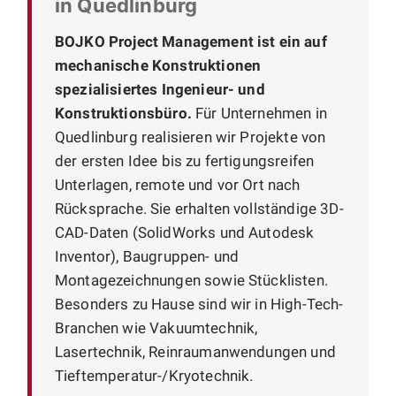
in Quedlinburg
BOJKO Project Management ist ein auf
mechanische Konstruktionen
spezialisiertes Ingenieur- und
Konstruktionsbüro.
Für Unternehmen in
Quedlinburg realisieren wir Projekte von
der ersten Idee bis zu fertigungsreifen
Unterlagen, remote und vor Ort nach
Rücksprache. Sie erhalten vollständige 3D-
CAD-Daten (SolidWorks und Autodesk
Inventor), Baugruppen- und
Montagezeichnungen sowie Stücklisten.
Besonders zu Hause sind wir in High-Tech-
Branchen wie Vakuumtechnik,
Lasertechnik, Reinraumanwendungen und
Tieftemperatur-/Kryotechnik.