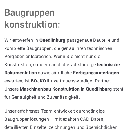
Baugruppen
konstruktion:
Wir entwerfen in
Quedlinburg
passgenaue Bauteile und
komplette Baugruppen, die genau Ihren technischen
Vorgaben entsprechen. Wenn Sie nicht nur die
Konstruktion, sondern auch die vollständige
technische
Dokumentation
sowie sämtliche
Fertigungsunterlagen
erwarten, ist
BOJKO
Ihr vertrauenswürdiger Partner.
Unsere
Maschinenbau Konstruktion in Quedlinburg
steht
für Genauigkeit und Zuverlässigkeit.
Unser erfahrenes Team entwickelt durchgängige
Baugruppenlösungen – mit exakten CAD‑Daten,
detaillierten Einzelteilzeichnungen und übersichtlichen