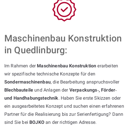
Maschinenbau Konstruktion
in Quedlinburg:
Im Rahmen der
Maschinenbau Konstruktion
erarbeiten
wir spezifische technische Konzepte für den
Sondermaschinenbau
, die Bearbeitung anspruchsvoller
Blechbauteile
und Anlagen der
Verpackungs‑, Förder‑
und Handhabungstechnik
. Haben Sie erste Skizzen oder
ein ausgearbeitetes Konzept und suchen einen erfahrenen
Partner für die Realisierung bis zur Serienfertigung? Dann
sind Sie bei
BOJKO
an der richtigen Adresse.