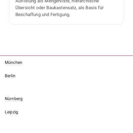
Auflistung als Mengenliste, hierarchische
Übersicht oder Baukastensatz, als Basis für
Beschaffung und Fertigung.
München
Berlin
Nürnberg
Leipzig