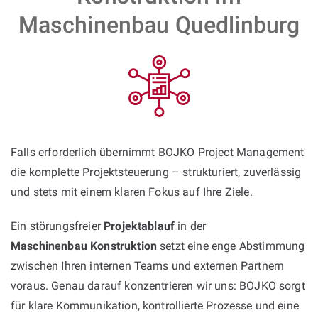
Maschinenbau Quedlinburg
Falls erforderlich übernimmt BOJKO Project Management
die komplette Projektsteuerung – strukturiert, zuverlässig
und stets mit einem klaren Fokus auf Ihre Ziele.
Ein störungsfreier
Projektablauf
in der
Maschinenbau Konstruktion
setzt eine enge Abstimmung
zwischen Ihren internen Teams und externen Partnern
voraus. Genau darauf konzentrieren wir uns: BOJKO sorgt
für klare Kommunikation, kontrollierte Prozesse und eine