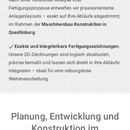
Fertigungsprozesse entwerfen wir praxisorientierte
Anlagenlayouts – exakt auf Ihre Abläufe abgestimmt,
im Rahmen der
Maschinenbau Konstruktion in
Quedlinburg
.
Exakte und integrierbare Fertigungszeichnungen
:
Unsere 2D-Zeichnungen sind logisch strukturiert,
präzise bemaßt und lassen sich direkt in Ihre Abläufe
integrieren – ideal für eine reibungslose
Weiterverarbeitung.
Planung, Entwicklung und
Konstruktion im