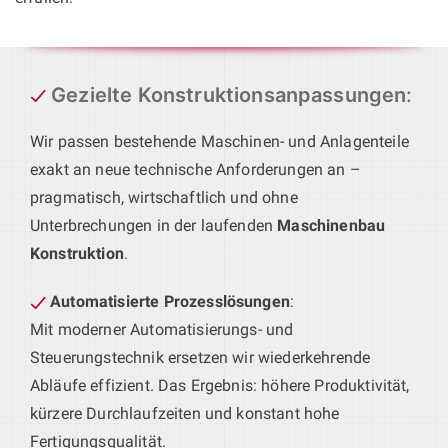
Gezielte Konstruktionsanpassungen
:
Wir passen bestehende Maschinen- und Anlagenteile
exakt an neue technische Anforderungen an –
pragmatisch, wirtschaftlich und ohne
Unterbrechungen in der laufenden
Maschinenbau
Konstruktion
.
Automatisierte Prozesslösungen
:
Mit moderner Automatisierungs- und
Steuerungstechnik ersetzen wir wiederkehrende
Abläufe effizient. Das Ergebnis: höhere Produktivität,
kürzere Durchlaufzeiten und konstant hohe
Fertigungsqualität.