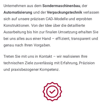
Unternehmen aus dem
Sondermaschinenbau
, der
Automatisierung
und der
Verpackungstechnik
verlassen
sich auf unsere präzisen CAD‑Modelle und erprobten
Konstruktionen. Von der Idee über die detaillierte
Ausarbeitung bis hin zur finalen Umsetzung erhalten Sie
bei uns alles aus einer Hand – effizient, transparent und
genau nach Ihren Vorgaben.
Treten Sie mit uns in Kontakt – wir realisieren Ihre
technischen Ziele zuverlässig mit Erfahrung, Präzision
und praxisbezogener Kompetenz.