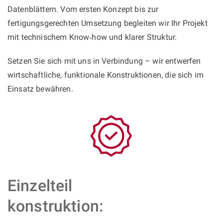
Datenblättern. Vom ersten Konzept bis zur
fertigungsgerechten Umsetzung begleiten wir Ihr Projekt
mit technischem Know‑how und klarer Struktur.
Setzen Sie sich mit uns in Verbindung – wir entwerfen
wirtschaftliche, funktionale Konstruktionen, die sich im
Einsatz bewähren.
Einzelteil
konstruktion: