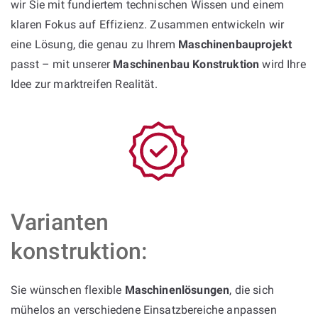
wir Sie mit fundiertem technischen Wissen und einem
klaren Fokus auf Effizienz. Zusammen entwickeln wir
eine Lösung, die genau zu Ihrem
Maschinenbauprojekt
passt – mit unserer
Maschinenbau Konstruktion
wird Ihre
Idee zur marktreifen Realität.
Varianten
konstruktion:
Sie wünschen flexible
Maschinenlösungen
, die sich
mühelos an verschiedene Einsatzbereiche anpassen