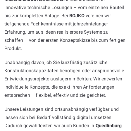
innovative technische Lösungen – vom einzelnen Bauteil
bis zur kompletten Anlage. Bei
BOJKO
vereinen wir
tiefgehende Fachkenntnisse mit jahrzehntelanger
Erfahrung, um aus Ideen realisierbare Systeme zu
schaffen – von der ersten Konzeptskizze bis zum fertigen
Produkt.
Unabhängig davon, ob Sie kurzfristig zusätzliche
Konstruktionskapazitäten benötigen oder anspruchsvolle
Entwicklungsprojekte auslagern möchten: Wir entwerfen
individuelle Konzepte, die exakt Ihren Anforderungen
entsprechen – flexibel, effektiv und zielgerichtet.
Unsere Leistungen sind ortsunabhängig verfügbar und
lassen sich bei Bedarf vollständig digital umsetzen.
Dadurch gewährleisten wir auch Kunden in
Quedlinburg