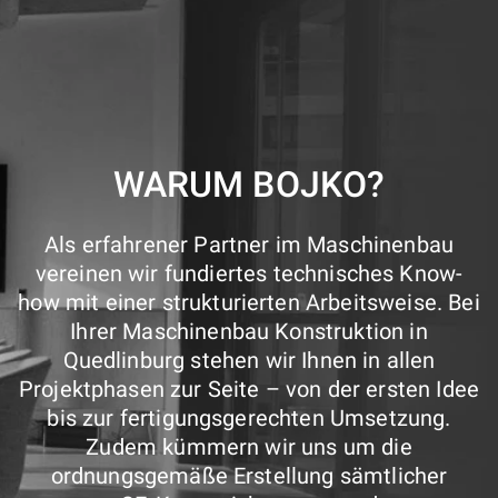
WARUM BOJKO?
Als erfahrener Partner im Maschinenbau
vereinen wir fundiertes technisches Know-
how mit einer strukturierten Arbeitsweise. Bei
Ihrer Maschinenbau Konstruktion in
Quedlinburg stehen wir Ihnen in allen
Projektphasen zur Seite – von der ersten Idee
bis zur fertigungsgerechten Umsetzung.
Zudem kümmern wir uns um die
ordnungsgemäße Erstellung sämtlicher