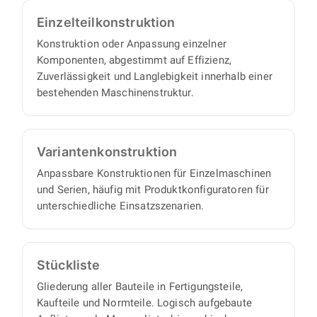
Einzelteil­konstruktion
Konstruktion oder Anpassung einzelner
Komponenten, abgestimmt auf Effizienz,
Zuverlässigkeit und Langlebigkeit innerhalb einer
bestehenden Maschinenstruktur.
Varianten­konstruktion
Anpassbare Konstruktionen für Einzelmaschinen
und Serien, häufig mit Produktkonfiguratoren für
unterschiedliche Einsatzszenarien.
Stückliste
Gliederung aller Bauteile in Fertigungsteile,
Kaufteile und Normteile. Logisch aufgebaute