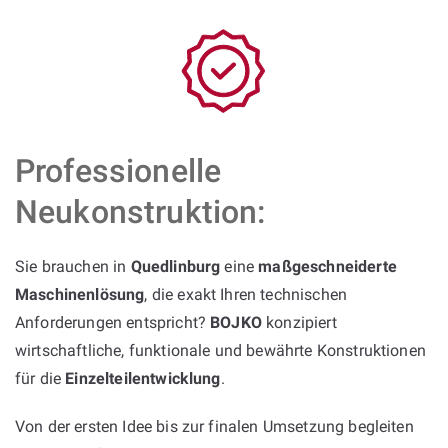
Professionelle
Neukonstruktion:
Sie brauchen in
Quedlinburg
eine
maßgeschneiderte
Maschinenlösung
, die exakt Ihren technischen
Anforderungen entspricht?
BOJKO
konzipiert
wirtschaftliche, funktionale und bewährte Konstruktionen
für die
Einzelteilentwicklung
.
Von der ersten Idee bis zur finalen Umsetzung begleiten