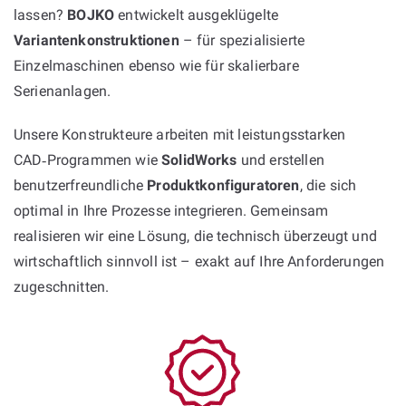
lassen?
BOJKO
entwickelt ausgeklügelte
Variantenkonstruktionen
– für spezialisierte
Einzelmaschinen ebenso wie für skalierbare
Serienanlagen.
Unsere Konstrukteure arbeiten mit leistungsstarken
CAD‑Programmen wie
SolidWorks
und erstellen
benutzerfreundliche
Produktkonfiguratoren
, die sich
optimal in Ihre Prozesse integrieren. Gemeinsam
realisieren wir eine Lösung, die technisch überzeugt und
wirtschaftlich sinnvoll ist – exakt auf Ihre Anforderungen
zugeschnitten.