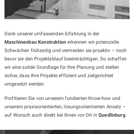
Dank unserer umfassenden Erfahrung in der
Maschinenbau Konstruktion
erkennen wir potenzielle
Schwächen frühzeitig und vermeiden sie proaktiv – noch
bevor sie den Projektablauf beeinträchtigen. So schaffen
wir eine solide Grundlage für Ihre Planung und stellen
sicher, dass Ihre Projekte effizient und zielgerichtet
umgesetzt werden.
Profitieren Sie von unserem fundierten Know-how und
unserem praxisorientierten, lösungsorientierten Ansatz –
auf Wunsch auch direkt bei Ihnen vor Ort in
Quedlinburg
.