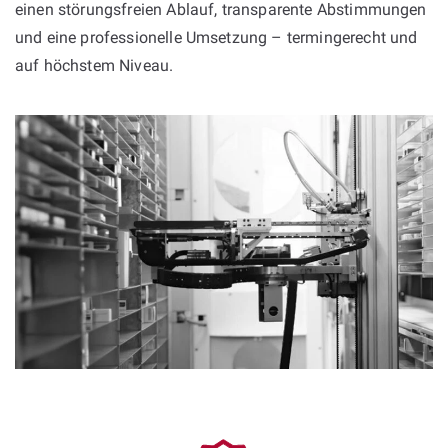
einen störungsfreien Ablauf, transparente Abstimmungen
und eine professionelle Umsetzung – termingerecht und
auf höchstem Niveau.