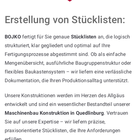
Erstellung von Stücklisten:
BOJKO
fertigt für Sie genaue
Stücklisten
an, die logisch
strukturiert, klar gegliedert und optimal auf Ihre
Fertigungsprozesse abgestimmt sind. Ob als einfache
Mengenübersicht, ausführliche Baugruppenstruktur oder
flexibles Baukastensystem – wir liefern eine verlässliche
Dokumentation, die Ihren Produktionsalltag unterstützt.
Unsere Konstruktionen werden im Herzen des Allgäus
entwickelt und sind ein wesentlicher Bestandteil unserer
Maschinenbau Konstruktion in Quedlinburg
. Vertrauen
Sie auf unsere Expertise – wir liefern präzise,
praxisorientierte Stücklisten, die Ihre Anforderungen
erfüllen.