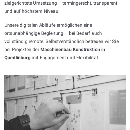
zielgerichtete Umsetzung – termingerecht, transparent
und auf höchstem Niveau.
Unsere digitalen Abläufe ermöglichen eine
ortsunabhängige Begleitung – bei Bedarf auch
vollständig remote. Selbstverständlich betreuen wir Sie
bei Projekten der
Maschinenbau Konstruktion in
Quedlinburg
mit Engagement und Flexibilität.