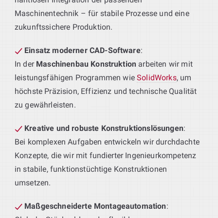
Maschinentechnik – für stabile Prozesse und eine
zukunftssichere Produktion.
Einsatz moderner CAD-Software
:
In der
Maschinenbau Konstruktion
arbeiten wir mit
leistungsfähigen Programmen wie
SolidWorks
, um
höchste Präzision, Effizienz und technische Qualität
zu gewährleisten.
Kreative und robuste Konstruktionslösungen
:
Bei komplexen Aufgaben entwickeln wir durchdachte
Konzepte, die wir mit fundierter Ingenieurkompetenz
in stabile, funktionstüchtige Konstruktionen
umsetzen.
Maßgeschneiderte Montageautomation
: