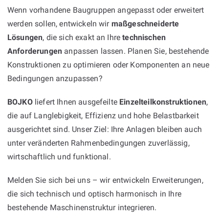
Wenn vorhandene Baugruppen angepasst oder erweitert
werden sollen, entwickeln wir
maßgeschneiderte
Lösungen
, die sich exakt an Ihre
technischen
Anforderungen
anpassen lassen. Planen Sie, bestehende
Konstruktionen zu optimieren oder Komponenten an neue
Bedingungen anzupassen?
BOJKO
liefert Ihnen ausgefeilte
Einzelteilkonstruktionen
,
die auf Langlebigkeit, Effizienz und hohe Belastbarkeit
ausgerichtet sind. Unser Ziel: Ihre Anlagen bleiben auch
unter veränderten Rahmenbedingungen zuverlässig,
wirtschaftlich und funktional.
Melden Sie sich bei uns – wir entwickeln Erweiterungen,
die sich technisch und optisch harmonisch in Ihre
bestehende Maschinenstruktur integrieren.