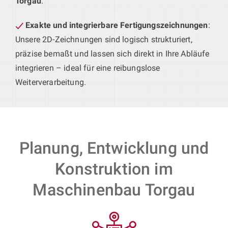
Torgau
.
Exakte und integrierbare Fertigungszeichnungen
:
Unsere 2D-Zeichnungen sind logisch strukturiert,
präzise bemaßt und lassen sich direkt in Ihre Abläufe
integrieren – ideal für eine reibungslose
Weiterverarbeitung.
Planung, Entwicklung und
Konstruktion im
Maschinenbau Torgau