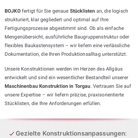
BOJKO
fertigt für Sie genaue
Stücklisten
an, die logisch
strukturiert, klar gegliedert und optimal auf Ihre
Fertigungsprozesse abgestimmt sind. Ob als einfache
Mengenübersicht, ausführliche Baugruppenstruktur oder
flexibles Baukastensystem – wir liefern eine verlässliche
Dokumentation, die Ihren Produktionsalltag unterstützt.
Unsere Konstruktionen werden im Herzen des Allgäus
entwickelt und sind ein wesentlicher Bestandteil unserer
Maschinenbau Konstruktion in Torgau
. Vertrauen Sie auf
unsere Expertise – wir liefern präzise, praxisorientierte
Stücklisten, die Ihre Anforderungen erfüllen.
Gezielte Konstruktionsanpassungen
: