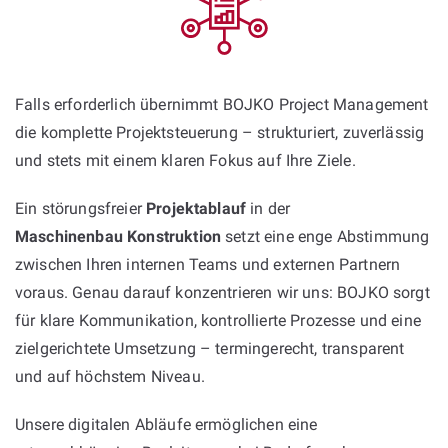
Falls erforderlich übernimmt BOJKO Project Management
die komplette Projektsteuerung – strukturiert, zuverlässig
und stets mit einem klaren Fokus auf Ihre Ziele.
Ein störungsfreier
Projektablauf
in der
Maschinenbau Konstruktion
setzt eine enge Abstimmung
zwischen Ihren internen Teams und externen Partnern
voraus. Genau darauf konzentrieren wir uns: BOJKO sorgt
für klare Kommunikation, kontrollierte Prozesse und eine
zielgerichtete Umsetzung – termingerecht, transparent
und auf höchstem Niveau.
Unsere digitalen Abläufe ermöglichen eine