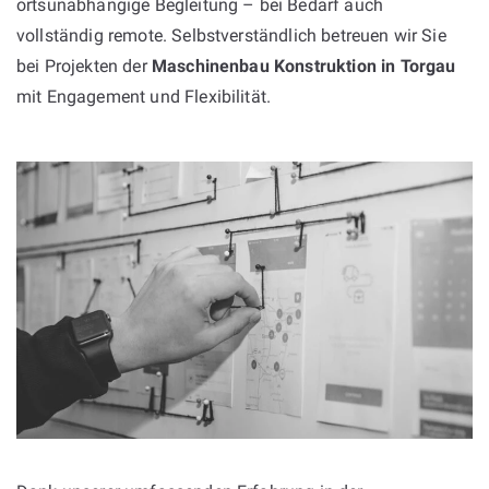
ortsunabhängige Begleitung – bei Bedarf auch
vollständig remote. Selbstverständlich betreuen wir Sie
bei Projekten der
Maschinenbau Konstruktion in Torgau
mit Engagement und Flexibilität.