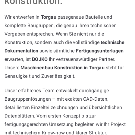
konstruktion:
Wir entwerfen in
Torgau
passgenaue Bauteile und
komplette Baugruppen, die genau Ihren technischen
Vorgaben entsprechen. Wenn Sie nicht nur die
Konstruktion, sondern auch die vollständige
technische
Dokumentation
sowie sämtliche
Fertigungsunterlagen
erwarten, ist
BOJKO
Ihr vertrauenswürdiger Partner.
Unsere
Maschinenbau Konstruktion in Torgau
steht für
Genauigkeit und Zuverlässigkeit.
Unser erfahrenes Team entwickelt durchgängige
Baugruppenlösungen – mit exakten CAD‑Daten,
detaillierten Einzelteilzeichnungen und übersichtlichen
Datenblättern. Vom ersten Konzept bis zur
fertigungsgerechten Umsetzung begleiten wir Ihr Projekt
mit technischem Know‑how und klarer Struktur.