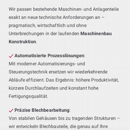
Wir passen bestehende Maschinen- und Anlagenteile
exakt an neue technische Anforderungen an –
pragmatisch, wirtschaftlich und ohne
Unterbrechungen in der laufenden
Maschinenbau
Konstruktion
.
Automatisierte Prozesslösungen
:
Mit moderner Automatisierungs- und
Steuerungstechnik ersetzen wir wiederkehrende
Abläufe effizient. Das Ergebnis: höhere Produktivität,
kürzere Durchlaufzeiten und konstant hohe
Fertigungsqualität.
Präzise Blechbearbeitung
:
Von stabilen Gehäusen bis zu tragenden Strukturen –
wir entwickeln Blechbauteile, die genau auf Ihre