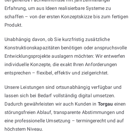
Erfahrung, um aus Ideen realisierbare Systeme zu
schaffen – von der ersten Konzeptskizze bis zum fertigen
Produkt.
Unabhängig davon, ob Sie kurzfristig zusätzliche
Konstruktionskapazitäten benötigen oder anspruchsvolle
Entwicklungsprojekte auslagern möchten: Wir entwerfen
individuelle Konzepte, die exakt Ihren Anforderungen
entsprechen – flexibel, effektiv und zielgerichtet.
Unsere Leistungen sind ortsunabhängig verfügbar und
lassen sich bei Bedarf vollständig digital umsetzen.
Dadurch gewährleisten wir auch Kunden in
Torgau
einen
störungsfreien Ablauf, transparente Abstimmungen und
eine professionelle Umsetzung – termingerecht und auf
höchstem Niveau.