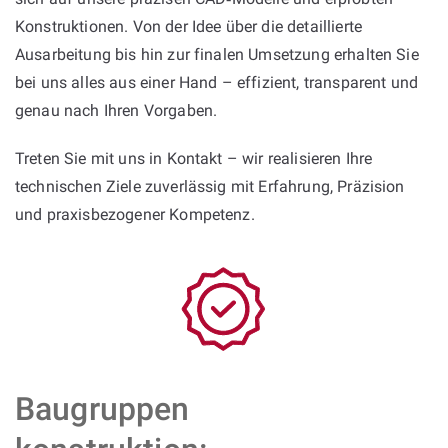
Konstruktionen. Von der Idee über die detaillierte
Ausarbeitung bis hin zur finalen Umsetzung erhalten Sie
bei uns alles aus einer Hand – effizient, transparent und
genau nach Ihren Vorgaben.
Treten Sie mit uns in Kontakt – wir realisieren Ihre
technischen Ziele zuverlässig mit Erfahrung, Präzision
und praxisbezogener Kompetenz.
Baugruppen