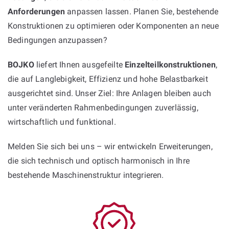
Anforderungen
anpassen lassen. Planen Sie, bestehende
Konstruktionen zu optimieren oder Komponenten an neue
Bedingungen anzupassen?
BOJKO
liefert Ihnen ausgefeilte
Einzelteilkonstruktionen
,
die auf Langlebigkeit, Effizienz und hohe Belastbarkeit
ausgerichtet sind. Unser Ziel: Ihre Anlagen bleiben auch
unter veränderten Rahmenbedingungen zuverlässig,
wirtschaftlich und funktional.
Melden Sie sich bei uns – wir entwickeln Erweiterungen,
die sich technisch und optisch harmonisch in Ihre
bestehende Maschinenstruktur integrieren.