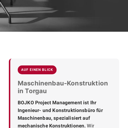
AUF EINEN BLICK
Maschinenbau-Konstruktion
in Torgau
BOJKO Project Management ist Ihr
Ingenieur- und Konstruktionsbüro für
Maschinenbau, spezialisiert auf
mechanische Konstruktionen.
Wir