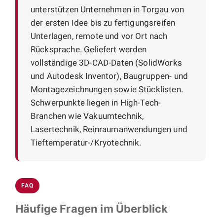
unterstützen Unternehmen in Torgau von
der ersten Idee bis zu fertigungsreifen
Unterlagen, remote und vor Ort nach
Rücksprache. Geliefert werden
vollständige 3D-CAD-Daten (SolidWorks
und Autodesk Inventor), Baugruppen- und
Montagezeichnungen sowie Stücklisten.
Schwerpunkte liegen in High-Tech-
Branchen wie Vakuumtechnik,
Lasertechnik, Reinraumanwendungen und
Tieftemperatur-/Kryotechnik.
FAQ
Häufige Fragen im Überblick