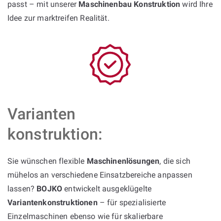
passt – mit unserer
Maschinenbau Konstruktion
wird Ihre
Idee zur marktreifen Realität.
Varianten
konstruktion:
Sie wünschen flexible
Maschinenlösungen
, die sich
mühelos an verschiedene Einsatzbereiche anpassen
lassen?
BOJKO
entwickelt ausgeklügelte
Variantenkonstruktionen
– für spezialisierte
Einzelmaschinen ebenso wie für skalierbare