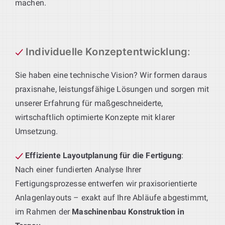
machen.
Individuelle Konzeptentwicklung
:
Sie haben eine technische Vision? Wir formen daraus
praxisnahe, leistungsfähige Lösungen und sorgen mit
unserer Erfahrung für maßgeschneiderte,
wirtschaftlich optimierte Konzepte mit klarer
Umsetzung.
Effiziente Layoutplanung für die Fertigung
:
Nach einer fundierten Analyse Ihrer
Fertigungsprozesse entwerfen wir praxisorientierte
Anlagenlayouts – exakt auf Ihre Abläufe abgestimmt,
im Rahmen der
Maschinenbau Konstruktion in