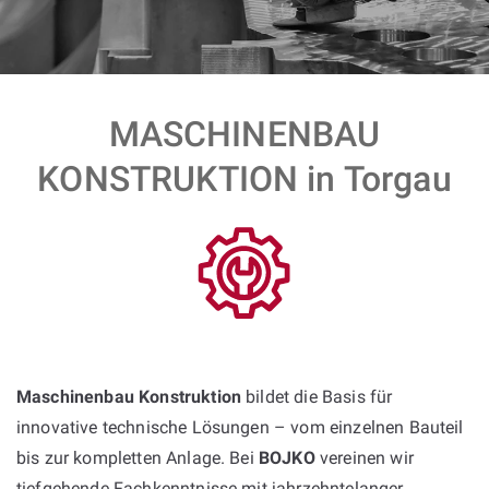
MASCHINENBAU
KONSTRUKTION in Torgau
Maschinenbau Konstruktion
bildet die Basis für
innovative technische Lösungen – vom einzelnen Bauteil
bis zur kompletten Anlage. Bei
BOJKO
vereinen wir
tiefgehende Fachkenntnisse mit jahrzehntelanger