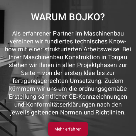
WARUM BOJKO?
Als erfahrener Partner im Maschinenbau
vereinen wir fundiertes technisches Know-
how mit einer strukturierten Arbeitsweise. Bei
Ihrer Maschinenbau Konstruktion in Torgau
stehen wir Ihnen in allen Projektphasen zur
Seite – von der ersten Idee bis zur
fertigungsgerechten Umsetzung. Zudem
kümmern wir uns um die ordnungsgemäße
Erstellung sämtlicher CE‑Kennzeichnungen
und Konformitätserklärungen nach den
jeweils geltenden Normen und Richtlinien.
Mehr erfahren