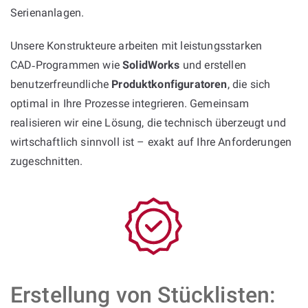
Serienanlagen.
Unsere Konstrukteure arbeiten mit leistungsstarken
CAD‑Programmen wie
SolidWorks
und erstellen
benutzerfreundliche
Produktkonfiguratoren
, die sich
optimal in Ihre Prozesse integrieren. Gemeinsam
realisieren wir eine Lösung, die technisch überzeugt und
wirtschaftlich sinnvoll ist – exakt auf Ihre Anforderungen
zugeschnitten.
Erstellung von Stücklisten: