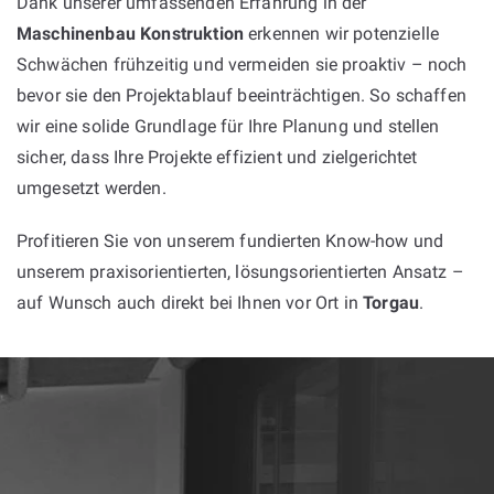
Dank unserer umfassenden Erfahrung in der
Maschinenbau Konstruktion
erkennen wir potenzielle
Schwächen frühzeitig und vermeiden sie proaktiv – noch
bevor sie den Projektablauf beeinträchtigen. So schaffen
wir eine solide Grundlage für Ihre Planung und stellen
sicher, dass Ihre Projekte effizient und zielgerichtet
umgesetzt werden.
Profitieren Sie von unserem fundierten Know-how und
unserem praxisorientierten, lösungsorientierten Ansatz –
auf Wunsch auch direkt bei Ihnen vor Ort in
Torgau
.