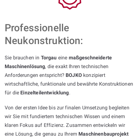
Professionelle
Neukonstruktion:
Sie brauchen in
Torgau
eine
maßgeschneiderte
Maschinenlösung
, die exakt Ihren technischen
Anforderungen entspricht?
BOJKO
konzipiert
wirtschaftliche, funktionale und bewährte Konstruktionen
für die
Einzelteilentwicklung
.
Von der ersten Idee bis zur finalen Umsetzung begleiten
wir Sie mit fundiertem technischen Wissen und einem
klaren Fokus auf Effizienz. Zusammen entwickeln wir
eine Lösung, die genau zu Ihrem
Maschinenbauprojekt