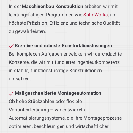
In der
Maschinenbau Konstruktion
arbeiten wir mit
leistungsfähigen Programmen wie
SolidWorks
, um
höchste Präzision, Effizienz und technische Qualität
zu gewährleisten.
Kreative und robuste Konstruktionslösungen
:
Bei komplexen Aufgaben entwickeln wir durchdachte
Konzepte, die wir mit fundierter Ingenieurkompetenz
in stabile, funktionstüchtige Konstruktionen
umsetzen.
Maßgeschneiderte Montageautomation
:
Ob hohe Stückzahlen oder flexible
Variantenfertigung – wir entwickeln
Automatisierungssysteme, die Ihre Montageprozesse
optimieren, beschleunigen und wirtschaftlicher