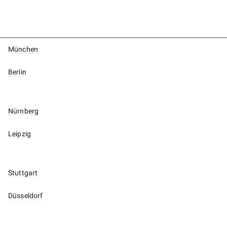
München
Berlin
Nürnberg
Leipzig
Stuttgart
Düsseldorf