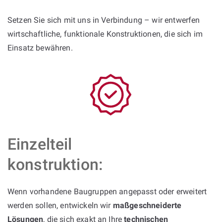
Setzen Sie sich mit uns in Verbindung – wir entwerfen
wirtschaftliche, funktionale Konstruktionen, die sich im
Einsatz bewähren.
Einzelteil
konstruktion:
Wenn vorhandene Baugruppen angepasst oder erweitert
werden sollen, entwickeln wir
maßgeschneiderte
Lösungen
, die sich exakt an Ihre
technischen